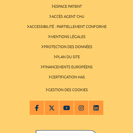
ESPACE PATIENT
ACCÈS AGENT CHU
ACCESSIBILITÉ : PARTIELLEMENT CONFORME
MENTIONS LÉGALES
PROTECTION DES DONNÉES
PLAN DU SITE
FINANCEMENTS EUROPÉENS
CERTIFICATION HAS
GESTION DES COOKIES