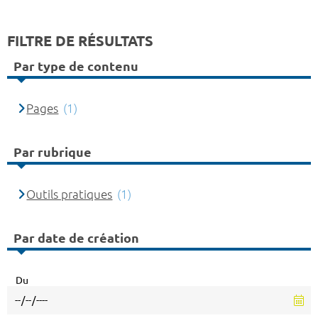
FILTRE DE RÉSULTATS
Par type de contenu
Pages
(1)
Par rubrique
Outils pratiques
(1)
Par date de création
Du