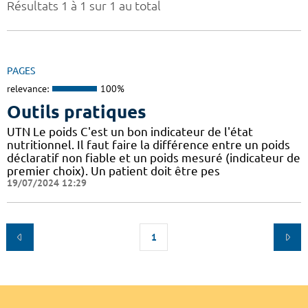
Résultats 1 à 1 sur 1 au total
PAGES
relevance:
100%
Outils pratiques
UTN Le poids C'est un bon indicateur de l'état
nutritionnel. Il faut faire la différence entre un poids
déclaratif non fiable et un poids mesuré (indicateur de
premier choix). Un patient doit être pes
19/07/2024 12:29
1