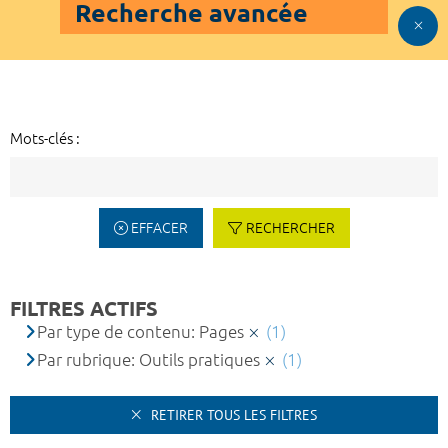
Recherche avancée
Mots-clés :
EFFACER
RECHERCHER
FILTRES ACTIFS
Par type de contenu: Pages
(1)
Par rubrique: Outils pratiques
(1)
RETIRER TOUS LES FILTRES