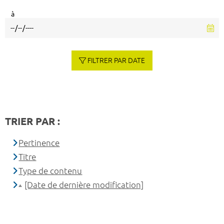
à
FILTRER PAR DATE
TRIER PAR :
Pertinence
Titre
Type de contenu
[Date de dernière modification]