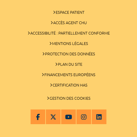
ESPACE PATIENT
ACCÈS AGENT CHU
ACCESSIBILITÉ : PARTIELLEMENT CONFORME
MENTIONS LÉGALES
PROTECTION DES DONNÉES
PLAN DU SITE
FINANCEMENTS EUROPÉENS
CERTIFICATION HAS
GESTION DES COOKIES