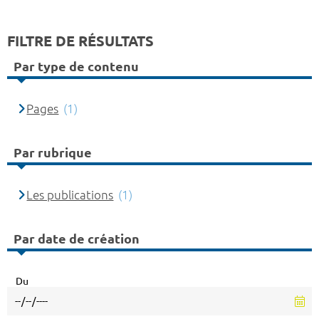
FILTRE DE RÉSULTATS
Par type de contenu
Pages
(1)
Par rubrique
Les publications
(1)
Par date de création
Du