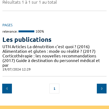
Résultats 1 à 1 sur 1 au total
PAGES
relevance:
100%
Les publications
UTN Articles La dénutrition c'est quoi ? (2016)
Alimentation et gluten : mode ou réalité ? (2017)
Corticothérapie : les nouvelles recommandations
(2017) Guide à destination du personnel médical et
par
19/07/2024 12:29
1