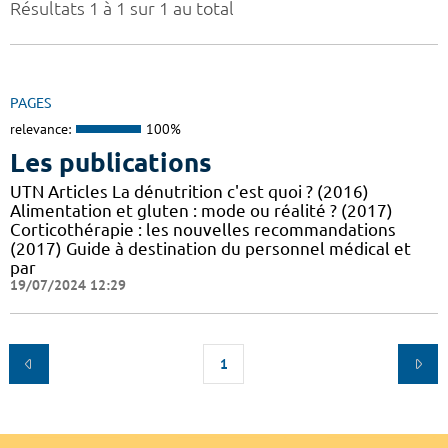
Résultats 1 à 1 sur 1 au total
PAGES
relevance:
100%
Les publications
UTN Articles La dénutrition c'est quoi ? (2016)
Alimentation et gluten : mode ou réalité ? (2017)
Corticothérapie : les nouvelles recommandations
(2017) Guide à destination du personnel médical et
par
19/07/2024 12:29
1