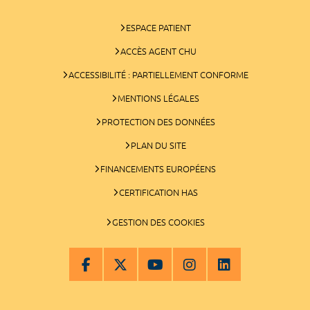
ESPACE PATIENT
ACCÈS AGENT CHU
ACCESSIBILITÉ : PARTIELLEMENT CONFORME
MENTIONS LÉGALES
PROTECTION DES DONNÉES
PLAN DU SITE
FINANCEMENTS EUROPÉENS
CERTIFICATION HAS
GESTION DES COOKIES