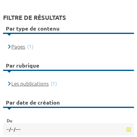
FILTRE DE RÉSULTATS
Par type de contenu
Pages
(1)
Par rubrique
Les publications
(1)
Par date de création
Du