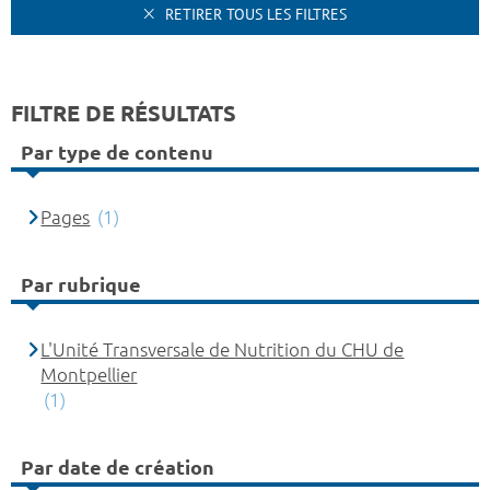
RETIRER TOUS LES FILTRES
FILTRE DE RÉSULTATS
Par type de contenu
Pages
(1)
Par rubrique
L'Unité Transversale de Nutrition du CHU de
Montpellier
(1)
Par date de création