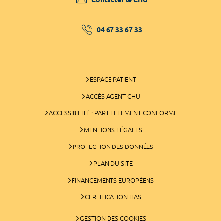
04 67 33 67 33
ESPACE PATIENT
ACCÈS AGENT CHU
ACCESSIBILITÉ : PARTIELLEMENT CONFORME
MENTIONS LÉGALES
PROTECTION DES DONNÉES
PLAN DU SITE
FINANCEMENTS EUROPÉENS
CERTIFICATION HAS
GESTION DES COOKIES