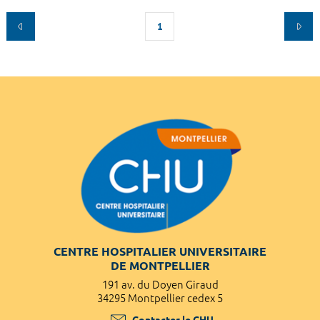
1
CENTRE HOSPITALIER UNIVERSITAIRE
DE MONTPELLIER
191 av. du Doyen Giraud
34295 Montpellier cedex 5
Contacter le CHU