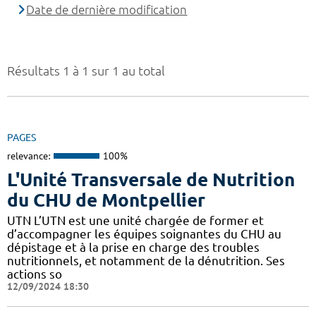
Date de dernière modification
Résultats 1 à 1 sur 1 au total
PAGES
relevance:
100%
L'Unité Transversale de Nutrition
du CHU de Montpellier
UTN L’UTN est une unité chargée de former et
d’accompagner les équipes soignantes du CHU au
dépistage et à la prise en charge des troubles
nutritionnels, et notamment de la dénutrition. Ses
actions so
12/09/2024 18:30