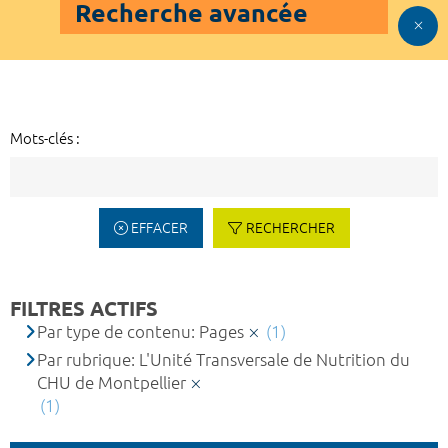
Recherche avancée
Mots-clés :
EFFACER
RECHERCHER
FILTRES ACTIFS
Par type de contenu: Pages
(1)
Par rubrique: L'Unité Transversale de Nutrition du
CHU de Montpellier
(1)