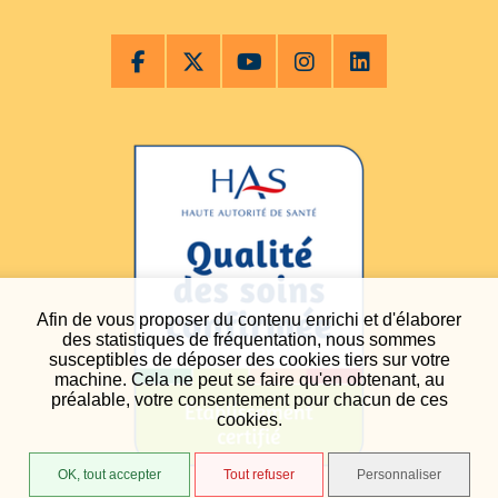
Afin de vous proposer du contenu enrichi et d'élaborer
des statistiques de fréquentation, nous sommes
susceptibles de déposer des cookies tiers sur votre
machine. Cela ne peut se faire qu'en obtenant, au
préalable, votre consentement pour chacun de ces
cookies.
OK, tout accepter
Tout refuser
Personnaliser