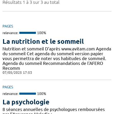
Résultats 1 à 3 sur 3 au total
PAGES
relevance:
100%
La nutrition et le sommeil
Nutrition et sommeil D'après www.avitam.com Agenda
du sommeil Cet agenda du sommeil version papier
vous permettra de noter vos habitudes de sommeil.
Agenda du sommeil Recommandations de l'AFERO
Recomm
07/05/2025 17:53
PAGES
relevance:
100%
La psychologie
8 séances annuelles de psychologues remboursées