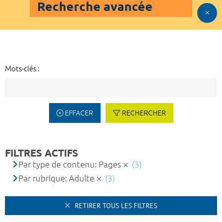
Recherche avancée
Mots-clés :
EFFACER
RECHERCHER
FILTRES ACTIFS
Par type de contenu: Pages
(3)
Par rubrique: Adulte
(3)
RETIRER TOUS LES FILTRES