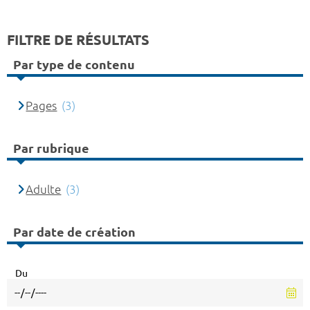
FILTRE DE RÉSULTATS
Par type de contenu
Pages
(3)
Par rubrique
Adulte
(3)
Par date de création
Du