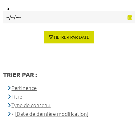
à
FILTRER PAR DATE
TRIER PAR :
Pertinence
Titre
Type de contenu
[Date de dernière modification]