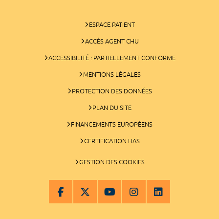
ESPACE PATIENT
ACCÈS AGENT CHU
ACCESSIBILITÉ : PARTIELLEMENT CONFORME
MENTIONS LÉGALES
PROTECTION DES DONNÉES
PLAN DU SITE
FINANCEMENTS EUROPÉENS
CERTIFICATION HAS
GESTION DES COOKIES