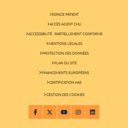
ESPACE PATIENT
ACCÈS AGENT CHU
ACCESSIBILITÉ : PARTIELLEMENT CONFORME
MENTIONS LÉGALES
PROTECTION DES DONNÉES
PLAN DU SITE
FINANCEMENTS EUROPÉENS
CERTIFICATION HAS
GESTION DES COOKIES