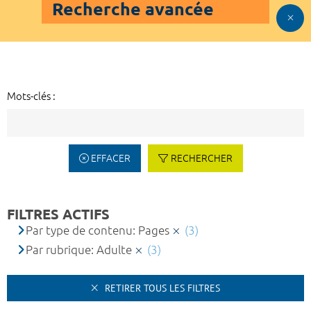
Recherche avancée
Mots-clés :
EFFACER
RECHERCHER
FILTRES ACTIFS
Par type de contenu: Pages
(3)
Par rubrique: Adulte
(3)
RETIRER TOUS LES FILTRES