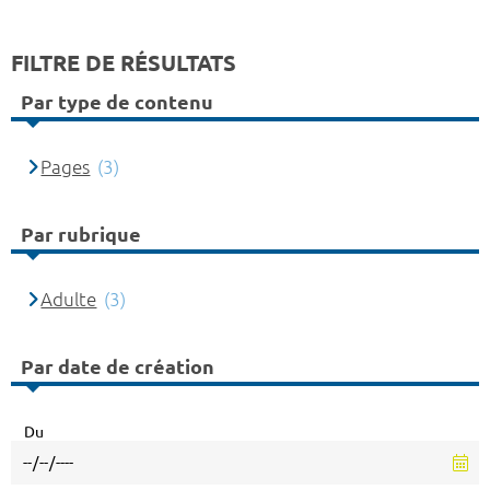
FILTRE DE RÉSULTATS
Par type de contenu
Pages
(3)
Par rubrique
Adulte
(3)
Par date de création
Du