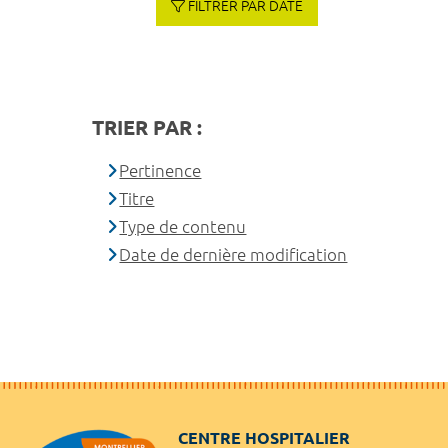
FILTRER PAR DATE
TRIER PAR :
Pertinence
Titre
Type de contenu
Date de dernière modification
CENTRE HOSPITALIER