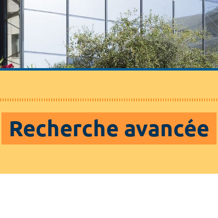
Recherche avancée