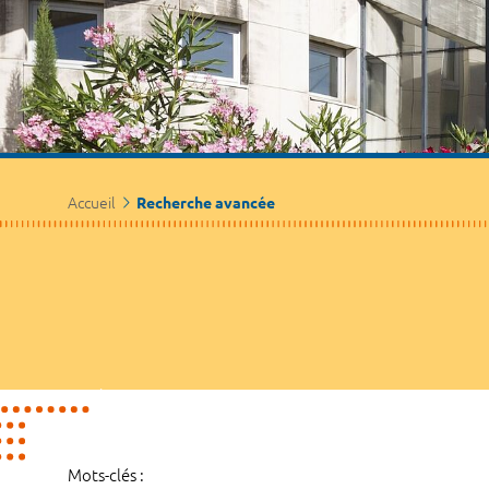
Accueil
Recherche avancée
Mots-clés :