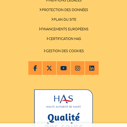
PROTECTION DES DONNÉES
PLAN DU SITE
FINANCEMENTS EUROPÉENS
CERTIFICATION HAS
GESTION DES COOKIES