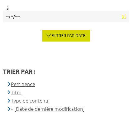
à
FILTRER PAR DATE
TRIER PAR :
Pertinence
Titre
Type de contenu
[Date de dernière modification]