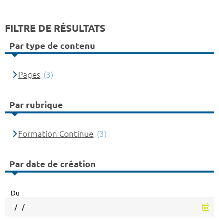
FILTRE DE RÉSULTATS
Par type de contenu
Pages
(3)
Par rubrique
Formation Continue
(3)
Par date de création
Du