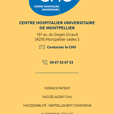
CENTRE HOSPITALIER UNIVERSITAIRE
DE MONTPELLIER
191 av. du Doyen Giraud
34295 Montpellier cedex 5
Contacter le CHU
04 67 33 67 33
ESPACE PATIENT
ACCÈS AGENT CHU
ACCESSIBILITÉ : PARTIELLEMENT CONFORME
MENTIONS LÉGALES