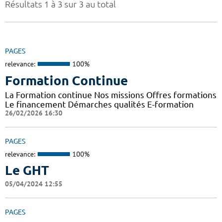
Résultats 1 à 3 sur 3 au total
PAGES
relevance:
100%
Formation Continue
La Formation continue Nos missions Offres formations
Le financement Démarches qualités E-formation
26/02/2026 16:30
PAGES
relevance:
100%
Le GHT
05/04/2024 12:55
PAGES