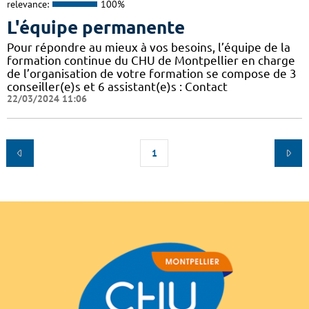
relevance:
100%
L'équipe permanente
Pour répondre au mieux à vos besoins, l’équipe de la
formation continue du CHU de Montpellier en charge
de l’organisation de votre formation se compose de 3
conseiller(e)s et 6 assistant(e)s : Contact
22/03/2024 11:06
1