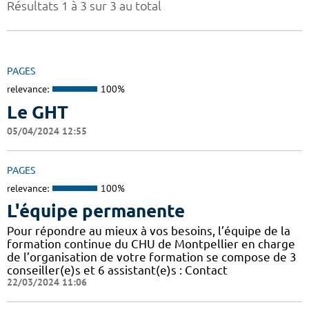
Résultats 1 à 3 sur 3 au total
PAGES
relevance:
100%
Le GHT
05/04/2024 12:55
PAGES
relevance:
100%
L'équipe permanente
Pour répondre au mieux à vos besoins, l’équipe de la
formation continue du CHU de Montpellier en charge
de l’organisation de votre formation se compose de 3
conseiller(e)s et 6 assistant(e)s : Contact
22/03/2024 11:06