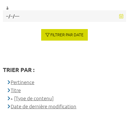
à
FILTRER PAR DATE
TRIER PAR :
Pertinence
Titre
[Type de contenu]
Date de dernière modification