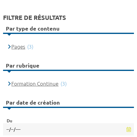
FILTRE DE RÉSULTATS
Par type de contenu
Pages
(3)
Par rubrique
Formation Continue
(3)
Par date de création
Du