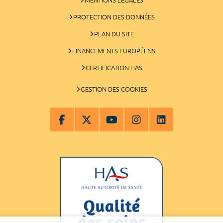
PROTECTION DES DONNÉES
PLAN DU SITE
FINANCEMENTS EUROPÉENS
CERTIFICATION HAS
GESTION DES COOKIES