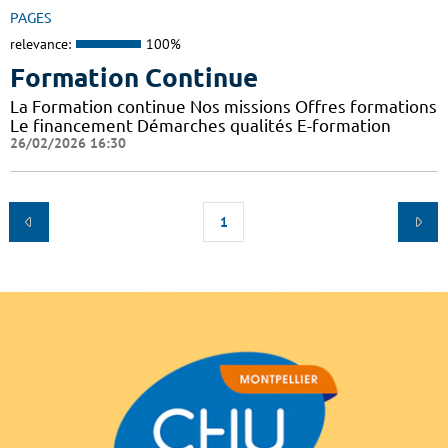
PAGES
relevance:
100%
Formation Continue
La Formation continue Nos missions Offres formations
Le financement Démarches qualités E-formation
26/02/2026 16:30
1