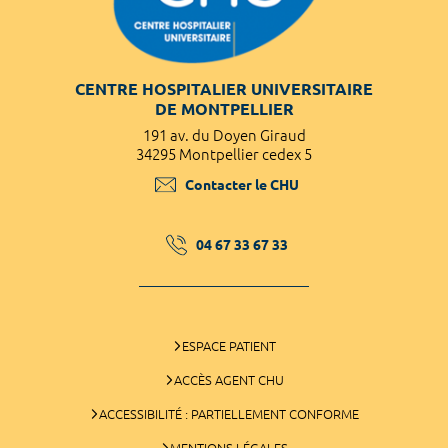
CENTRE HOSPITALIER UNIVERSITAIRE
DE MONTPELLIER
191 av. du Doyen Giraud
34295 Montpellier cedex 5
Contacter le CHU
04 67 33 67 33
ESPACE PATIENT
ACCÈS AGENT CHU
ACCESSIBILITÉ : PARTIELLEMENT CONFORME
MENTIONS LÉGALES