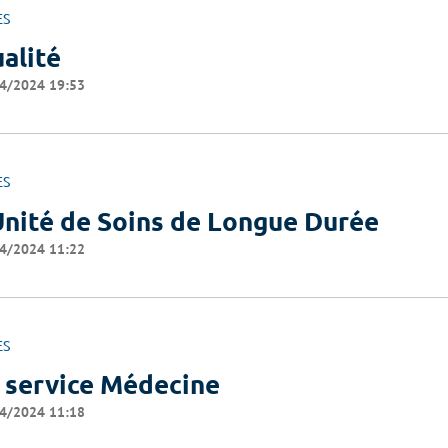
ES
alité
4/2024 19:53
ES
Unité de Soins de Longue Durée
4/2024 11:22
ES
 service Médecine
4/2024 11:18