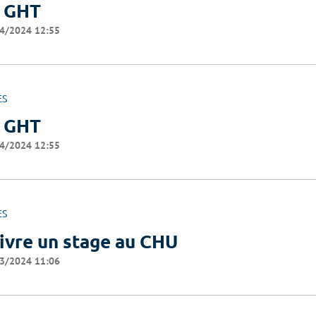
 GHT
4/2024 12:55
ES
 GHT
4/2024 12:55
ES
ivre un stage au CHU
3/2024 11:06