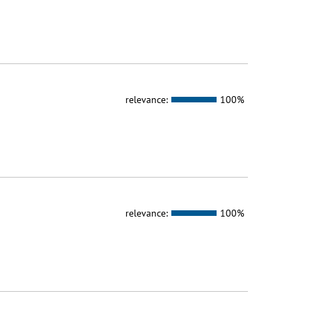
relevance:
100%
relevance:
100%