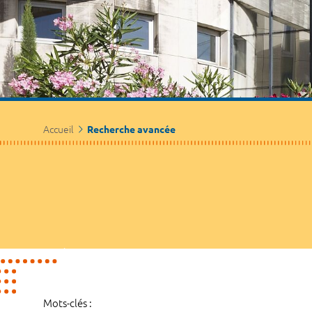
Accueil
Recherche avancée
Mots-clés :