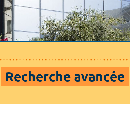
Recherche avancée