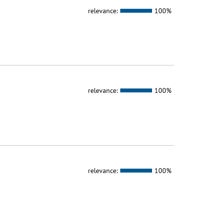
relevance:
100%
relevance:
100%
relevance:
100%