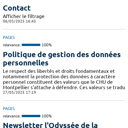
Contact
Afficher le filtrage
06/03/2025 16:45
PAGES
relevance:
100%
Politique de gestion des données
personnelles
Le respect des libertés et droits fondamentaux et
notamment la protection des données à caractère
personnel constituent des valeurs que le CHU de
Montpellier s’attache à défendre. Ces valeurs se tradu
27/03/2025 17:19
PAGES
relevance:
100%
Newsletter l'Odyssée de la