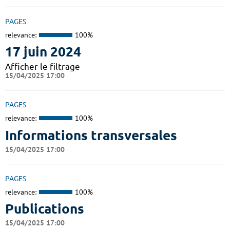
PAGES
relevance:
100%
17 juin 2024
Afficher le filtrage
15/04/2025 17:00
PAGES
relevance:
100%
Informations transversales
15/04/2025 17:00
PAGES
relevance:
100%
Publications
15/04/2025 17:00