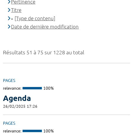
Pertinence
Titre
[Type de contenu]
Date de dernière modification
Résultats 51 à 75 sur 1228 au total
PAGES
relevance:
100%
Agenda
26/02/2025 17:26
PAGES
relevance:
100%