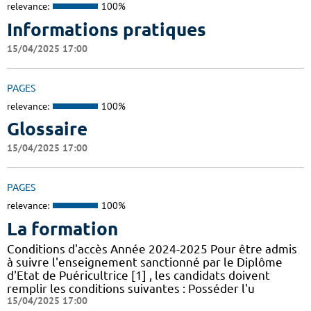
relevance:
100%
Informations pratiques
15/04/2025 17:00
PAGES
relevance:
100%
Glossaire
15/04/2025 17:00
PAGES
relevance:
100%
La formation
Conditions d'accès Année 2024-2025 Pour être admis
à suivre l'enseignement sanctionné par le Diplôme
d'Etat de Puéricultrice [1] , les candidats doivent
remplir les conditions suivantes : Posséder l'u
15/04/2025 17:00