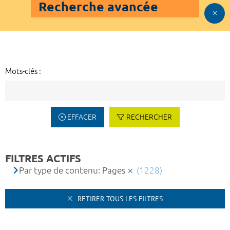
Recherche avancée
Mots-clés :
EFFACER
RECHERCHER
FILTRES ACTIFS
Par type de contenu: Pages
(1228)
RETIRER TOUS LES FILTRES