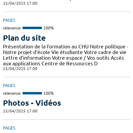
15/04/2025 17:00
PAGES
relevance:
100%
Plan du site
Présentation de la formation au CHU Notre politique -
Notre projet d'école Vie étudiante Votre cadre de vie
Lettre d'information Votre espace / Vos outils Accès
aux applications Centre de Ressources D
15/04/2025 17:00
PAGES
relevance:
100%
Photos - Vidéos
15/04/2025 17:00
PAGES