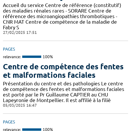
Accueil du service Centre de référence (constitutif)
des maladies rénales rares - SORARE Centre de
référence des microangiopathies thrombotiques -
CNR MAT Centre de compétence de la maladie de
Fabry S
27/02/2025 17:51
PAGES
relevance:
100%
Centre de compétence des fentes
et malformations faciales
Présentation du centre et des pathologies Le centre
de compétence des fentes et malformations faciales
est porté par le Pr Guillaume CAPTIER au CHU
Lapeyronie de Montpellier. Il est affilié à la filiè
05/03/2025 16:47
PAGES
relevance:
100%