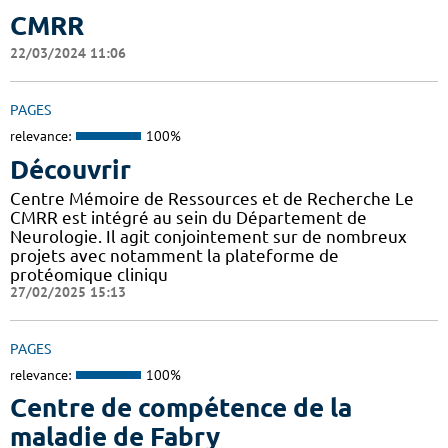
CMRR
22/03/2024 11:06
PAGES
relevance:
100%
Découvrir
Centre Mémoire de Ressources et de Recherche Le
CMRR est intégré au sein du Département de
Neurologie. Il agit conjointement sur de nombreux
projets avec notamment la plateforme de
protéomique cliniqu
27/02/2025 15:13
PAGES
relevance:
100%
Centre de compétence de la
maladie de Fabry