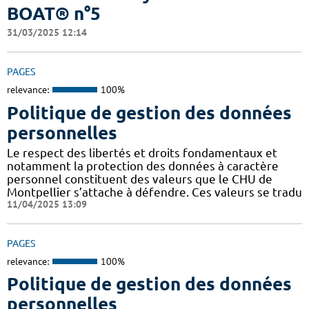
BOAT® n°5
31/03/2025 12:14
PAGES
relevance:
100%
Politique de gestion des données
personnelles
Le respect des libertés et droits fondamentaux et
notamment la protection des données à caractère
personnel constituent des valeurs que le CHU de
Montpellier s’attache à défendre. Ces valeurs se tradu
11/04/2025 13:09
PAGES
relevance:
100%
Politique de gestion des données
personnelles