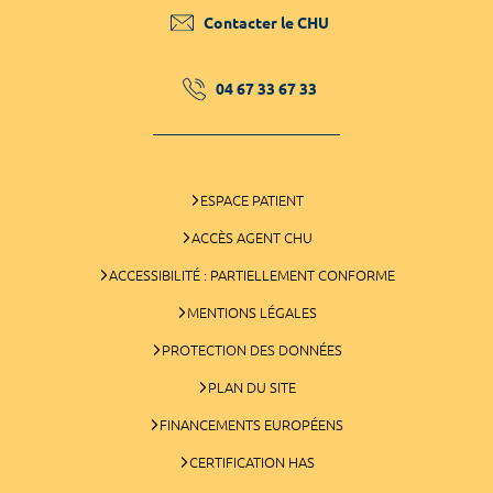
Contacter le CHU
04 67 33 67 33
ESPACE PATIENT
ACCÈS AGENT CHU
ACCESSIBILITÉ : PARTIELLEMENT CONFORME
MENTIONS LÉGALES
PROTECTION DES DONNÉES
PLAN DU SITE
FINANCEMENTS EUROPÉENS
CERTIFICATION HAS