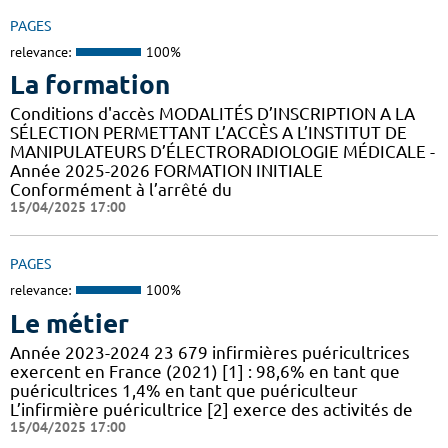
PAGES
relevance:
100%
La formation
Conditions d'accès MODALITÉS D’INSCRIPTION A LA
SÉLECTION PERMETTANT L’ACCÈS A L’INSTITUT DE
MANIPULATEURS D’ÉLECTRORADIOLOGIE MÉDICALE -
Année 2025-2026 FORMATION INITIALE
Conformément à l’arrêté du
15/04/2025 17:00
PAGES
relevance:
100%
Le métier
Année 2023-2024 23 679 infirmières puéricultrices
exercent en France (2021) [1] : 98,6% en tant que
puéricultrices 1,4% en tant que puériculteur
L’infirmière puéricultrice [2] exerce des activités de
15/04/2025 17:00