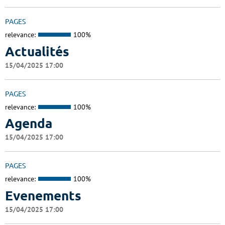
PAGES
relevance:
100%
Actualités
15/04/2025 17:00
PAGES
relevance:
100%
Agenda
15/04/2025 17:00
PAGES
relevance:
100%
Evenements
15/04/2025 17:00