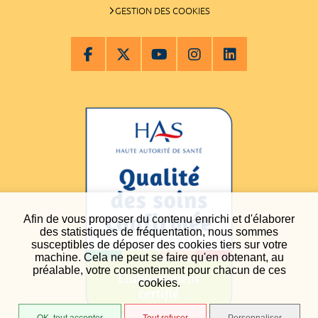
GESTION DES COOKIES
Afin de vous proposer du contenu enrichi et d'élaborer
des statistiques de fréquentation, nous sommes
susceptibles de déposer des cookies tiers sur votre
machine. Cela ne peut se faire qu'en obtenant, au
préalable, votre consentement pour chacun de ces
cookies.