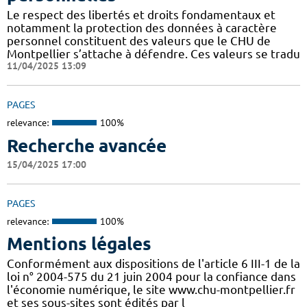
Le respect des libertés et droits fondamentaux et
notamment la protection des données à caractère
personnel constituent des valeurs que le CHU de
Montpellier s’attache à défendre. Ces valeurs se tradu
11/04/2025 13:09
PAGES
relevance:
100%
Recherche avancée
15/04/2025 17:00
PAGES
relevance:
100%
Mentions légales
Conformément aux dispositions de l'article 6 III-1 de la
loi n° 2004-575 du 21 juin 2004 pour la confiance dans
l'économie numérique, le site www.chu-montpellier.fr
et ses sous-sites sont édités par l