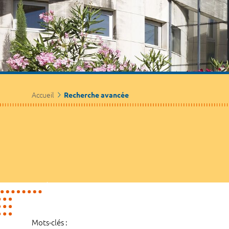
Accueil
Recherche avancée
Mots-clés :