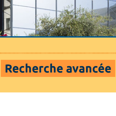
Recherche avancée