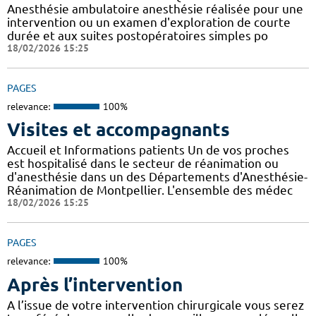
Anesthésie ambulatoire anesthésie réalisée pour une
intervention ou un examen d'exploration de courte
durée et aux suites postopératoires simples po
18/02/2026 15:25
PAGES
relevance:
100%
Visites et accompagnants
Accueil et Informations patients Un de vos proches
est hospitalisé dans le secteur de réanimation ou
d'anesthésie dans un des Départements d'Anesthésie-
Réanimation de Montpellier. L'ensemble des médec
18/02/2026 15:25
PAGES
relevance:
100%
Après l’intervention
A l’issue de votre intervention chirurgicale vous serez