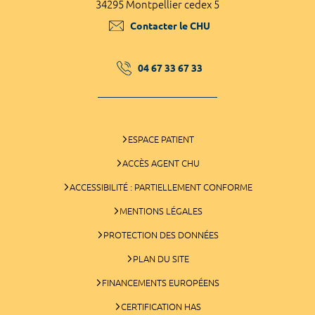
34295 Montpellier cedex 5
Contacter le CHU
04 67 33 67 33
ESPACE PATIENT
ACCÈS AGENT CHU
ACCESSIBILITÉ : PARTIELLEMENT CONFORME
MENTIONS LÉGALES
PROTECTION DES DONNÉES
PLAN DU SITE
FINANCEMENTS EUROPÉENS
CERTIFICATION HAS