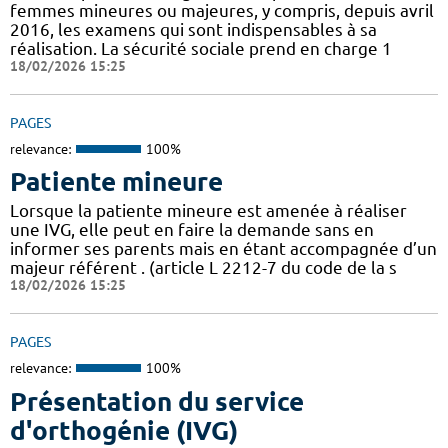
femmes mineures ou majeures, y compris, depuis avril
2016, les examens qui sont indispensables à sa
réalisation. La sécurité sociale prend en charge 1
18/02/2026 15:25
PAGES
relevance:
100%
Patiente mineure
Lorsque la patiente mineure est amenée à réaliser
une IVG, elle peut en faire la demande sans en
informer ses parents mais en étant accompagnée d’un
majeur référent . (article L 2212-7 du code de la s
18/02/2026 15:25
PAGES
relevance:
100%
Présentation du service
d'orthogénie (IVG)