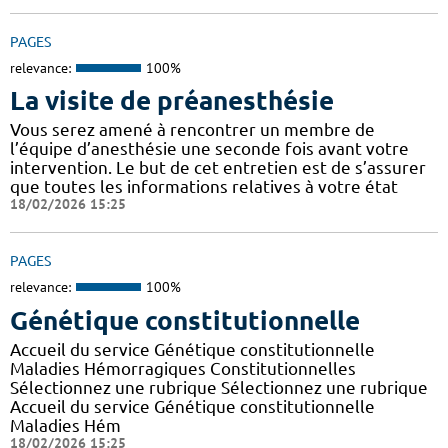
PAGES
relevance:
100%
La visite de préanesthésie
Vous serez amené à rencontrer un membre de
l’équipe d’anesthésie une seconde fois avant votre
intervention. Le but de cet entretien est de s’assurer
que toutes les informations relatives à votre état
18/02/2026 15:25
PAGES
relevance:
100%
Génétique constitutionnelle
Accueil du service Génétique constitutionnelle
Maladies Hémorragiques Constitutionnelles
Sélectionnez une rubrique Sélectionnez une rubrique
Accueil du service Génétique constitutionnelle
Maladies Hém
18/02/2026 15:25