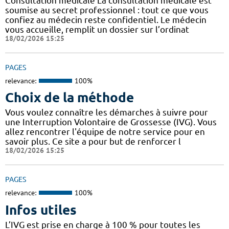
Consultation médicale La consultation médicale est
soumise au secret professionnel : tout ce que vous
confiez au médecin reste confidentiel. Le médecin
vous accueille, remplit un dossier sur l’ordinat
18/02/2026 15:25
PAGES
relevance:
100%
Choix de la méthode
Vous voulez connaître les démarches à suivre pour
une Interruption Volontaire de Grossesse (IVG). Vous
allez rencontrer l'équipe de notre service pour en
savoir plus. Ce site a pour but de renforcer l
18/02/2026 15:25
PAGES
relevance:
100%
Infos utiles
L’IVG est prise en charge à 100 % pour toutes les