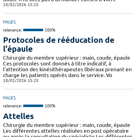
18/02/2026 15:25
PAGES
relevance:
100%
Protocoles de rééducation de
l'épaule
Chirurgie du membre supérieur : main, coude, épaule
Ces protocoles sont donnés à titre indicatif, à
l'attention des kinésithérapeutes libéraux prenant en
charge les patients opérés dans le service. Vo
18/02/2026 15:25
PAGES
relevance:
100%
Attelles
Chirurgie du membre supérieur : main, coude, épaule
Les différentes attelles réalisées en post opératoire
ou après la consultation du spécialiste Les différentes