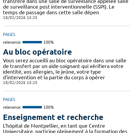
transféré dans une salle de surveillance appelée salle
de surveillance post interventionnelle (SSPI). Le
temps de passage dans cette salle dépen
18/02/2026 15:25
PAGES
relevance:
100%
Au bloc opératoire
Vous serez accueilli au bloc opératoire dans une salle
de transfert par un aide-soignant qui vérifiera votre
identité, vos allergies, le jeûne, votre type
d’intervention et la partie du corps à opérer
18/02/2026 15:25
PAGES
relevance:
100%
Enseignement et recherche
L’hôpital de Montpellier, en tant que Centre
Universitaire, participe pleinement à la formation des