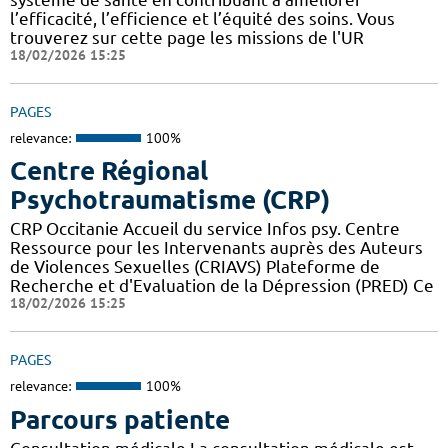
l’efficacité, l’efficience et l’équité des soins. Vous
trouverez sur cette page les missions de l'UR
18/02/2026 15:25
PAGES
relevance:
100%
Centre Régional
Psychotraumatisme (CRP)
CRP Occitanie Accueil du service Infos psy. Centre
Ressource pour les Intervenants auprès des Auteurs
de Violences Sexuelles (CRIAVS) Plateforme de
Recherche et d'Evaluation de la Dépression (PRED) Ce
18/02/2026 15:25
PAGES
relevance:
100%
Parcours patiente