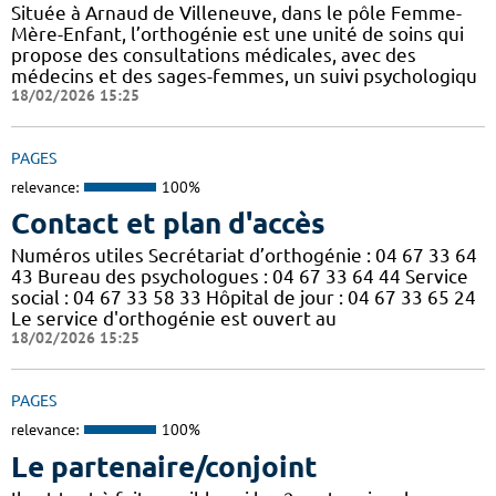
Située à Arnaud de Villeneuve, dans le pôle Femme-
Mère-Enfant, l’orthogénie est une unité de soins qui
propose des consultations médicales, avec des
médecins et des sages-femmes, un suivi psychologiqu
18/02/2026 15:25
PAGES
relevance:
100%
Contact et plan d'accès
Numéros utiles Secrétariat d’orthogénie : 04 67 33 64
43 Bureau des psychologues : 04 67 33 64 44 Service
social : 04 67 33 58 33 Hôpital de jour : 04 67 33 65 24
Le service d'orthogénie est ouvert au
18/02/2026 15:25
PAGES
relevance:
100%
Le partenaire/conjoint