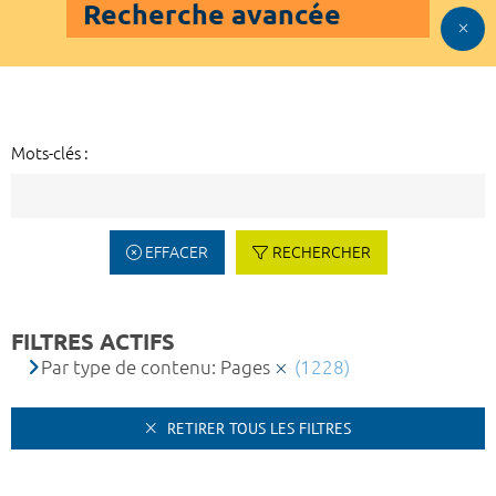
Recherche avancée
Mots-clés :
EFFACER
RECHERCHER
FILTRES ACTIFS
Par type de contenu: Pages
(1228)
RETIRER TOUS LES FILTRES