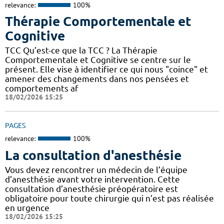
relevance:
100%
Thérapie Comportementale et
Cognitive
TCC Qu’est-ce que la TCC ? La Thérapie
Comportementale et Cognitive se centre sur le
présent. Elle vise à identifier ce qui nous "coince" et
amener des changements dans nos pensées et
comportements af
18/02/2026 15:25
PAGES
relevance:
100%
La consultation d'anesthésie
Vous devez rencontrer un médecin de l’équipe
d’anesthésie avant votre intervention. Cette
consultation d’anesthésie préopératoire est
obligatoire pour toute chirurgie qui n’est pas réalisée
en urgence
18/02/2026 15:25