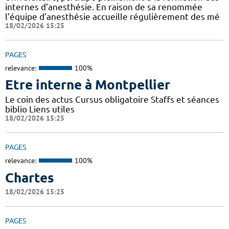
internes d’anesthésie. En raison de sa renommée
l’équipe d’anesthésie accueille régulièrement des mé
18/02/2026 15:25
PAGES
relevance:
100%
Etre interne à Montpellier
Le coin des actus Cursus obligatoire Staffs et séances
biblio Liens utiles
18/02/2026 15:25
PAGES
relevance:
100%
Chartes
18/02/2026 15:25
PAGES