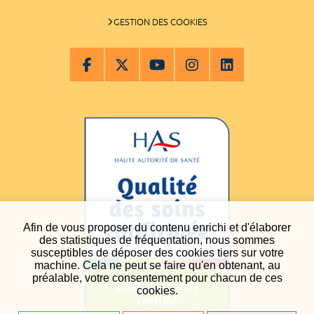
GESTION DES COOKIES
Afin de vous proposer du contenu enrichi et d'élaborer
des statistiques de fréquentation, nous sommes
susceptibles de déposer des cookies tiers sur votre
machine. Cela ne peut se faire qu'en obtenant, au
préalable, votre consentement pour chacun de ces
cookies.