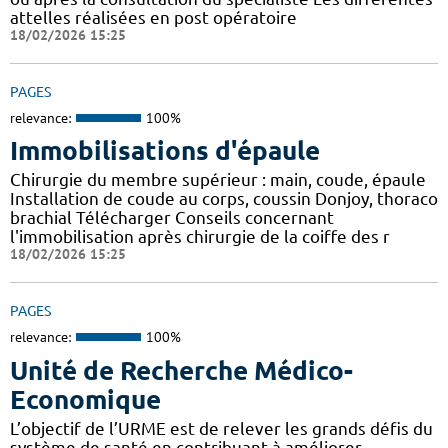
attelles réalisées en post opératoire
18/02/2026 15:25
PAGES
relevance:
100%
Immobilisations d'épaule
Chirurgie du membre supérieur : main, coude, épaule
Installation de coude au corps, coussin Donjoy, thoraco
brachial Télécharger Conseils concernant
l'immobilisation après chirurgie de la coiffe des r
18/02/2026 15:25
PAGES
relevance:
100%
Unité de Recherche Médico-
Economique
L’objectif de l’URME est de relever les grands défis du
système de santé en contribuant à améliorer