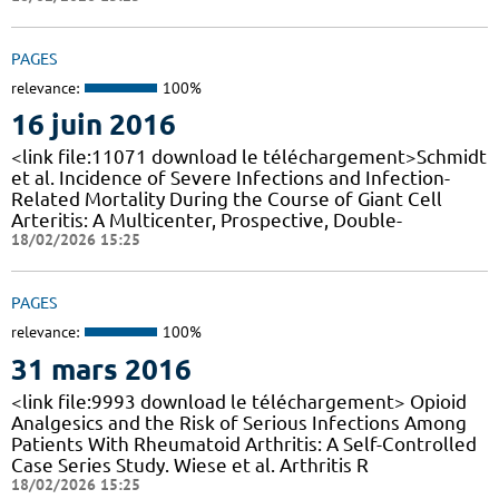
PAGES
relevance:
100%
16 juin 2016
<link file:11071 download le téléchargement>Schmidt
et al. Incidence of Severe Infections and Infection-
Related Mortality During the Course of Giant Cell
Arteritis: A Multicenter, Prospective, Double-
18/02/2026 15:25
PAGES
relevance:
100%
31 mars 2016
<link file:9993 download le téléchargement> Opioid
Analgesics and the Risk of Serious Infections Among
Patients With Rheumatoid Arthritis: A Self-Controlled
Case Series Study. Wiese et al. Arthritis R
18/02/2026 15:25