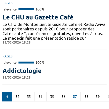
PAGES
relevance:
100%
Le CHU au Gazette Café
Le CHU de Montpellier, le Gazette Café et Radio Aviva
sont partenaires depuis 2016 pour proposer des "
Café santé ", conférences gratuites, ouvertes à tous.
Le médecin fait une présentation rapide sur
18/02/2026 15:25
PAGES
relevance:
100%
Addictologie
18/02/2026 15:25
32
33
34
35
36
37
38
39