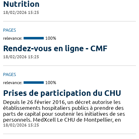
Nutrition
18/02/2026 15:25
PAGES
relevance:
100%
Rendez-vous en ligne - CMF
18/02/2026 15:25
PAGES
relevance:
100%
Prises de participation du CHU
Depuis le 26 février 2016, un décret autorise les
établissements hospitaliers publics à prendre des
parts de capital pour soutenir les initiatives de ses
personnels. MedXcell Le CHU de Montpellier, en
18/02/2026 15:25