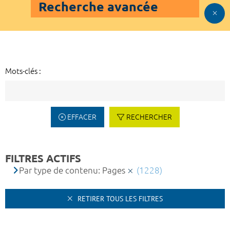
Recherche avancée
Mots-clés :
EFFACER
RECHERCHER
FILTRES ACTIFS
Par type de contenu: Pages
(1228)
RETIRER TOUS LES FILTRES