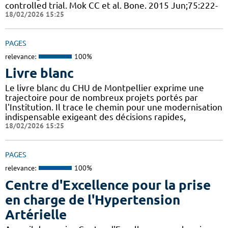
controlled trial. Mok CC et al. Bone. 2015 Jun;75:222-
18/02/2026 15:25
PAGES
relevance:
100%
Livre blanc
Le livre blanc du CHU de Montpellier exprime une
trajectoire pour de nombreux projets portés par
l'Institution. Il trace le chemin pour une modernisation
indispensable exigeant des décisions rapides,
18/02/2026 15:25
PAGES
relevance:
100%
Centre d'Excellence pour la prise
en charge de l'Hypertension
Artérielle