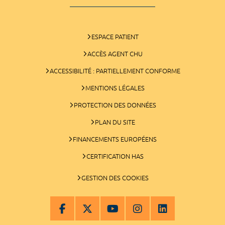
ESPACE PATIENT
ACCÈS AGENT CHU
ACCESSIBILITÉ : PARTIELLEMENT CONFORME
MENTIONS LÉGALES
PROTECTION DES DONNÉES
PLAN DU SITE
FINANCEMENTS EUROPÉENS
CERTIFICATION HAS
GESTION DES COOKIES