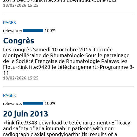
18/02/2026 15:25
PAGES
relevance:
100%
Congrès
Les congrès Samedi 10 octobre 2015 Journée
Montpelliéraine de Rhumatologie Sous le parrainage
de la Société Française de Rhumatologie Palavas les
Flots <link file:9423 le téléchargement>Programme 8-
11
18/02/2026 15:25
PAGES
relevance:
100%
20 juin 2013
<link file:9348 download le téléchargement>Efficacy
and safety of adalimumab in patients with non-
radiographic axial spondyloarthritis: results of a