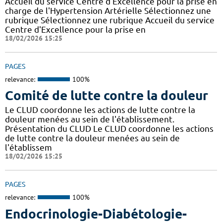
Accueil du service Centre d'Excellence pour la prise en
charge de l'Hypertension Artérielle Sélectionnez une
rubrique Sélectionnez une rubrique Accueil du service
Centre d'Excellence pour la prise en
18/02/2026 15:25
PAGES
relevance:
100%
Comité de lutte contre la douleur
Le CLUD coordonne les actions de lutte contre la
douleur menées au sein de l'établissement.
Présentation du CLUD Le CLUD coordonne les actions
de lutte contre la douleur menées au sein de
l'établissem
18/02/2026 15:25
PAGES
relevance:
100%
Endocrinologie-Diabétologie-