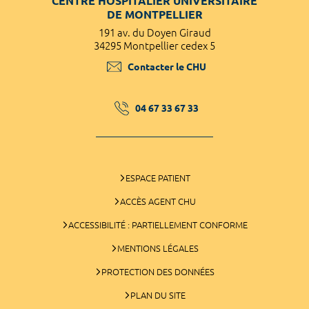
CENTRE HOSPITALIER UNIVERSITAIRE
DE MONTPELLIER
191 av. du Doyen Giraud
34295 Montpellier cedex 5
Contacter le CHU
04 67 33 67 33
ESPACE PATIENT
ACCÈS AGENT CHU
ACCESSIBILITÉ : PARTIELLEMENT CONFORME
MENTIONS LÉGALES
PROTECTION DES DONNÉES
PLAN DU SITE