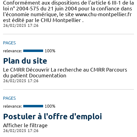
Conformément aux dispositions de l'article 6 III-1 de la
loi n° 2004-575 du 21 juin 2004 pour la confiance dans
l'économie numérique, le site www.chu-montpellier.fr
est édité par le CHU Montpellier .
26/02/2025 17:26
PAGES
relevance:
100%
Plan du site
Le CMRR Découvrir La recherche au CMRR Parcours
du patient Documentation
26/02/2025 17:26
PAGES
relevance:
100%
Postuler à l'offre d'emploi
Afficher le filtrage
26/02/2025 17:26