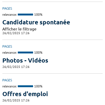
PAGES
relevance:
100%
Candidature spontanée
Afficher le filtrage
26/02/2025 17:26
PAGES
relevance:
100%
Photos - Vidéos
26/02/2025 17:26
PAGES
relevance:
100%
Offres d'emploi
26/02/2025 17:26