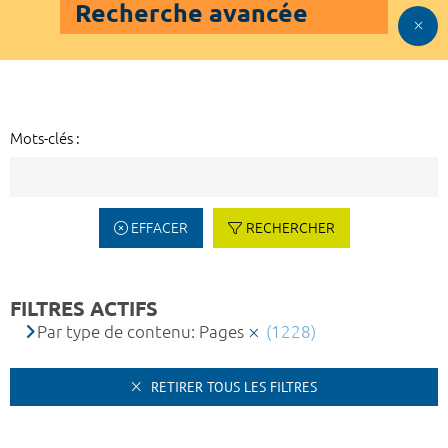
Recherche avancée
Mots-clés :
EFFACER
RECHERCHER
FILTRES ACTIFS
Par type de contenu: Pages
(1228)
RETIRER TOUS LES FILTRES