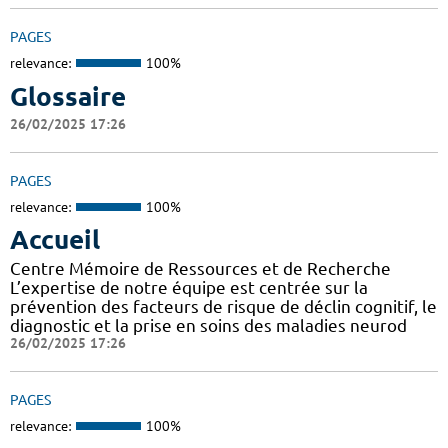
PAGES
relevance:
100%
Glossaire
26/02/2025 17:26
PAGES
relevance:
100%
Accueil
Centre Mémoire de Ressources et de Recherche
L’expertise de notre équipe est centrée sur la
prévention des facteurs de risque de déclin cognitif, le
diagnostic et la prise en soins des maladies neurod
26/02/2025 17:26
PAGES
relevance:
100%