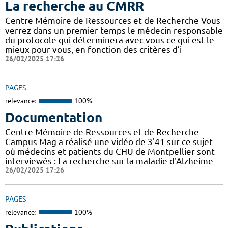
La recherche au CMRR
Centre Mémoire de Ressources et de Recherche Vous
verrez dans un premier temps le médecin responsable
du protocole qui déterminera avec vous ce qui est le
mieux pour vous, en fonction des critères d’i
26/02/2025 17:26
PAGES
relevance:
100%
Documentation
Centre Mémoire de Ressources et de Recherche
Campus Mag a réalisé une vidéo de 3'41 sur ce sujet
où médecins et patients du CHU de Montpellier sont
interviewés : La recherche sur la maladie d'Alzheime
26/02/2025 17:26
PAGES
relevance:
100%