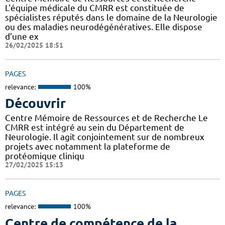
L'équipe médicale du CMRR est constituée de
spécialistes réputés dans le domaine de la Neurologie
ou des maladies neurodégénératives. Elle dispose
d’une ex
26/02/2025 18:51
PAGES
relevance:
100%
Découvrir
Centre Mémoire de Ressources et de Recherche Le
CMRR est intégré au sein du Département de
Neurologie. Il agit conjointement sur de nombreux
projets avec notamment la plateforme de
protéomique cliniqu
27/02/2025 15:13
PAGES
relevance:
100%
Centre de compétence de la