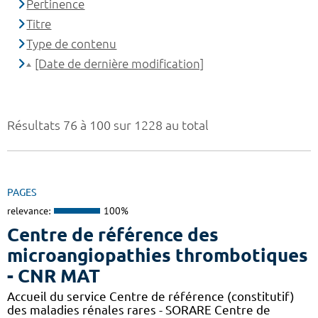
Pertinence
Titre
Type de contenu
[Date de dernière modification]
Résultats 76 à 100 sur 1228 au total
PAGES
relevance:
100%
Centre de référence des
microangiopathies thrombotiques
- CNR MAT
Accueil du service Centre de référence (constitutif)
des maladies rénales rares - SORARE Centre de