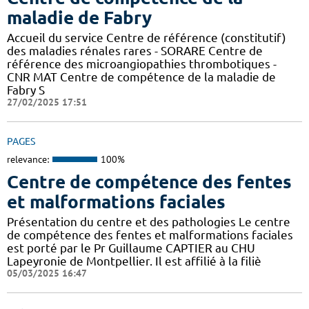
maladie de Fabry
Accueil du service Centre de référence (constitutif)
des maladies rénales rares - SORARE Centre de
référence des microangiopathies thrombotiques -
CNR MAT Centre de compétence de la maladie de
Fabry S
27/02/2025 17:51
PAGES
relevance:
100%
Centre de compétence des fentes
et malformations faciales
Présentation du centre et des pathologies Le centre
de compétence des fentes et malformations faciales
est porté par le Pr Guillaume CAPTIER au CHU
Lapeyronie de Montpellier. Il est affilié à la filiè
05/03/2025 16:47