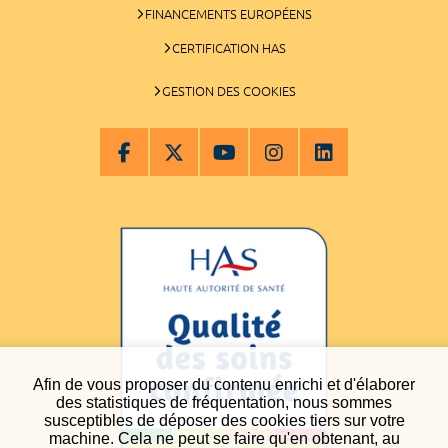
FINANCEMENTS EUROPÉENS
CERTIFICATION HAS
GESTION DES COOKIES
Afin de vous proposer du contenu enrichi et d'élaborer
des statistiques de fréquentation, nous sommes
susceptibles de déposer des cookies tiers sur votre
machine. Cela ne peut se faire qu'en obtenant, au