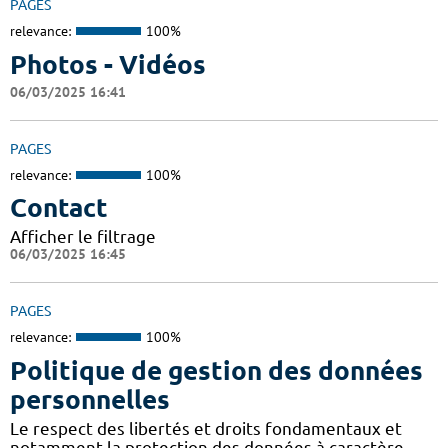
PAGES
relevance:
100%
Photos - Vidéos
06/03/2025 16:41
PAGES
relevance:
100%
Contact
Afficher le filtrage
06/03/2025 16:45
PAGES
relevance:
100%
Politique de gestion des données
personnelles
Le respect des libertés et droits fondamentaux et
notamment la protection des données à caractère