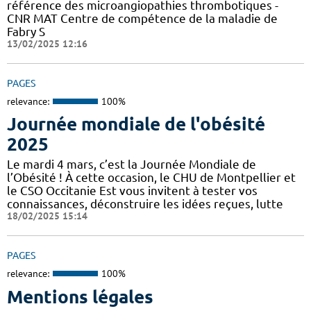
référence des microangiopathies thrombotiques -
CNR MAT Centre de compétence de la maladie de
Fabry S
13/02/2025 12:16
PAGES
relevance:
100%
Journée mondiale de l'obésité
2025
Le mardi 4 mars, c’est la Journée Mondiale de
l’Obésité ! À cette occasion, le CHU de Montpellier et
le CSO Occitanie Est vous invitent à tester vos
connaissances, déconstruire les idées reçues, lutte
18/02/2025 15:14
PAGES
relevance:
100%
Mentions légales