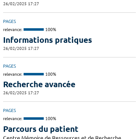
26/02/2025 17:27
PAGES
relevance:
100%
Informations pratiques
26/02/2025 17:27
PAGES
relevance:
100%
Recherche avancée
26/02/2025 17:27
PAGES
relevance:
100%
Parcours du patient
Centre Mémoire de Ressources et de Recherche