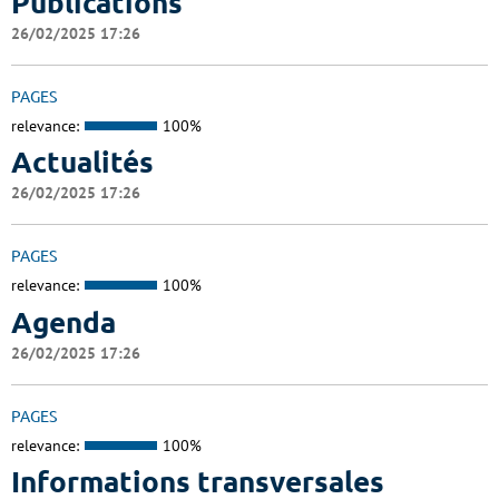
Publications
26/02/2025 17:26
PAGES
relevance:
100%
Actualités
26/02/2025 17:26
PAGES
relevance:
100%
Agenda
26/02/2025 17:26
PAGES
relevance:
100%
Informations transversales