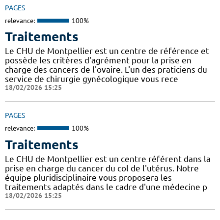
PAGES
relevance:
100%
Traitements
Le CHU de Montpellier est un centre de référence et
possède les critères d'agrément pour la prise en
charge des cancers de l'ovaire. L'un des praticiens du
service de chirurgie gynécologique vous rece
18/02/2026 15:25
PAGES
relevance:
100%
Traitements
Le CHU de Montpellier est un centre référent dans la
prise en charge du cancer du col de l'utérus. Notre
équipe pluridisciplinaire vous proposera les
traitements adaptés dans le cadre d'une médecine p
18/02/2026 15:25