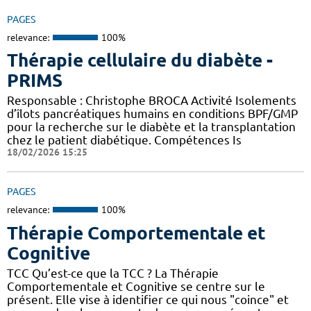
PAGES
relevance:
100%
Thérapie cellulaire du diabète -
PRIMS
Responsable : Christophe BROCA Activité Isolements
d’îlots pancréatiques humains en conditions BPF/GMP
pour la recherche sur le diabète et la transplantation
chez le patient diabétique. Compétences Is
18/02/2026 15:25
PAGES
relevance:
100%
Thérapie Comportementale et
Cognitive
TCC Qu’est-ce que la TCC ? La Thérapie
Comportementale et Cognitive se centre sur le
présent. Elle vise à identifier ce qui nous "coince" et