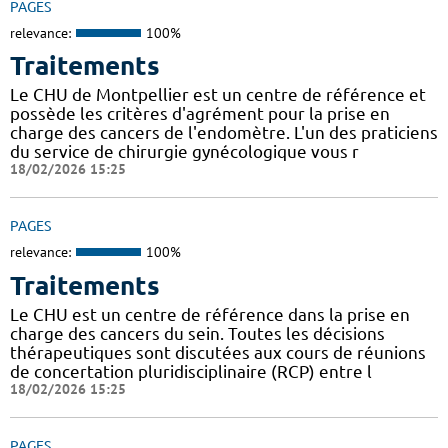
PAGES
relevance:
100%
Traitements
Le CHU de Montpellier est un centre de référence et
possède les critères d'agrément pour la prise en
charge des cancers de l'endomètre. L'un des praticiens
du service de chirurgie gynécologique vous r
18/02/2026 15:25
PAGES
relevance:
100%
Traitements
Le CHU est un centre de référence dans la prise en
charge des cancers du sein. Toutes les décisions
thérapeutiques sont discutées aux cours de réunions
de concertation pluridisciplinaire (RCP) entre l
18/02/2026 15:25
PAGES