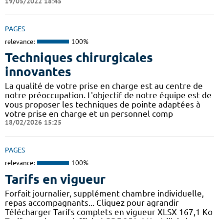
19/05/2022 18:45
PAGES
relevance:
100%
Techniques chirurgicales
innovantes
La qualité de votre prise en charge est au centre de
notre préoccupation. L'objectif de notre équipe est de
vous proposer les techniques de pointe adaptées à
votre prise en charge et un personnel comp
18/02/2026 15:25
PAGES
relevance:
100%
Tarifs en vigueur
Forfait journalier, supplément chambre individuelle,
repas accompagnants... Cliquez pour agrandir
Télécharger Tarifs complets en vigueur XLSX 167,1 Ko