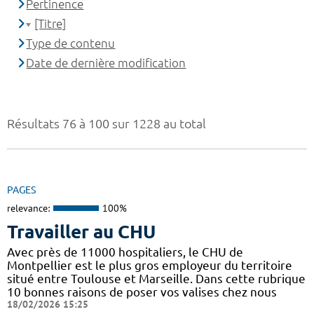
Pertinence
[Titre]
Type de contenu
Date de dernière modification
Résultats 76 à 100 sur 1228 au total
PAGES
relevance:
100%
Travailler au CHU
Avec près de 11000 hospitaliers, le CHU de
Montpellier est le plus gros employeur du territoire
situé entre Toulouse et Marseille. Dans cette rubrique
10 bonnes raisons de poser vos valises chez nous
18/02/2026 15:25