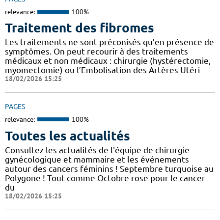
relevance:
100%
Traitement des fibromes
Les traitements ne sont préconisés qu’en présence de
symptômes. On peut recourir à des traitements
médicaux et non médicaux : chirurgie (hystérectomie,
myomectomie) ou l’Embolisation des Artères Utéri
18/02/2026 15:25
PAGES
relevance:
100%
Toutes les actualités
Consultez les actualités de l'équipe de chirurgie
gynécologique et mammaire et les événements
autour des cancers féminins ! Septembre turquoise au
Polygone ! Tout comme Octobre rose pour le cancer
du
18/02/2026 15:25