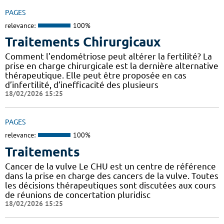
PAGES
relevance:
100%
Traitements Chirurgicaux
Comment l'endométriose peut altérer la fertilité? La
prise en charge chirurgicale est la dernière alternative
thérapeutique. Elle peut être proposée en cas
d’infertilité, d’inefficacité des plusieurs
18/02/2026 15:25
PAGES
relevance:
100%
Traitements
Cancer de la vulve Le CHU est un centre de référence
dans la prise en charge des cancers de la vulve. Toutes
les décisions thérapeutiques sont discutées aux cours
de réunions de concertation pluridisc
18/02/2026 15:25