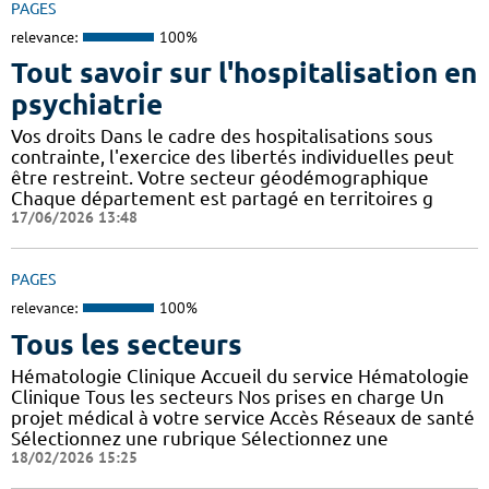
PAGES
relevance:
100%
Tout savoir sur l'hospitalisation en
psychiatrie
Vos droits Dans le cadre des hospitalisations sous
contrainte, l'exercice des libertés individuelles peut
être restreint. Votre secteur géodémographique
Chaque département est partagé en territoires g
17/06/2026 13:48
PAGES
relevance:
100%
Tous les secteurs
Hématologie Clinique Accueil du service Hématologie
Clinique Tous les secteurs Nos prises en charge Un
projet médical à votre service Accès Réseaux de santé
Sélectionnez une rubrique Sélectionnez une
18/02/2026 15:25