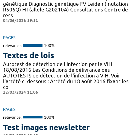
génétique Diagnostic génétique FV Leiden (mutation
R506Q) FII (allèle G20210A) Consultations Centre de
ress
04/06/2026 19:11
PAGES
relevance:
100%
Textes de lois
Autotest de détection de l’infection par le VIH
18/08/2016 Les Conditions de délivrance des
AUTOTESTS de détection de l'infection à VIH. Voir
l'arrêté ci-dessous : Arrêté du 18 août 2016 fixant les
co
22/03/2024 11:06
PAGES
relevance:
100%
Test images newsletter