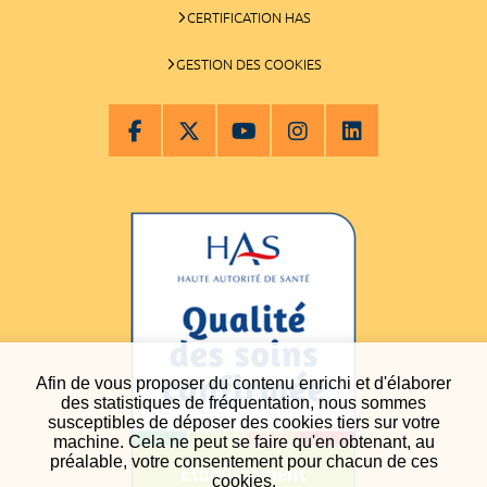
CERTIFICATION HAS
GESTION DES COOKIES
Afin de vous proposer du contenu enrichi et d'élaborer
des statistiques de fréquentation, nous sommes
susceptibles de déposer des cookies tiers sur votre
machine. Cela ne peut se faire qu'en obtenant, au
préalable, votre consentement pour chacun de ces
cookies.