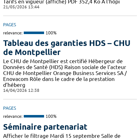
Tarifs en vigueur (affiche) PDF 352,4 Ko A l'hôpi
21/05/2026 13:44
PAGES
relevance:
100%
Tableau des garanties HDS – CHU
de Montpellier
Le CHU de Montpellier est certifié Hébergeur de
Données de Santé (HDS) Raison sociale de l’acteur
CHU de Montpellier Orange Business Services SA /
Enovacom Rôle dans le cadre de la prestation
d’héberg
14/04/2026 12:38
PAGES
relevance:
100%
Séminaire partenariat
Afficher le filtrage Mardi 15 septembre Salle de