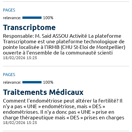
PAGES
relevance:
100%
Transcriptome
Responsable: M. Said ASSOU Activité La plateforme
Transcriptome est une plateforme technologique de
pointe localisée à l’IRMB (CHU St-Eloi de Montpellier)
ouverte à l’ensemble de la communauté scienti
18/02/2026 15:25
PAGES
relevance:
100%
Traitements Médicaux
Comment l'endométriose peut altérer la fertilité? Il
n’y a pas « UNE » endométriose, mais « DES »
endométrioses. Il n’y a donc pas « UNE » prise en
charge thérapeutique mais « DES » prises en charges
18/02/2026 15:25