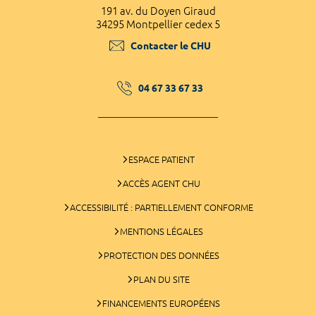
191 av. du Doyen Giraud
34295 Montpellier cedex 5
Contacter le CHU
04 67 33 67 33
ESPACE PATIENT
ACCÈS AGENT CHU
ACCESSIBILITÉ : PARTIELLEMENT CONFORME
MENTIONS LÉGALES
PROTECTION DES DONNÉES
PLAN DU SITE
FINANCEMENTS EUROPÉENS