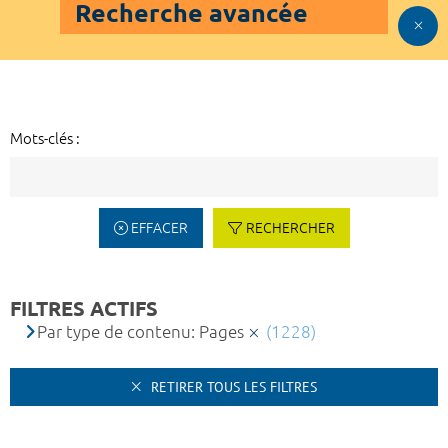
Recherche avancée
Mots-clés :
EFFACER
RECHERCHER
FILTRES ACTIFS
Par type de contenu: Pages
(1228)
RETIRER TOUS LES FILTRES