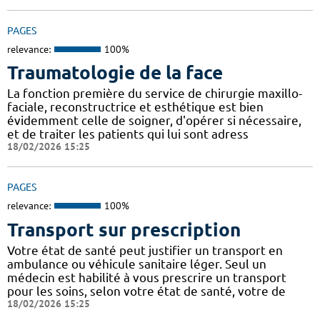
PAGES
relevance:
100%
Traumatologie de la face
La fonction première du service de chirurgie maxillo-
faciale, reconstructrice et esthétique est bien
évidemment celle de soigner, d'opérer si nécessaire,
et de traiter les patients qui lui sont adress
18/02/2026 15:25
PAGES
relevance:
100%
Transport sur prescription
Votre état de santé peut justifier un transport en
ambulance ou véhicule sanitaire léger. Seul un
médecin est habilité à vous prescrire un transport
pour les soins, selon votre état de santé, votre de
18/02/2026 15:25