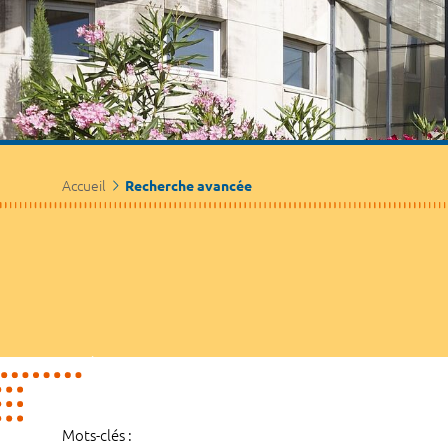
Accueil
Recherche avancée
Mots-clés :