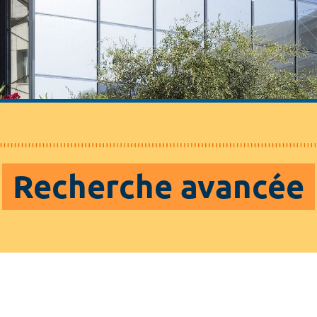
Recherche avancée