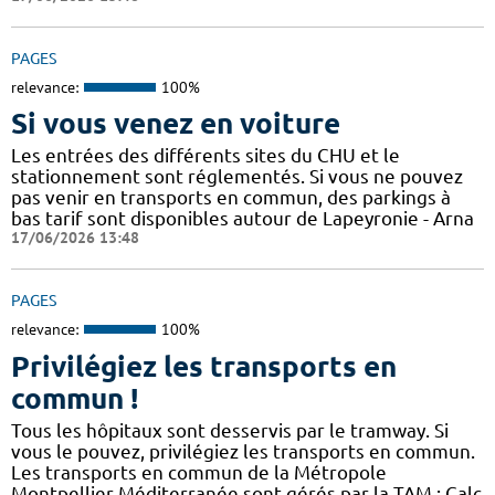
PAGES
relevance:
100%
Si vous venez en voiture
Les entrées des différents sites du CHU et le
stationnement sont réglementés. Si vous ne pouvez
pas venir en transports en commun, des parkings à
bas tarif sont disponibles autour de Lapeyronie - Arna
17/06/2026 13:48
PAGES
relevance:
100%
Privilégiez les transports en
commun !
Tous les hôpitaux sont desservis par le tramway. Si
vous le pouvez, privilégiez les transports en commun.
Les transports en commun de la Métropole
Montpellier Méditerranée sont gérés par la TAM : Calc