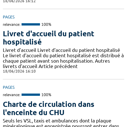
18/06/2026 16:12
PAGES
relevance:
100%
Livret d'accueil du patient
hospitalisé
Livret d'accueil Livret d'accueil du patient hospitalisé
Le livret d'accueil du patient hospitalisé est distribué à
chaque patient avant son hospitalisation. Autres
livrets d'accueil Article précédent
18/06/2026 16:10
PAGES
relevance:
100%
Charte de circulation dans
l'enceinte du CHU
Seuls les VSL, taxis et ambulances dont la plaque
minéralogique est enregistrée pourront entrer dans