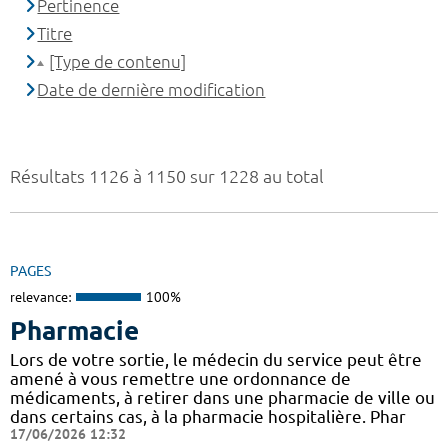
Pertinence
Titre
[Type de contenu]
Date de dernière modification
Résultats 1126 à 1150 sur 1228 au total
PAGES
relevance:
100%
Pharmacie
Lors de votre sortie, le médecin du service peut être
amené à vous remettre une ordonnance de
médicaments, à retirer dans une pharmacie de ville ou
dans certains cas, à la pharmacie hospitalière. Phar
17/06/2026 12:32