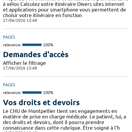
à vélos Calculez votre itinéraire Divers sites internet
et applications pour smartphone vous permettent de
choisir votre itinéraire en fonction
17/06/2026 13:48
PAGES
relevance:
100%
Demandes d'accès
Afficher le filtrage
17/06/2026 13:48
PAGES
relevance:
100%
Vos droits et devoirs
Le CHU de Montpellier tient ses engagements en
matière de prise en charge médicale. Le patient, lui, a
des droits et devoirs, dont il pourra prendre
connaissance dans cette rubrique. Être soigné à l’h