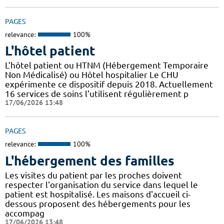
PAGES
relevance:
100%
L'hôtel patient
L’hôtel patient ​​ou HTNM (Hébergement Temporaire
Non Médicalisé)​​​​​​ ou Hôtel hospitalier Le CHU
expérimente ce dispositif depuis 2018. Actuellement
16 services de soins l’utilisent régulièrement p
17/06/2026 13:48
PAGES
relevance:
100%
L'hébergement des familles
Les visites du patient par les proches doivent
respecter l'organisation du service dans lequel le
patient est hospitalisé. Les maisons d'accueil ci-
dessous proposent des hébergements pour les
accompag
17/06/2026 13:48