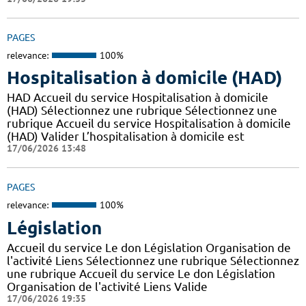
PAGES
relevance:
100%
Hospitalisation à domicile (HAD)
HAD Accueil du service Hospitalisation à domicile
(HAD) Sélectionnez une rubrique Sélectionnez une
rubrique Accueil du service Hospitalisation à domicile
(HAD) Valider L’hospitalisation à domicile est
17/06/2026 13:48
PAGES
relevance:
100%
Législation
Accueil du service Le don Législation Organisation de
l'activité Liens Sélectionnez une rubrique Sélectionnez
une rubrique Accueil du service Le don Législation
Organisation de l'activité Liens Valide
17/06/2026 19:35