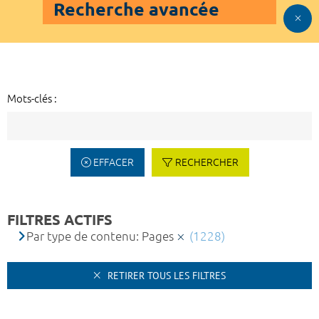
Recherche avancée
Mots-clés :
EFFACER
RECHERCHER
FILTRES ACTIFS
Par type de contenu: Pages
(1228)
RETIRER TOUS LES FILTRES