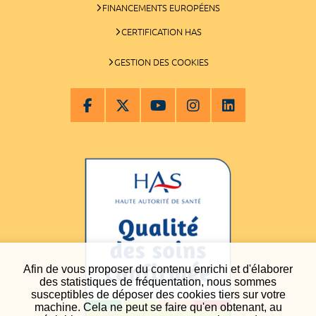
FINANCEMENTS EUROPÉENS
CERTIFICATION HAS
GESTION DES COOKIES
Afin de vous proposer du contenu enrichi et d'élaborer
des statistiques de fréquentation, nous sommes
susceptibles de déposer des cookies tiers sur votre
machine. Cela ne peut se faire qu'en obtenant, au