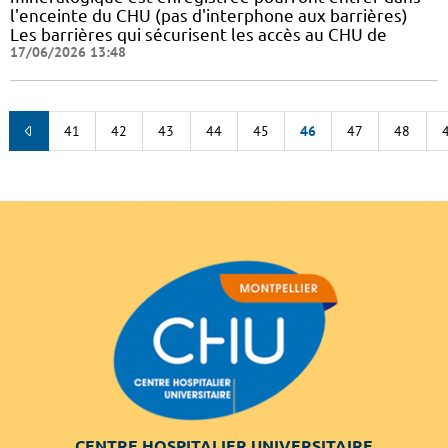
l'enceinte du CHU (pas d'interphone aux barrières)
Les barrières qui sécurisent les accès au CHU de
17/06/2026 13:48
41
42
43
44
45
46
47
48
CENTRE HOSPITALIER UNIVERSITAIRE