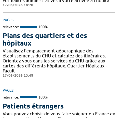
Formalités administratives à votre arrivée à l'hôpita
17/06/2026 18:20
PAGES
relevance:
100%
Plans des quartiers et des
hôpitaux
Visualisez l'emplacement géographique des
établissements du CHU et calculez des itinéraires.
Orientez-vous dans les services du CHU grâce aux
cartes des différents hôpitaux. Quartier Hôpitaux -
Facult
17/06/2026 13:48
PAGES
relevance:
100%
Patients étrangers
Vous pouvez choisir de vous faire soigner en France en