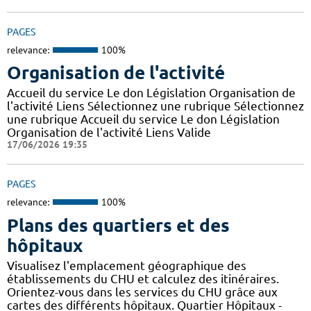
PAGES
relevance:
100%
Organisation de l'activité
Accueil du service Le don Législation Organisation de
l'activité Liens Sélectionnez une rubrique Sélectionnez
une rubrique Accueil du service Le don Législation
Organisation de l'activité Liens Valide
17/06/2026 19:35
PAGES
relevance:
100%
Plans des quartiers et des
hôpitaux
Visualisez l'emplacement géographique des
établissements du CHU et calculez des itinéraires.
Orientez-vous dans les services du CHU grâce aux
cartes des différents hôpitaux. Quartier Hôpitaux -