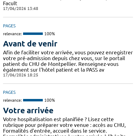
Facult
17/06/2026 13:48
PAGES
relevance:
100%
Avant de venir
Afin de faciliter votre arrivée, vous pouvez enregistrer
votre pré-admission depuis chez vous, sur le portail
patient du CHU de Montpellier. Renseignez-vous
également sur l'hôtel patient et la PASS av
17/06/2026 18:25
PAGES
relevance:
100%
Votre arrivée
Votre hospitalisation est planifiée ? Lisez cette
rubrique pour préparer votre venue : accès au CHU,
Formalités d'entrée, accueil dans le service.