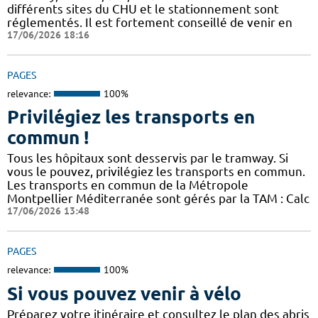
différents sites du CHU et le stationnement sont
réglementés. Il est fortement conseillé de venir en
17/06/2026 18:16
PAGES
relevance:
100%
Privilégiez les transports en
commun !
Tous les hôpitaux sont desservis par le tramway. Si
vous le pouvez, privilégiez les transports en commun.
Les transports en commun de la Métropole
Montpellier Méditerranée sont gérés par la TAM : Calc
17/06/2026 13:48
PAGES
relevance:
100%
Si vous pouvez venir à vélo
Préparez votre itinéraire et consultez le plan des abris