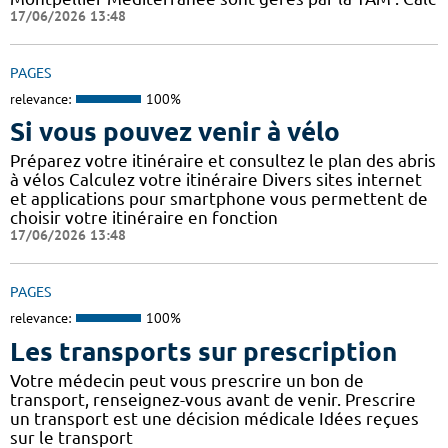
17/06/2026 13:48
PAGES
relevance:
100%
Si vous pouvez venir à vélo
Préparez votre itinéraire et consultez le plan des abris
à vélos Calculez votre itinéraire Divers sites internet
et applications pour smartphone vous permettent de
choisir votre itinéraire en fonction
17/06/2026 13:48
PAGES
relevance:
100%
Les transports sur prescription
Votre médecin peut vous prescrire un bon de
transport, renseignez-vous avant de venir. Prescrire
un transport est une décision médicale Idées reçues
sur le transport