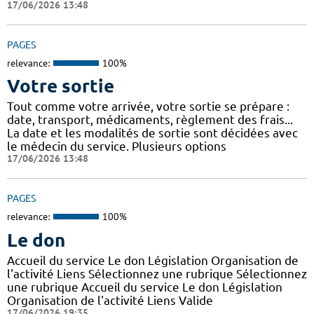
17/06/2026 13:48
PAGES
relevance:
100%
Votre sortie
Tout comme votre arrivée, votre sortie se prépare :
date, transport, médicaments, règlement des frais...
La date et les modalités de sortie sont décidées avec
le médecin du service. Plusieurs options
17/06/2026 13:48
PAGES
relevance:
100%
Le don
Accueil du service Le don Législation Organisation de
l'activité Liens Sélectionnez une rubrique Sélectionnez
une rubrique Accueil du service Le don Législation
Organisation de l'activité Liens Valide
17/06/2026 19:35