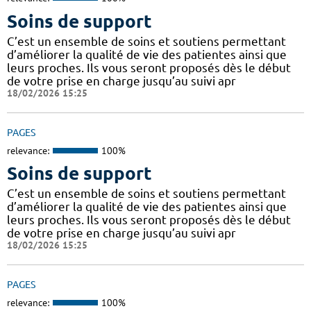
Soins de support
C’est un ensemble de soins et soutiens permettant
d’améliorer la qualité de vie des patientes ainsi que
leurs proches. Ils vous seront proposés dès le début
de votre prise en charge jusqu’au suivi apr
18/02/2026 15:25
PAGES
relevance:
100%
Soins de support
C’est un ensemble de soins et soutiens permettant
d’améliorer la qualité de vie des patientes ainsi que
leurs proches. Ils vous seront proposés dès le début
de votre prise en charge jusqu’au suivi apr
18/02/2026 15:25
PAGES
relevance:
100%