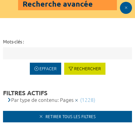
Recherche avancée
Mots-clés :
EFFACER
RECHERCHER
FILTRES ACTIFS
Par type de contenu: Pages
(1228)
RETIRER TOUS LES FILTRES