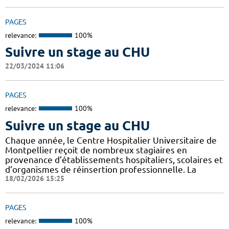
PAGES
relevance:
100%
Suivre un stage au CHU
22/03/2024 11:06
PAGES
relevance:
100%
Suivre un stage au CHU
Chaque année, le Centre Hospitalier Universitaire de
Montpellier reçoit de nombreux stagiaires en
provenance d’établissements hospitaliers, scolaires et
d’organismes de réinsertion professionnelle. La
18/02/2026 15:25
PAGES
relevance:
100%