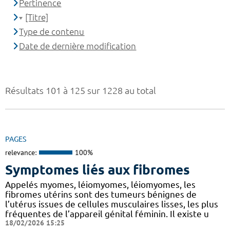
Pertinence
[Titre]
Type de contenu
Date de dernière modification
Résultats 101 à 125 sur 1228 au total
PAGES
relevance:
100%
Symptomes liés aux fibromes
Appelés myomes, léiomyomes, léiomyomes, les
fibromes utérins sont des tumeurs bénignes de
l’utérus issues de cellules musculaires lisses, les plus
fréquentes de l’appareil génital féminin. Il existe u
18/02/2026 15:25