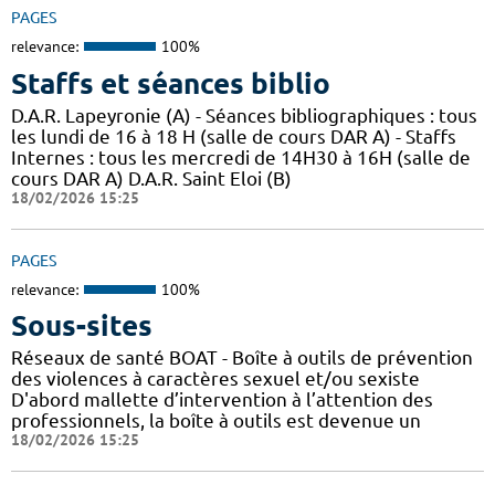
PAGES
relevance:
100%
Staffs et séances biblio
D.A.R. Lapeyronie (A) - Séances bibliographiques : tous
les lundi de 16 à 18 H (salle de cours DAR A) - Staffs
Internes : tous les mercredi de 14H30 à 16H (salle de
cours DAR A) D.A.R. Saint Eloi (B)
18/02/2026 15:25
PAGES
relevance:
100%
Sous-sites
Réseaux de santé BOAT - Boîte à outils de prévention
des violences à caractères sexuel et/ou sexiste
D'abord mallette d’intervention à l’attention des
professionnels, la boîte à outils est devenue un
18/02/2026 15:25