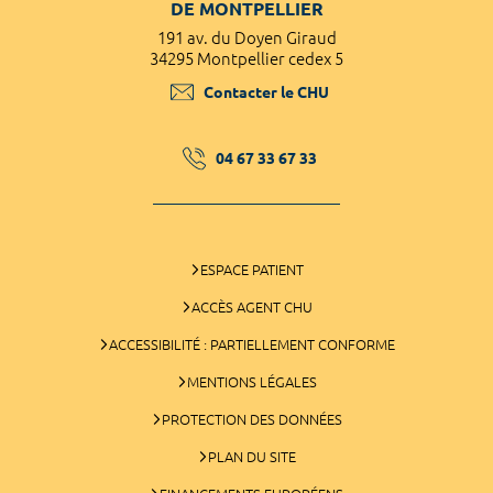
DE MONTPELLIER
191 av. du Doyen Giraud
34295 Montpellier cedex 5
Contacter le CHU
04 67 33 67 33
ESPACE PATIENT
ACCÈS AGENT CHU
ACCESSIBILITÉ : PARTIELLEMENT CONFORME
MENTIONS LÉGALES
PROTECTION DES DONNÉES
PLAN DU SITE