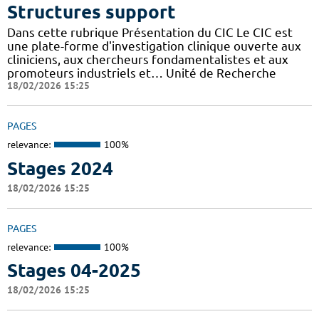
Structures support
Dans cette rubrique Présentation du CIC Le CIC est
une plate-forme d'investigation clinique ouverte aux
cliniciens, aux chercheurs fondamentalistes et aux
promoteurs industriels et… Unité de Recherche
18/02/2026 15:25
PAGES
relevance:
100%
Stages 2024
18/02/2026 15:25
PAGES
relevance:
100%
Stages 04-2025
18/02/2026 15:25