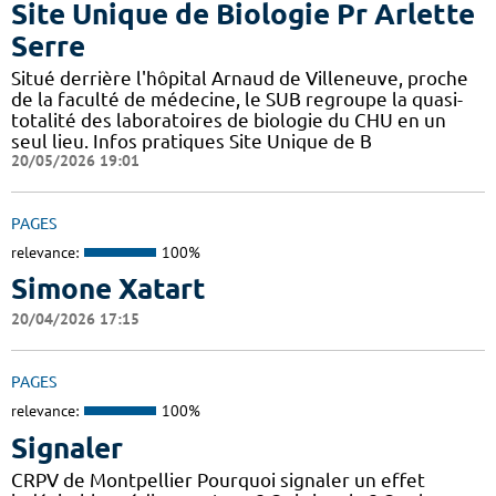
Site Unique de Biologie Pr Arlette
Serre
Situé derrière l'hôpital Arnaud de Villeneuve, proche
de la faculté de médecine, le SUB regroupe la quasi-
totalité des laboratoires de biologie du CHU en un
seul lieu. Infos pratiques Site Unique de B
20/05/2026 19:01
PAGES
relevance:
100%
Simone Xatart
20/04/2026 17:15
PAGES
relevance:
100%
Signaler
CRPV de Montpellier Pourquoi signaler un effet