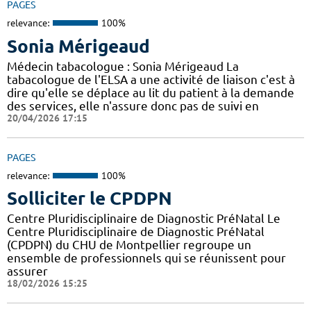
PAGES
relevance:
100%
Sonia Mérigeaud
Médecin tabacologue : Sonia Mérigeaud La
tabacologue de l'ELSA a une activité de liaison c'est à
dire qu'elle se déplace au lit du patient à la demande
des services, elle n'assure donc pas de suivi en
20/04/2026 17:15
PAGES
relevance:
100%
Solliciter le CPDPN
Centre Pluridisciplinaire de Diagnostic PréNatal Le
Centre Pluridisciplinaire de Diagnostic PréNatal
(CPDPN) du CHU de Montpellier regroupe un
ensemble de professionnels qui se réunissent pour
assurer
18/02/2026 15:25