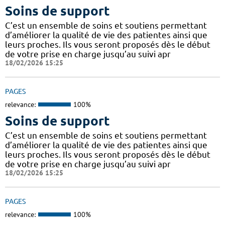
Soins de support
C’est un ensemble de soins et soutiens permettant
d’améliorer la qualité de vie des patientes ainsi que
leurs proches. Ils vous seront proposés dès le début
de votre prise en charge jusqu’au suivi apr
18/02/2026 15:25
PAGES
relevance:
100%
Soins de support
C’est un ensemble de soins et soutiens permettant
d’améliorer la qualité de vie des patientes ainsi que
leurs proches. Ils vous seront proposés dès le début
de votre prise en charge jusqu’au suivi apr
18/02/2026 15:25
PAGES
relevance:
100%