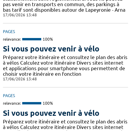
pas venir en transports en commun, des parkings à
bas tarif sont disponibles autour de Lapeyronie - Arna
17/06/2026 13:48
PAGES
relevance:
100%
Si vous pouvez venir à vélo
Préparez votre itinéraire et consultez le plan des abris
à vélos Calculez votre itinéraire Divers sites internet
et applications pour smartphone vous permettent de
choisir votre itinéraire en fonction
17/06/2026 13:48
PAGES
relevance:
100%
Si vous pouvez venir à vélo
Préparez votre itinéraire et consultez le plan des abris
à vélos Calculez votre itinéraire Divers sites internet