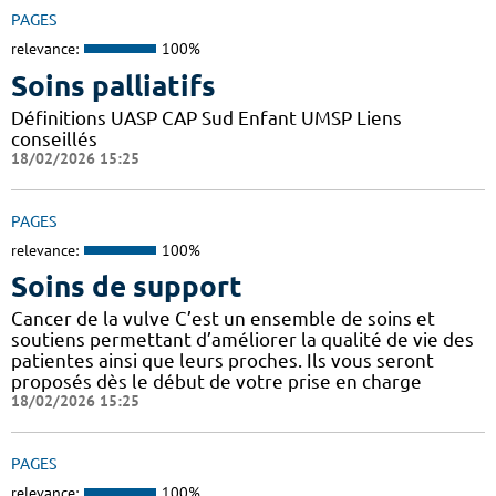
PAGES
relevance:
100%
Soins palliatifs
Définitions UASP CAP Sud Enfant UMSP Liens
conseillés
18/02/2026 15:25
PAGES
relevance:
100%
Soins de support
Cancer de la vulve C’est un ensemble de soins et
soutiens permettant d’améliorer la qualité de vie des
patientes ainsi que leurs proches. Ils vous seront
proposés dès le début de votre prise en charge
18/02/2026 15:25
PAGES
relevance:
100%