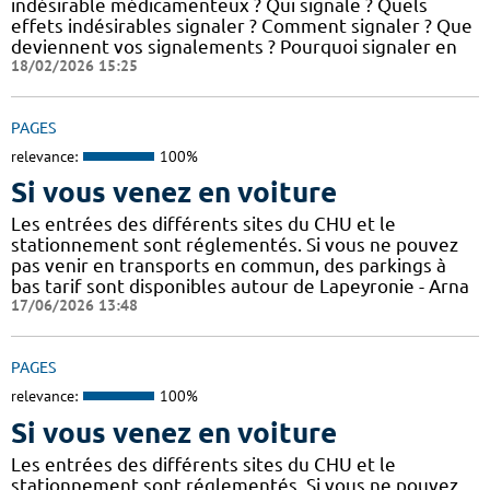
indésirable médicamenteux ? Qui signale ? Quels
effets indésirables signaler ? Comment signaler ? Que
deviennent vos signalements ? Pourquoi signaler en
18/02/2026 15:25
PAGES
relevance:
100%
Si vous venez en voiture
Les entrées des différents sites du CHU et le
stationnement sont réglementés. Si vous ne pouvez
pas venir en transports en commun, des parkings à
bas tarif sont disponibles autour de Lapeyronie - Arna
17/06/2026 13:48
PAGES
relevance:
100%
Si vous venez en voiture
Les entrées des différents sites du CHU et le
stationnement sont réglementés. Si vous ne pouvez