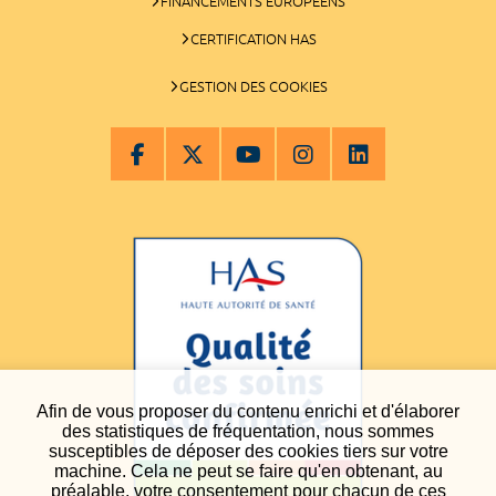
FINANCEMENTS EUROPÉENS
CERTIFICATION HAS
GESTION DES COOKIES
Afin de vous proposer du contenu enrichi et d'élaborer
des statistiques de fréquentation, nous sommes
susceptibles de déposer des cookies tiers sur votre
machine. Cela ne peut se faire qu'en obtenant, au
préalable, votre consentement pour chacun de ces