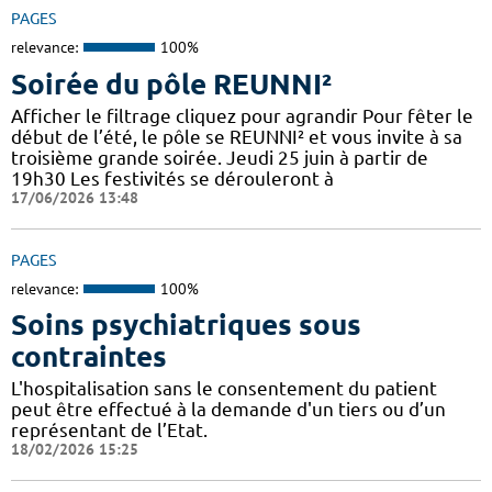
PAGES
relevance:
100%
Soirée du pôle REUNNI²
Afficher le filtrage cliquez pour agrandir Pour fêter le
début de l’été, le pôle se REUNNI² et vous invite à sa
troisième grande soirée. Jeudi 25 juin à partir de
19h30 Les festivités se dérouleront à
17/06/2026 13:48
PAGES
relevance:
100%
Soins psychiatriques sous
contraintes
L'hospitalisation sans le consentement du patient
peut être effectué à la demande d'un tiers ou d’un
représentant de l’Etat.
18/02/2026 15:25