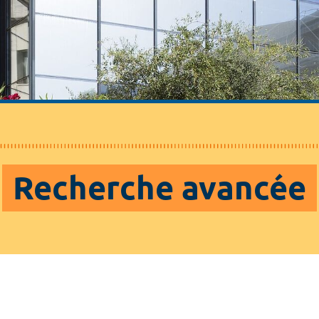
Recherche avancée