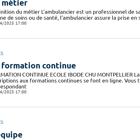
 métier
nition du métier L’ambulancier est un professionnel de sa
ne de soins ou de santé, l’ambulancier assure la prise en 
4/2025 17:00
ES
 formation continue
MATION CONTINUE ECOLE IBODE CHU MONTPELLIER La fo
riptions aux formations continues se font en ligne. Vous 
respondant
4/2025 17:00
ES
équipe