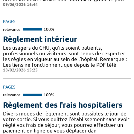
09/06/2026 16:44
PAGES
relevance:
100%
Règlement intérieur
Les usagers du CHU, qu'ils soient patients,
professionnels ou visiteurs, sont tenus de respecter
les règles en vigueur au sein de l'hôpital. Remarque :
Les liens ne fonctionnent que depuis le PDF télé
18/02/2026 15:25
PAGES
relevance:
100%
Règlement des frais hospitaliers
Divers modes de règlement sont possibles le jour de
votre sortie. Si vous quittez l’établissement sans avoir
réglé vos frais de séjour, vous pourrez effectuer un
paiement en ligne ou vous déplacer dan