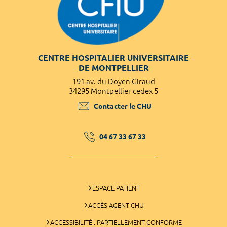
CENTRE HOSPITALIER UNIVERSITAIRE
DE MONTPELLIER
191 av. du Doyen Giraud
34295 Montpellier cedex 5
Contacter le CHU
04 67 33 67 33
ESPACE PATIENT
ACCÈS AGENT CHU
ACCESSIBILITÉ : PARTIELLEMENT CONFORME