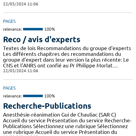
22/03/2024 11:06
PAGES
relevance:
100%
Reco / avis d'experts
Textes de lois Recommandations du groupe d'experts
Les différents chapitres des recommandations du
groupe d'expert dans leur version la plus récente: Le
CNS et l’ANRS ont confié au Pr Philippe Morlat…
22/03/2024 11:06
PAGES
relevance:
100%
Recherche-Publications
Anesthésie-réanimation Gui de Chauliac (SAR C)
Accueil du service Présentation du service Recherche-
Publications Sélectionnez une rubrique Sélectionnez
une rubrique Accueil du service Présentation du