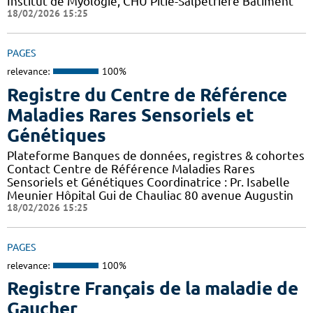
Institut de Myologie, CHU Pitié-Salpétrière Bâtiment
18/02/2026 15:25
PAGES
relevance:
100%
Registre du Centre de Référence
Maladies Rares Sensoriels et
Génétiques
Plateforme Banques de données, registres & cohortes
Contact Centre de Référence Maladies Rares
Sensoriels et Génétiques Coordinatrice : Pr. Isabelle
Meunier Hôpital Gui de Chauliac 80 avenue Augustin
18/02/2026 15:25
PAGES
relevance:
100%
Registre Français de la maladie de
Gaucher