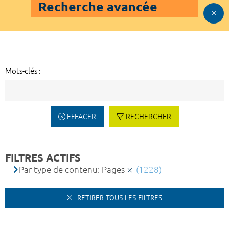
Recherche avancée
Mots-clés :
EFFACER
RECHERCHER
FILTRES ACTIFS
Par type de contenu: Pages
(1228)
RETIRER TOUS LES FILTRES