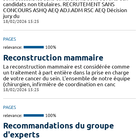
candidats non titulaires. RECRUTEMENT SANS
CONCOURS ASHQ AEQ ADJ.ADM RSC AEQ Décision
jury du
18/02/2026 15:25
PAGES
relevance:
100%
Reconstruction mammaire
La reconstruction mammaire est considérée comme
un traitement à part entière dans la prise en charge
de votre cancer du sein. L'ensemble de notre équipe
(chirurgien, infirmière de coordination en canc
18/02/2026 15:25
PAGES
relevance:
100%
Recommandations du groupe
d'experts