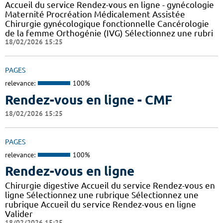
Accueil du service Rendez-vous en ligne - gynécologie
Maternité Procréation Médicalement Assistée
Chirurgie gynécologique fonctionnelle Cancérologie
de la femme Orthogénie (IVG) Sélectionnez une rubri
18/02/2026 15:25
PAGES
relevance:
100%
Rendez-vous en ligne - CMF
18/02/2026 15:25
PAGES
relevance:
100%
Rendez-vous en ligne
Chirurgie digestive Accueil du service Rendez-vous en
ligne Sélectionnez une rubrique Sélectionnez une
rubrique Accueil du service Rendez-vous en ligne
Valider
18/02/2026 15:25