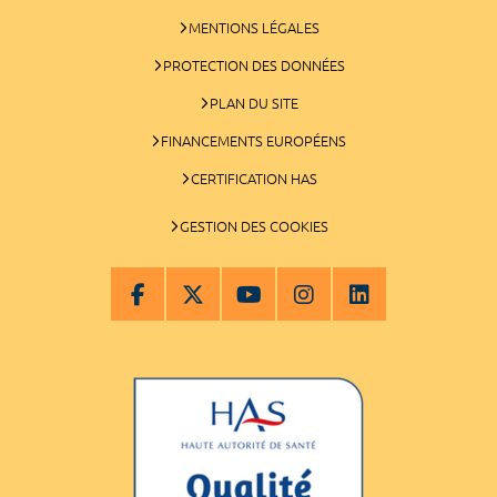
MENTIONS LÉGALES
PROTECTION DES DONNÉES
PLAN DU SITE
FINANCEMENTS EUROPÉENS
CERTIFICATION HAS
GESTION DES COOKIES