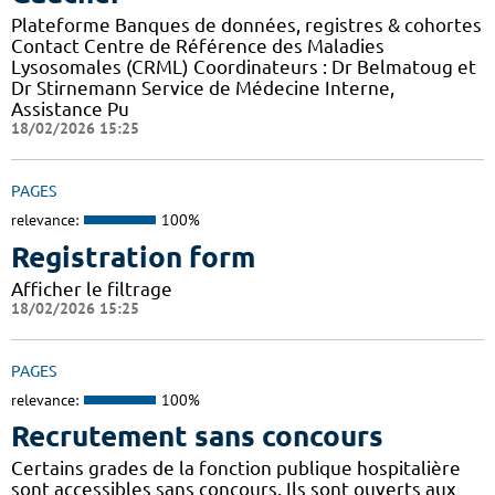
Plateforme Banques de données, registres & cohortes
Contact Centre de Référence des Maladies
Lysosomales (CRML) Coordinateurs : Dr Belmatoug et
Dr Stirnemann Service de Médecine Interne,
Assistance Pu
18/02/2026 15:25
PAGES
relevance:
100%
Registration form
Afficher le filtrage
18/02/2026 15:25
PAGES
relevance:
100%
Recrutement sans concours
Certains grades de la fonction publique hospitalière
sont accessibles sans concours. Ils sont ouverts aux