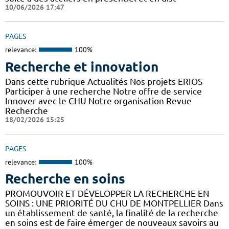
10/06/2026 17:47
PAGES
relevance:
100%
Recherche et innovation
Dans cette rubrique Actualités Nos projets ERIOS
Participer à une recherche Notre offre de service
Innover avec le CHU Notre organisation Revue
Recherche
18/02/2026 15:25
PAGES
relevance:
100%
Recherche en soins
PROMOUVOIR ET DÉVELOPPER LA RECHERCHE EN
SOINS : UNE PRIORITÉ DU CHU DE MONTPELLIER Dans
un établissement de santé, la finalité de la recherche
en soins est de faire émerger de nouveaux savoirs au