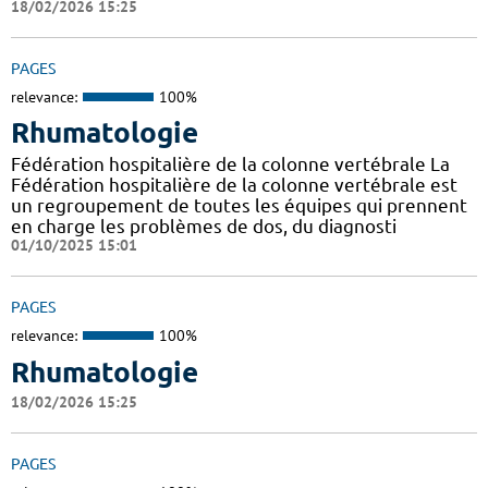
18/02/2026 15:25
PAGES
relevance:
100%
Rhumatologie
Fédération hospitalière de la colonne vertébrale La
Fédération hospitalière de la colonne vertébrale est
un regroupement de toutes les équipes qui prennent
en charge les problèmes de dos, du diagnosti
01/10/2025 15:01
PAGES
relevance:
100%
Rhumatologie
18/02/2026 15:25
PAGES