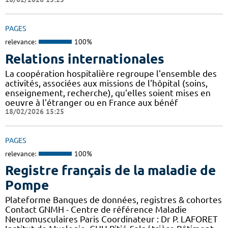
PAGES
relevance:
100%
Relations internationales
La coopération hospitalière regroupe l'ensemble des
activités, associées aux missions de l'hôpital (soins,
enseignement, recherche), qu'elles soient mises en
oeuvre à l'étranger ou en France aux bénéf
18/02/2026 15:25
PAGES
relevance:
100%
Registre français de la maladie de
Pompe
Plateforme Banques de données, registres & cohortes
Contact GNMH - Centre de référence Maladie
Neuromusculaires Paris Coordinateur : Dr P. LAFORET