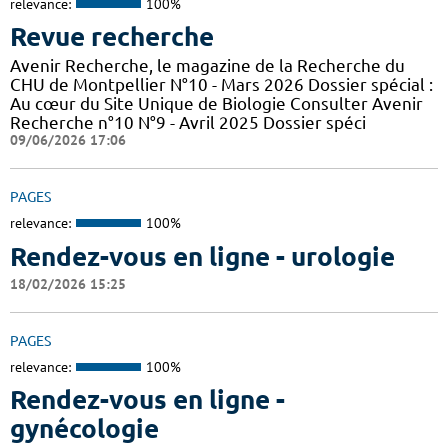
relevance:
100%
Revue recherche
Avenir Recherche, le magazine de la Recherche du
CHU de Montpellier N°10 - Mars 2026 Dossier spécial :
Au cœur du Site Unique de Biologie Consulter Avenir
Recherche n°10 N°9 - Avril 2025 Dossier spéci
09/06/2026 17:06
PAGES
relevance:
100%
Rendez-vous en ligne - urologie
18/02/2026 15:25
PAGES
relevance:
100%
Rendez-vous en ligne -
gynécologie