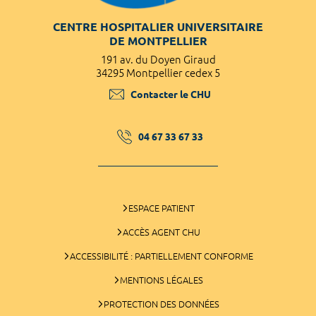
CENTRE HOSPITALIER UNIVERSITAIRE
DE MONTPELLIER
191 av. du Doyen Giraud
34295 Montpellier cedex 5
Contacter le CHU
04 67 33 67 33
ESPACE PATIENT
ACCÈS AGENT CHU
ACCESSIBILITÉ : PARTIELLEMENT CONFORME
MENTIONS LÉGALES
PROTECTION DES DONNÉES