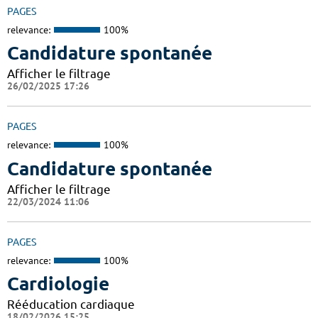
PAGES
relevance:
100%
Candidature spontanée
Afficher le filtrage
26/02/2025 17:26
PAGES
relevance:
100%
Candidature spontanée
Afficher le filtrage
22/03/2024 11:06
PAGES
relevance:
100%
Cardiologie
Rééducation cardiaque
18/02/2026 15:25