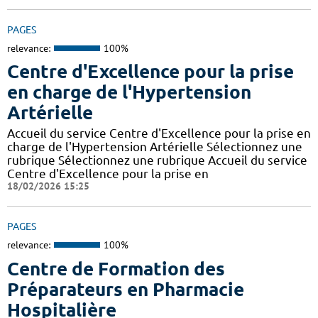
PAGES
relevance:
100%
Centre d'Excellence pour la prise
en charge de l'Hypertension
Artérielle
Accueil du service Centre d'Excellence pour la prise en
charge de l'Hypertension Artérielle Sélectionnez une
rubrique Sélectionnez une rubrique Accueil du service
Centre d'Excellence pour la prise en
18/02/2026 15:25
PAGES
relevance:
100%
Centre de Formation des
Préparateurs en Pharmacie
Hospitalière