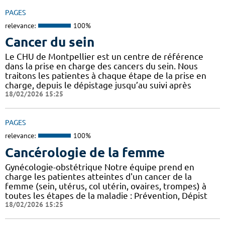
PAGES
relevance:
100%
Cancer du sein
Le CHU de Montpellier est un centre de référence
dans la prise en charge des cancers du sein. Nous
traitons les patientes à chaque étape de la prise en
charge, depuis le dépistage jusqu’au suivi après
18/02/2026 15:25
PAGES
relevance:
100%
Cancérologie de la femme
Gynécologie-obstétrique Notre équipe prend en
charge les patientes atteintes d'un cancer de la
femme (sein, utérus, col utérin, ovaires, trompes) à
toutes les étapes de la maladie : Prévention, Dépist
18/02/2026 15:25