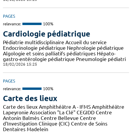
PAGES
relevance:
100%
Cardiologie pédiatrique
Pédiatrie multidisciplinaire Accueil du service
Endocrinologie pédiatrique Nephrologie pédiatrique
Algologie et soins palliatifs pédiatriques Hépato-
gastro-entérologie pédiatrique Pneumologie pédiatri
18/02/2026 15:25
PAGES
relevance:
100%
Carte des lieux
Carte des lieux Amphithéâtre A - IFMS Amphithéâtre
Lapeyronie Association "La Clé" CEGIDD Centre
Antonin Balmès Centre Bellevue Centre
d'Investigation Clinique (CIC) Centre de Soins
Dentaires Madelein