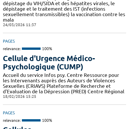
dépistage du VIH/SIDA et des hépatites virales, le
dépistage et le traitement des IST (infections
sexuellement transmissibles) la vaccination contre les
mala
24/03/2026 11:37
PAGES
relevance:
100%
Cellule d'Urgence Médico-
Psychologique (CUMP)
Accueil du service Infos psy. Centre Ressource pour
les Intervenants auprès des Auteurs de Violences
Sexuelles (CRIAVS) Plateforme de Recherche et
d'Evaluation de la Dépression (PRED) Centre Régional
18/02/2026 15:25
PAGES
relevance:
100%