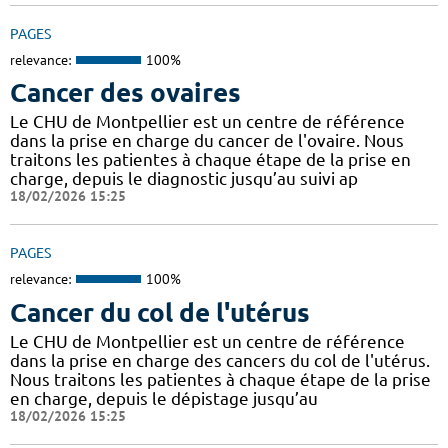
PAGES
relevance:
100%
Cancer des ovaires
Le CHU de Montpellier est un centre de référence
dans la prise en charge du cancer de l'ovaire. Nous
traitons les patientes à chaque étape de la prise en
charge, depuis le diagnostic jusqu’au suivi ap
18/02/2026 15:25
PAGES
relevance:
100%
Cancer du col de l'utérus
Le CHU de Montpellier est un centre de référence
dans la prise en charge des cancers du col de l'utérus.
Nous traitons les patientes à chaque étape de la prise
en charge, depuis le dépistage jusqu’au
18/02/2026 15:25