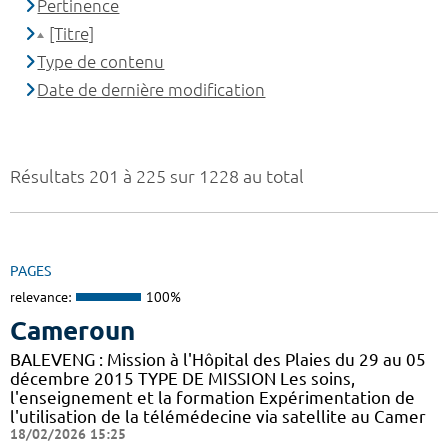
Pertinence
[Titre]
Type de contenu
Date de dernière modification
Résultats 201 à 225 sur 1228 au total
PAGES
relevance:
100%
Cameroun
BALEVENG : Mission à l'Hôpital des Plaies du 29 au 05
décembre 2015 TYPE DE MISSION Les soins,
l'enseignement et la formation Expérimentation de
l'utilisation de la télémédecine via satellite au Camer
18/02/2026 15:25