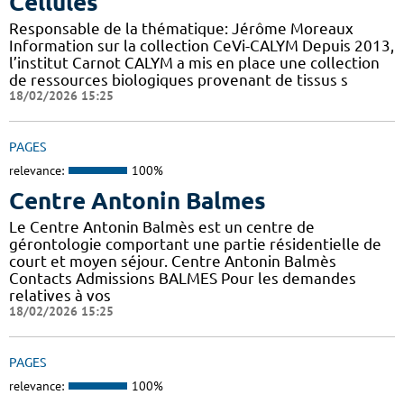
Cellules
Responsable de la thématique: Jérôme Moreaux
Information sur la collection CeVi-CALYM Depuis 2013,
l’institut Carnot CALYM a mis en place une collection
de ressources biologiques provenant de tissus s
18/02/2026 15:25
PAGES
relevance:
100%
Centre Antonin Balmes
Le Centre Antonin Balmès est un centre de
gérontologie comportant une partie résidentielle de
court et moyen séjour. Centre Antonin Balmès
Contacts Admissions BALMES Pour les demandes
relatives à vos
18/02/2026 15:25
PAGES
relevance:
100%