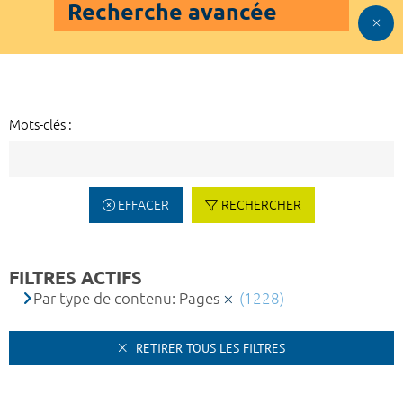
Recherche avancée
Mots-clés :
EFFACER
RECHERCHER
FILTRES ACTIFS
Par type de contenu: Pages
(1228)
RETIRER TOUS LES FILTRES