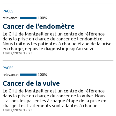
PAGES
relevance:
100%
Cancer de l'endomètre
Le CHU de Montpellier est un centre de référence
dans la prise en charge du cancer de l'endomètre.
Nous traitons les patientes à chaque étape de la prise
en charge, depuis le diagnostic jusqu’au suivi
18/02/2026 15:25
PAGES
relevance:
100%
Cancer de la vulve
Le CHU de Montpellier est un centre de référence
dans la prise en charge du cancer de la vulve. Nous
traitons les patientes à chaque étape de la prise en
charge. Les traitements sont adaptés à chaque
18/02/2026 15:25