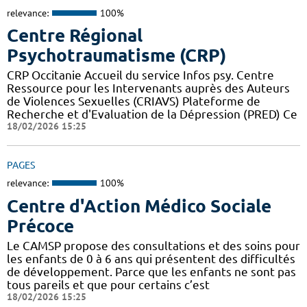
relevance:
100%
Centre Régional
Psychotraumatisme (CRP)
CRP Occitanie Accueil du service Infos psy. Centre
Ressource pour les Intervenants auprès des Auteurs
de Violences Sexuelles (CRIAVS) Plateforme de
Recherche et d'Evaluation de la Dépression (PRED) Ce
18/02/2026 15:25
PAGES
relevance:
100%
Centre d'Action Médico Sociale
Précoce
Le CAMSP propose des consultations et des soins pour
les enfants de 0 à 6 ans qui présentent des difficultés
de développement. Parce que les enfants ne sont pas
tous pareils et que pour certains c’est
18/02/2026 15:25