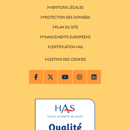
MENTIONS LÉGALES
PROTECTION DES DONNÉES
PLAN DU SITE
FINANCEMENTS EUROPÉENS
CERTIFICATION HAS
GESTION DES COOKIES