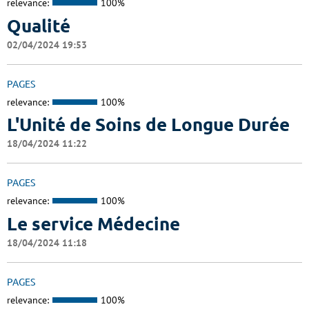
relevance:
100%
Qualité
02/04/2024 19:53
PAGES
relevance:
100%
L'Unité de Soins de Longue Durée
18/04/2024 11:22
PAGES
relevance:
100%
Le service Médecine
18/04/2024 11:18
PAGES
relevance:
100%