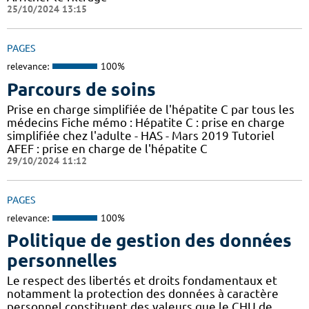
25/10/2024 13:15
PAGES
relevance:
100%
Parcours de soins
Prise en charge simplifiée de l'hépatite C par tous les
médecins Fiche mémo : Hépatite C : prise en charge
simplifiée chez l'adulte - HAS - Mars 2019 Tutoriel
AFEF : prise en charge de l'hépatite C
29/10/2024 11:12
PAGES
relevance:
100%
Politique de gestion des données
personnelles
Le respect des libertés et droits fondamentaux et
notamment la protection des données à caractère
personnel constituent des valeurs que le CHU de