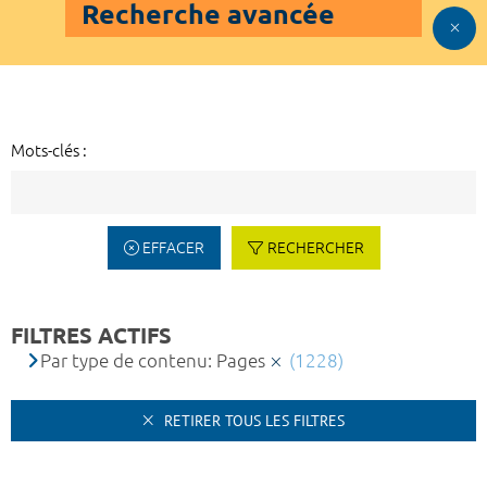
Recherche avancée
Mots-clés :
EFFACER
RECHERCHER
FILTRES ACTIFS
Par type de contenu: Pages
(1228)
RETIRER TOUS LES FILTRES