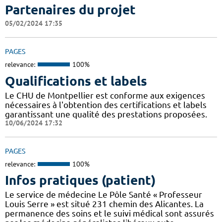
Partenaires du projet
05/02/2024 17:35
PAGES
relevance:
100%
Qualifications et labels
Le CHU de Montpellier est conforme aux exigences
nécessaires à l'obtention des certifications et labels
garantissant une qualité des prestations proposées.
10/06/2024 17:32
PAGES
relevance:
100%
Infos pratiques (patient)
Le service de médecine Le Pôle Santé « Professeur
Louis Serre » est situé 231 chemin des Alicantes. La
permanence des soins et le suivi médical sont assurés