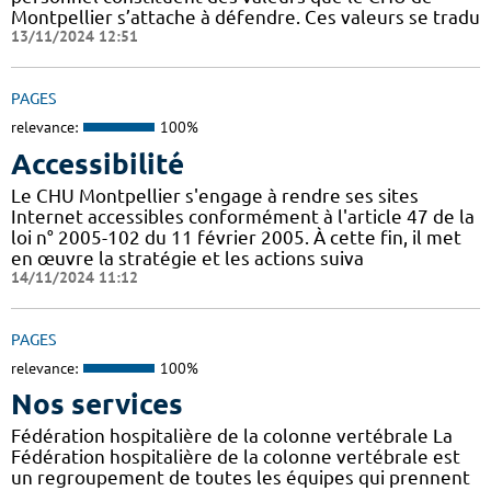
Montpellier s’attache à défendre. Ces valeurs se tradu
13/11/2024 12:51
PAGES
relevance:
100%
Accessibilité
Le CHU Montpellier s'engage à rendre ses sites
Internet accessibles conformément à l'article 47 de la
loi n° 2005-102 du 11 février 2005. À cette fin, il met
en œuvre la stratégie et les actions suiva
14/11/2024 11:12
PAGES
relevance:
100%
Nos services
Fédération hospitalière de la colonne vertébrale La
Fédération hospitalière de la colonne vertébrale est
un regroupement de toutes les équipes qui prennent