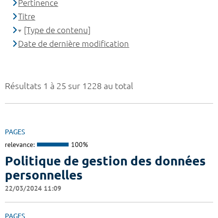
Pertinence
Titre
[Type de contenu]
Date de dernière modification
Résultats 1 à 25 sur 1228 au total
PAGES
relevance:
100%
Politique de gestion des données
personnelles
22/03/2024 11:09
PAGES