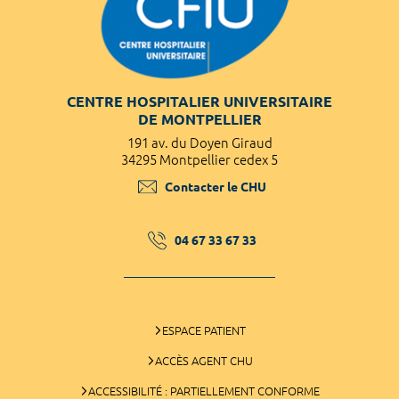
CENTRE HOSPITALIER UNIVERSITAIRE
DE MONTPELLIER
191 av. du Doyen Giraud
34295 Montpellier cedex 5
Contacter le CHU
04 67 33 67 33
ESPACE PATIENT
ACCÈS AGENT CHU
ACCESSIBILITÉ : PARTIELLEMENT CONFORME