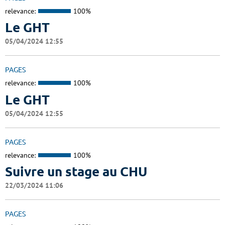
relevance:
100%
Le GHT
05/04/2024 12:55
PAGES
relevance:
100%
Le GHT
05/04/2024 12:55
PAGES
relevance:
100%
Suivre un stage au CHU
22/03/2024 11:06
PAGES