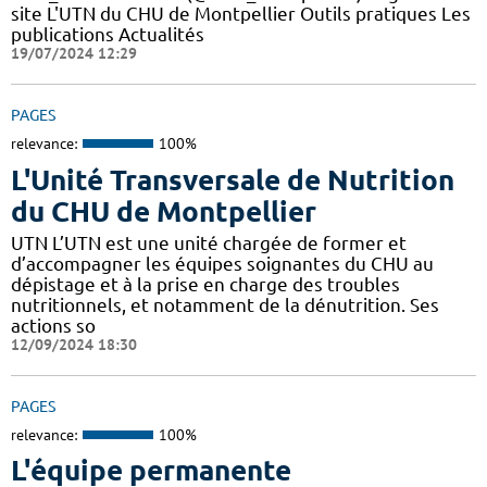
site L'UTN du CHU de Montpellier Outils pratiques Les
publications Actualités
19/07/2024 12:29
PAGES
relevance:
100%
L'Unité Transversale de Nutrition
du CHU de Montpellier
UTN L’UTN est une unité chargée de former et
d’accompagner les équipes soignantes du CHU au
dépistage et à la prise en charge des troubles
nutritionnels, et notamment de la dénutrition. Ses
actions so
12/09/2024 18:30
PAGES
relevance:
100%
L'équipe permanente