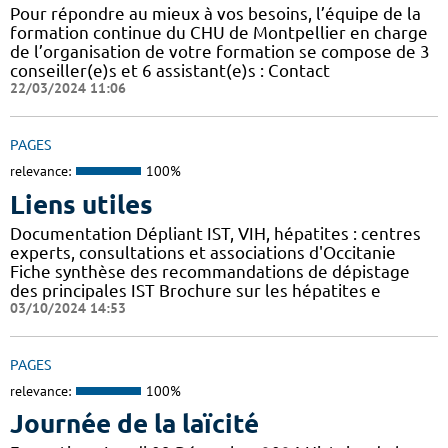
Pour répondre au mieux à vos besoins, l’équipe de la
formation continue du CHU de Montpellier en charge
de l’organisation de votre formation se compose de 3
conseiller(e)s et 6 assistant(e)s : Contact
22/03/2024 11:06
PAGES
relevance:
100%
Liens utiles
Documentation Dépliant IST, VIH, hépatites : centres
experts, consultations et associations d'Occitanie
Fiche synthèse des recommandations de dépistage
des principales IST Brochure sur les hépatites e
03/10/2024 14:53
PAGES
relevance:
100%
Journée de la laïcité