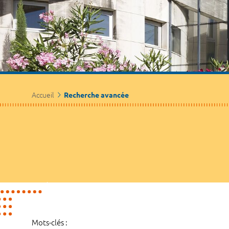
Accueil
Recherche avancée
Mots-clés :