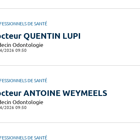
FESSIONNELS DE SANTÉ
cteur QUENTIN LUPI
ecin Odontologie
4/2026 09:50
FESSIONNELS DE SANTÉ
cteur ANTOINE WEYMEELS
ecin Odontologie
4/2026 09:50
FESSIONNELS DE SANTÉ