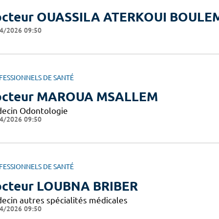
cteur OUASSILA ATERKOUI BOULE
4/2026 09:50
FESSIONNELS DE SANTÉ
octeur MAROUA MSALLEM
ecin Odontologie
4/2026 09:50
FESSIONNELS DE SANTÉ
cteur LOUBNA BRIBER
ecin autres spécialités médicales
4/2026 09:50