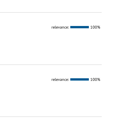
relevance:
100%
relevance:
100%