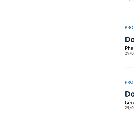
PRO
Do
Pha
29/0
PRO
Do
Gén
29/0