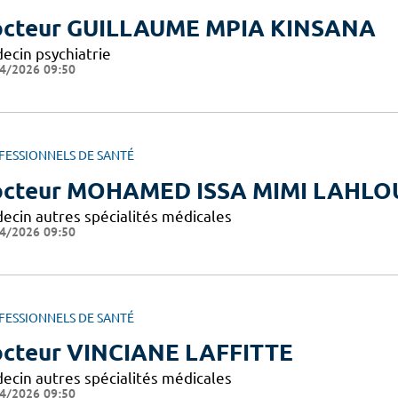
cteur GUILLAUME MPIA KINSANA
ecin psychiatrie
4/2026 09:50
FESSIONNELS DE SANTÉ
cteur MOHAMED ISSA MIMI LAHLO
ecin autres spécialités médicales
4/2026 09:50
FESSIONNELS DE SANTÉ
cteur VINCIANE LAFFITTE
ecin autres spécialités médicales
4/2026 09:50