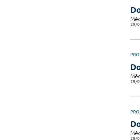
Do
Méd
29/0
PRO
Do
Méd
29/0
PRO
Do
Méd
29/0