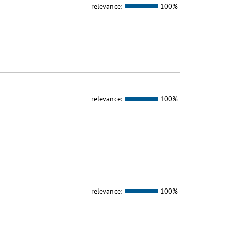
relevance:
100%
relevance:
100%
relevance:
100%