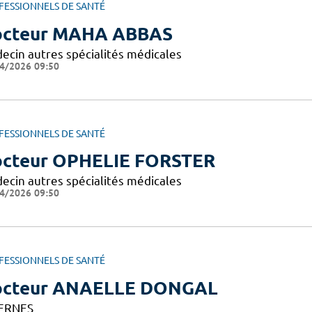
FESSIONNELS DE SANTÉ
cteur MAHA ABBAS
ecin autres spécialités médicales
4/2026 09:50
FESSIONNELS DE SANTÉ
cteur OPHELIE FORSTER
ecin autres spécialités médicales
4/2026 09:50
FESSIONNELS DE SANTÉ
octeur ANAELLE DONGAL
ERNES