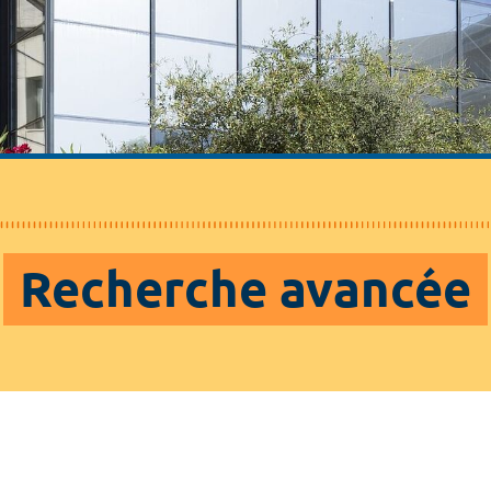
Recherche avancée