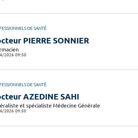
FESSIONNELS DE SANTÉ
cteur PIERRE SONNIER
rmacien
4/2026 09:50
FESSIONNELS DE SANTÉ
cteur AZEDINE SAHI
éraliste et spécialiste Médecine Générale
4/2026 09:50