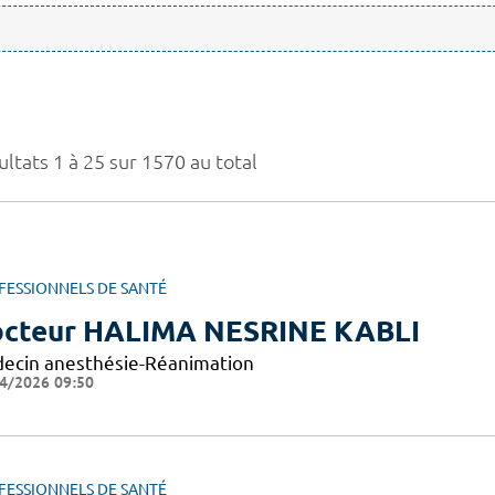
ltats 1 à 25 sur 1570 au total
FESSIONNELS DE SANTÉ
cteur HALIMA NESRINE KABLI
ecin anesthésie-Réanimation
4/2026 09:50
FESSIONNELS DE SANTÉ