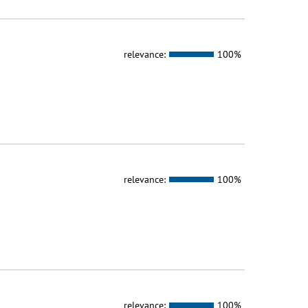
relevance:
100%
relevance:
100%
relevance:
100%