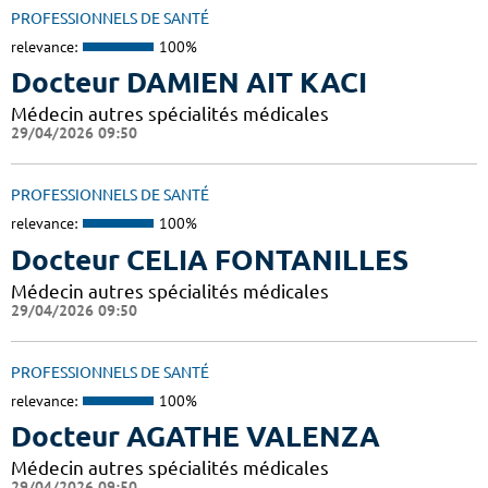
PROFESSIONNELS DE SANTÉ
relevance:
100%
Docteur DAMIEN AIT KACI
Médecin autres spécialités médicales
29/04/2026 09:50
PROFESSIONNELS DE SANTÉ
relevance:
100%
Docteur CELIA FONTANILLES
Médecin autres spécialités médicales
29/04/2026 09:50
PROFESSIONNELS DE SANTÉ
relevance:
100%
Docteur AGATHE VALENZA
Médecin autres spécialités médicales
29/04/2026 09:50