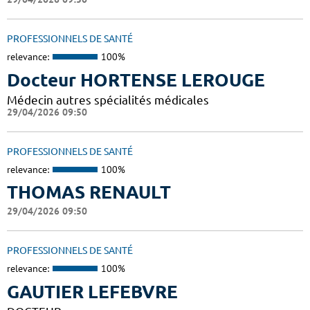
PROFESSIONNELS DE SANTÉ
relevance:
100%
Docteur HORTENSE LEROUGE
Médecin autres spécialités médicales
29/04/2026 09:50
PROFESSIONNELS DE SANTÉ
relevance:
100%
THOMAS RENAULT
29/04/2026 09:50
PROFESSIONNELS DE SANTÉ
relevance:
100%
GAUTIER LEFEBVRE