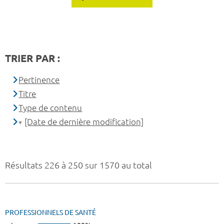
TRIER PAR :
Pertinence
Titre
Type de contenu
[Date de dernière modification]
Résultats 226 à 250 sur 1570 au total
PROFESSIONNELS DE SANTÉ