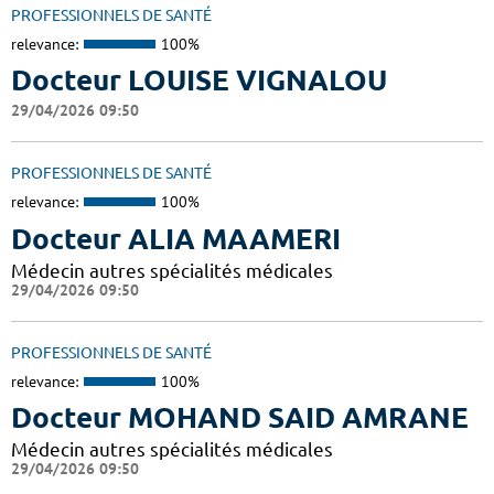
PROFESSIONNELS DE SANTÉ
relevance:
100%
Docteur LOUISE VIGNALOU
29/04/2026 09:50
PROFESSIONNELS DE SANTÉ
relevance:
100%
Docteur ALIA MAAMERI
Médecin autres spécialités médicales
29/04/2026 09:50
PROFESSIONNELS DE SANTÉ
relevance:
100%
Docteur MOHAND SAID AMRANE
Médecin autres spécialités médicales
29/04/2026 09:50