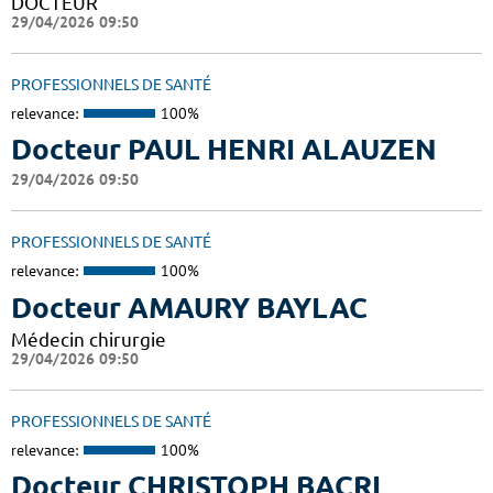
DOCTEUR
29/04/2026 09:50
PROFESSIONNELS DE SANTÉ
relevance:
100%
Docteur PAUL HENRI ALAUZEN
29/04/2026 09:50
PROFESSIONNELS DE SANTÉ
relevance:
100%
Docteur AMAURY BAYLAC
Médecin chirurgie
29/04/2026 09:50
PROFESSIONNELS DE SANTÉ
relevance:
100%
Docteur CHRISTOPH BACRI