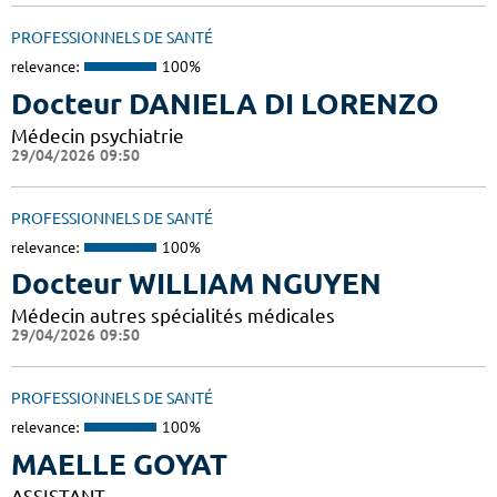
PROFESSIONNELS DE SANTÉ
relevance:
100%
Docteur DANIELA DI LORENZO
Médecin psychiatrie
29/04/2026 09:50
PROFESSIONNELS DE SANTÉ
relevance:
100%
Docteur WILLIAM NGUYEN
Médecin autres spécialités médicales
29/04/2026 09:50
PROFESSIONNELS DE SANTÉ
relevance:
100%
MAELLE GOYAT
ASSISTANT