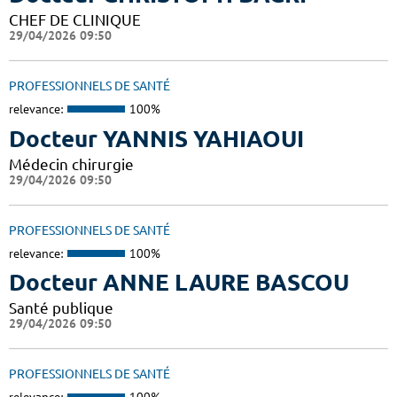
CHEF DE CLINIQUE
29/04/2026 09:50
PROFESSIONNELS DE SANTÉ
relevance:
100%
Docteur YANNIS YAHIAOUI
Médecin chirurgie
29/04/2026 09:50
PROFESSIONNELS DE SANTÉ
relevance:
100%
Docteur ANNE LAURE BASCOU
Santé publique
29/04/2026 09:50
PROFESSIONNELS DE SANTÉ