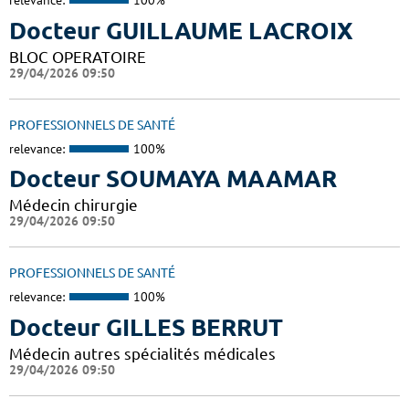
relevance:
100%
Docteur GUILLAUME LACROIX
BLOC OPERATOIRE
29/04/2026 09:50
PROFESSIONNELS DE SANTÉ
relevance:
100%
Docteur SOUMAYA MAAMAR
Médecin chirurgie
29/04/2026 09:50
PROFESSIONNELS DE SANTÉ
relevance:
100%
Docteur GILLES BERRUT
Médecin autres spécialités médicales
29/04/2026 09:50