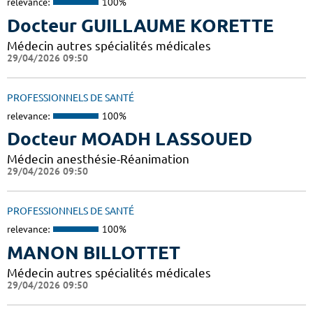
relevance:
100%
Docteur GUILLAUME KORETTE
Médecin autres spécialités médicales
29/04/2026 09:50
PROFESSIONNELS DE SANTÉ
relevance:
100%
Docteur MOADH LASSOUED
Médecin anesthésie-Réanimation
29/04/2026 09:50
PROFESSIONNELS DE SANTÉ
relevance:
100%
MANON BILLOTTET
Médecin autres spécialités médicales
29/04/2026 09:50