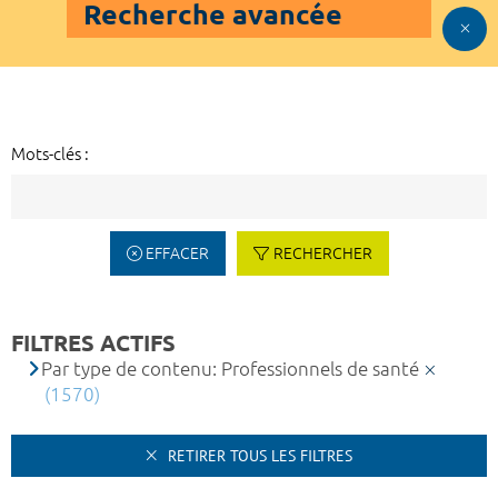
Recherche avancée
Mots-clés :
EFFACER
RECHERCHER
FILTRES ACTIFS
Par type de contenu: Professionnels de santé
(1570)
RETIRER TOUS LES FILTRES