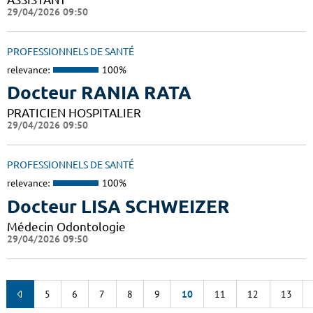
29/04/2026 09:50
PROFESSIONNELS DE SANTÉ
relevance:
100%
Docteur RANIA RATA
PRATICIEN HOSPITALIER
29/04/2026 09:50
PROFESSIONNELS DE SANTÉ
relevance:
100%
Docteur LISA SCHWEIZER
Médecin Odontologie
29/04/2026 09:50
5
6
7
8
9
10
11
12
13