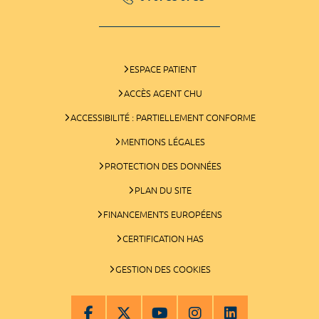
ESPACE PATIENT
ACCÈS AGENT CHU
ACCESSIBILITÉ : PARTIELLEMENT CONFORME
MENTIONS LÉGALES
PROTECTION DES DONNÉES
PLAN DU SITE
FINANCEMENTS EUROPÉENS
CERTIFICATION HAS
GESTION DES COOKIES