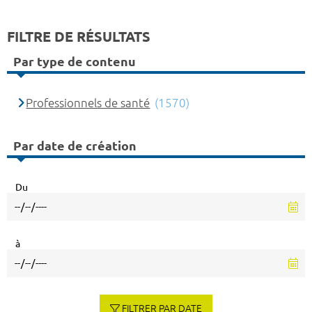
FILTRE DE RÉSULTATS
Par type de contenu
Professionnels de santé
(1570)
Par date de création
Du
à
FILTRER PAR DATE