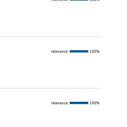
relevance:
100%
relevance:
100%