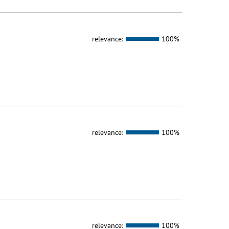
relevance:
100%
relevance:
100%
relevance:
100%