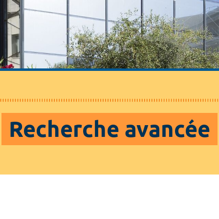
Recherche avancée