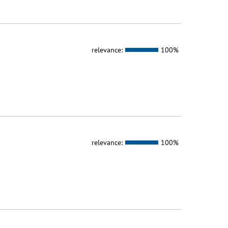
relevance:
100%
relevance:
100%