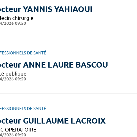
cteur YANNIS YAHIAOUI
ecin chirurgie
4/2026 09:50
FESSIONNELS DE SANTÉ
cteur ANNE LAURE BASCOU
té publique
4/2026 09:50
FESSIONNELS DE SANTÉ
cteur GUILLAUME LACROIX
C OPERATOIRE
4/2026 09:50