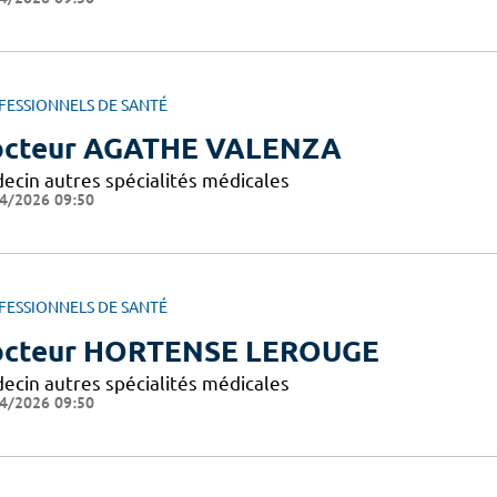
FESSIONNELS DE SANTÉ
cteur AGATHE VALENZA
ecin autres spécialités médicales
4/2026 09:50
FESSIONNELS DE SANTÉ
cteur HORTENSE LEROUGE
ecin autres spécialités médicales
4/2026 09:50