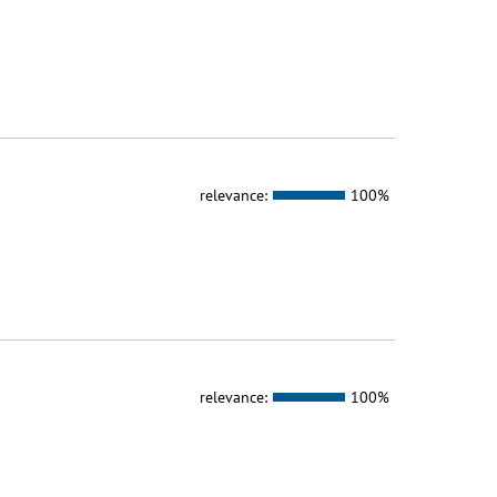
relevance:
100%
relevance:
100%