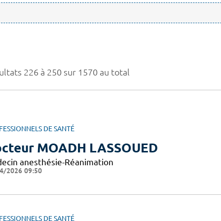
ultats 226 à 250 sur 1570 au total
FESSIONNELS DE SANTÉ
octeur MOADH LASSOUED
ecin anesthésie-Réanimation
4/2026 09:50
FESSIONNELS DE SANTÉ