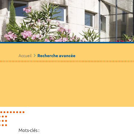
Accueil
Recherche avancée
Mots-clés :