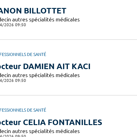
ANON BILLOTTET
ecin autres spécialités médicales
4/2026 09:50
FESSIONNELS DE SANTÉ
cteur DAMIEN AIT KACI
ecin autres spécialités médicales
4/2026 09:50
FESSIONNELS DE SANTÉ
cteur CELIA FONTANILLES
ecin autres spécialités médicales
4/2026 09:50