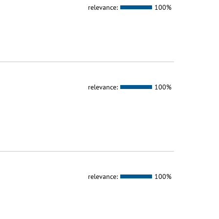
relevance:
100%
relevance:
100%
relevance:
100%