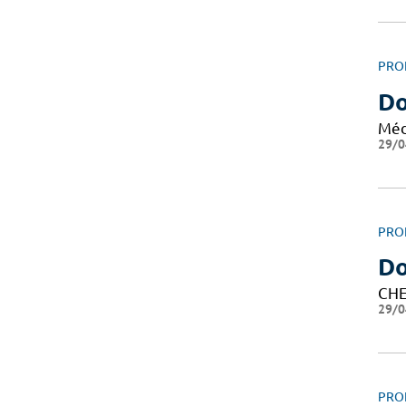
PRO
Do
Méd
29/0
PRO
Do
CHE
29/0
PRO