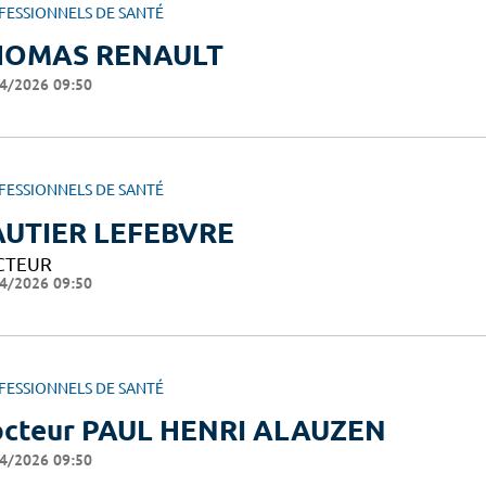
FESSIONNELS DE SANTÉ
HOMAS RENAULT
4/2026 09:50
FESSIONNELS DE SANTÉ
UTIER LEFEBVRE
CTEUR
4/2026 09:50
FESSIONNELS DE SANTÉ
cteur PAUL HENRI ALAUZEN
4/2026 09:50