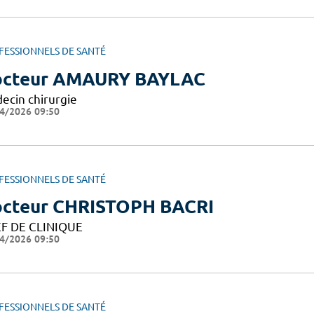
FESSIONNELS DE SANTÉ
cteur AMAURY BAYLAC
ecin chirurgie
4/2026 09:50
FESSIONNELS DE SANTÉ
cteur CHRISTOPH BACRI
F DE CLINIQUE
4/2026 09:50
FESSIONNELS DE SANTÉ