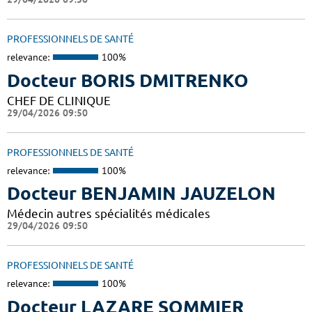
PROFESSIONNELS DE SANTÉ
relevance:
100%
Docteur BORIS DMITRENKO
CHEF DE CLINIQUE
29/04/2026 09:50
PROFESSIONNELS DE SANTÉ
relevance:
100%
Docteur BENJAMIN JAUZELON
Médecin autres spécialités médicales
29/04/2026 09:50
PROFESSIONNELS DE SANTÉ
relevance:
100%
Docteur LAZARE SOMMIER