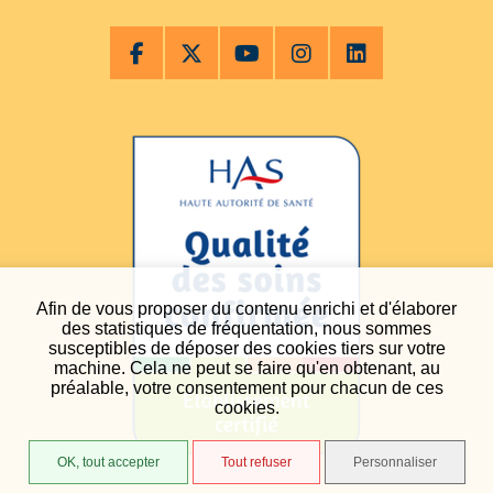
Afin de vous proposer du contenu enrichi et d'élaborer
des statistiques de fréquentation, nous sommes
susceptibles de déposer des cookies tiers sur votre
machine. Cela ne peut se faire qu'en obtenant, au
préalable, votre consentement pour chacun de ces
cookies.
OK, tout accepter
Tout refuser
Personnaliser