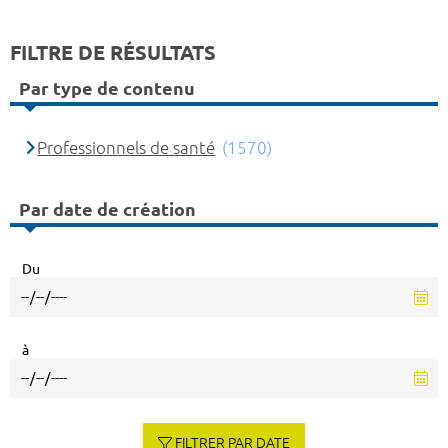
FILTRE DE RÉSULTATS
Par type de contenu
Professionnels de santé
(1570)
Par date de création
Du
à
FILTRER PAR DATE