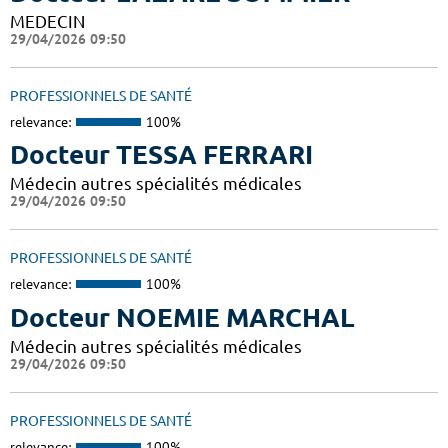
MEDECIN
29/04/2026 09:50
PROFESSIONNELS DE SANTÉ
relevance:
100%
Docteur TESSA FERRARI
Médecin autres spécialités médicales
29/04/2026 09:50
PROFESSIONNELS DE SANTÉ
relevance:
100%
Docteur NOEMIE MARCHAL
Médecin autres spécialités médicales
29/04/2026 09:50
PROFESSIONNELS DE SANTÉ
relevance:
100%