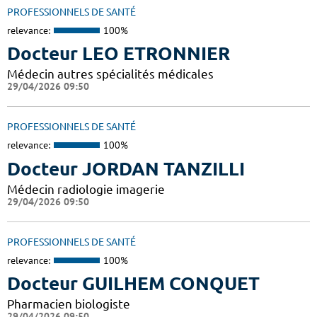
PROFESSIONNELS DE SANTÉ
relevance:
100%
Docteur LEO ETRONNIER
Médecin autres spécialités médicales
29/04/2026 09:50
PROFESSIONNELS DE SANTÉ
relevance:
100%
Docteur JORDAN TANZILLI
Médecin radiologie imagerie
29/04/2026 09:50
PROFESSIONNELS DE SANTÉ
relevance:
100%
Docteur GUILHEM CONQUET
Pharmacien biologiste
29/04/2026 09:50