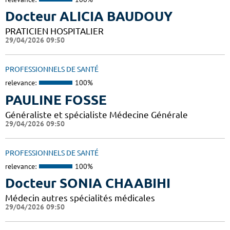
Docteur ALICIA BAUDOUY
PRATICIEN HOSPITALIER
29/04/2026 09:50
PROFESSIONNELS DE SANTÉ
relevance:
100%
PAULINE FOSSE
Généraliste et spécialiste Médecine Générale
29/04/2026 09:50
PROFESSIONNELS DE SANTÉ
relevance:
100%
Docteur SONIA CHAABIHI
Médecin autres spécialités médicales
29/04/2026 09:50