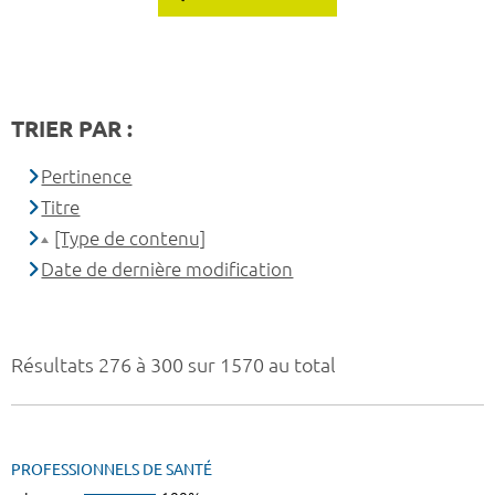
TRIER PAR :
Pertinence
Titre
[Type de contenu]
Date de dernière modification
Résultats 276 à 300 sur 1570 au total
PROFESSIONNELS DE SANTÉ