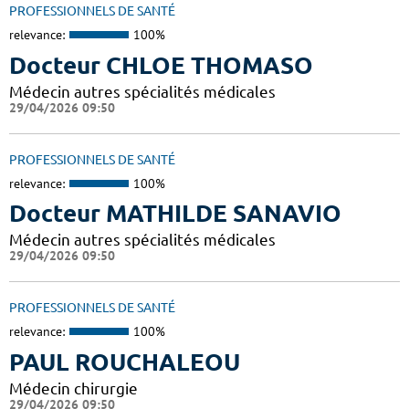
PROFESSIONNELS DE SANTÉ
relevance:
100%
Docteur CHLOE THOMASO
Médecin autres spécialités médicales
29/04/2026 09:50
PROFESSIONNELS DE SANTÉ
relevance:
100%
Docteur MATHILDE SANAVIO
Médecin autres spécialités médicales
29/04/2026 09:50
PROFESSIONNELS DE SANTÉ
relevance:
100%
PAUL ROUCHALEOU
Médecin chirurgie
29/04/2026 09:50