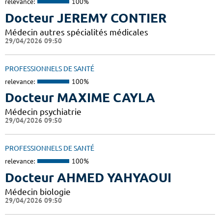
relevance:
100%
Docteur JEREMY CONTIER
Médecin autres spécialités médicales
29/04/2026 09:50
PROFESSIONNELS DE SANTÉ
relevance:
100%
Docteur MAXIME CAYLA
Médecin psychiatrie
29/04/2026 09:50
PROFESSIONNELS DE SANTÉ
relevance:
100%
Docteur AHMED YAHYAOUI
Médecin biologie
29/04/2026 09:50