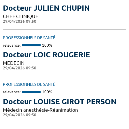
Docteur JULIEN CHUPIN
CHEF CLINIQUE
29/04/2026 09:50
PROFESSIONNELS DE SANTÉ
relevance:
100%
Docteur LOIC ROUGERIE
MEDECIN
29/04/2026 09:50
PROFESSIONNELS DE SANTÉ
relevance:
100%
Docteur LOUISE GIROT PERSON
Médecin anesthésie-Réanimation
29/04/2026 09:50