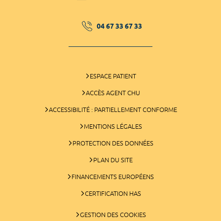
04 67 33 67 33
ESPACE PATIENT
ACCÈS AGENT CHU
ACCESSIBILITÉ : PARTIELLEMENT CONFORME
MENTIONS LÉGALES
PROTECTION DES DONNÉES
PLAN DU SITE
FINANCEMENTS EUROPÉENS
CERTIFICATION HAS
GESTION DES COOKIES