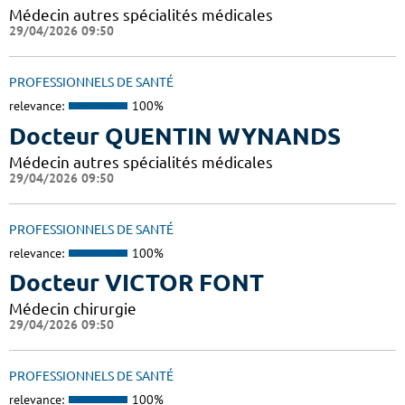
Médecin autres spécialités médicales
29/04/2026 09:50
PROFESSIONNELS DE SANTÉ
relevance:
100%
Docteur QUENTIN WYNANDS
Médecin autres spécialités médicales
29/04/2026 09:50
PROFESSIONNELS DE SANTÉ
relevance:
100%
Docteur VICTOR FONT
Médecin chirurgie
29/04/2026 09:50
PROFESSIONNELS DE SANTÉ
relevance:
100%