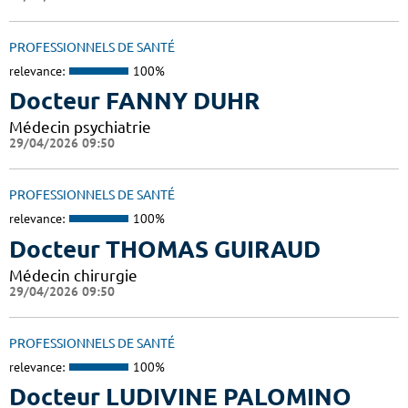
PROFESSIONNELS DE SANTÉ
relevance:
100%
Docteur FANNY DUHR
Médecin psychiatrie
29/04/2026 09:50
PROFESSIONNELS DE SANTÉ
relevance:
100%
Docteur THOMAS GUIRAUD
Médecin chirurgie
29/04/2026 09:50
PROFESSIONNELS DE SANTÉ
relevance:
100%
Docteur LUDIVINE PALOMINO