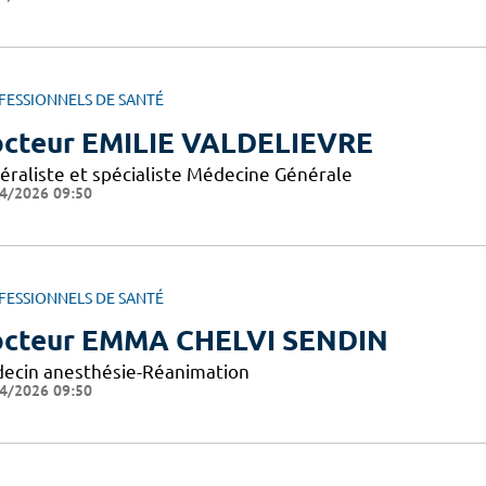
FESSIONNELS DE SANTÉ
cteur EMILIE VALDELIEVRE
éraliste et spécialiste Médecine Générale
4/2026 09:50
FESSIONNELS DE SANTÉ
cteur EMMA CHELVI SENDIN
ecin anesthésie-Réanimation
4/2026 09:50