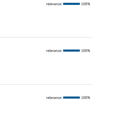
relevance:
100%
relevance:
100%
relevance:
100%