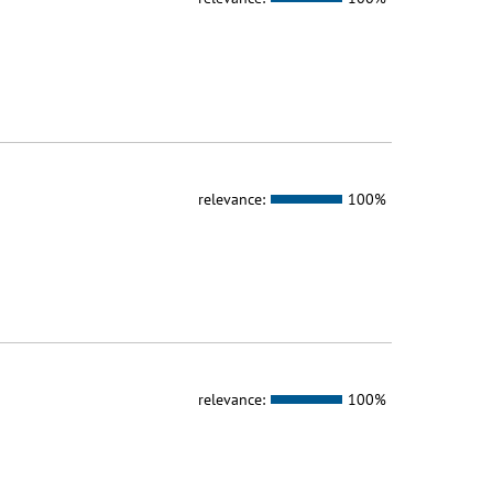
relevance:
100%
relevance:
100%