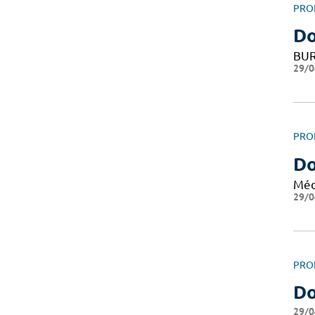
PRO
Do
BUR
29/0
PRO
Do
Méd
29/0
PRO
Do
29/0