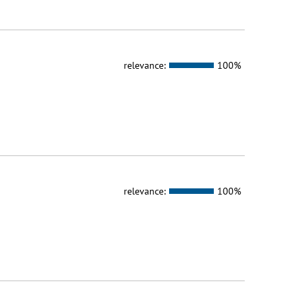
relevance:
100%
relevance:
100%