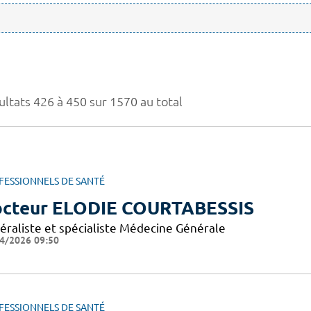
ultats 426 à 450 sur 1570 au total
FESSIONNELS DE SANTÉ
cteur ELODIE COURTABESSIS
éraliste et spécialiste Médecine Générale
4/2026 09:50
FESSIONNELS DE SANTÉ