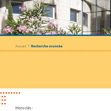
Accueil
Recherche avancée
Mots-clés :