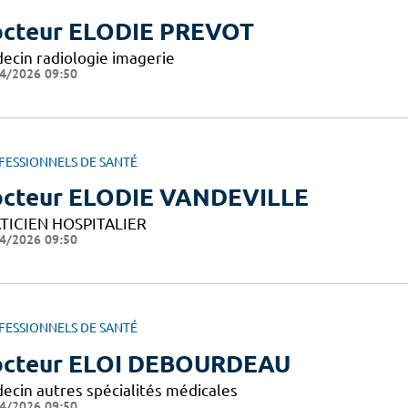
cteur ELODIE PREVOT
ecin radiologie imagerie
4/2026 09:50
FESSIONNELS DE SANTÉ
cteur ELODIE VANDEVILLE
TICIEN HOSPITALIER
4/2026 09:50
FESSIONNELS DE SANTÉ
cteur ELOI DEBOURDEAU
ecin autres spécialités médicales
4/2026 09:50