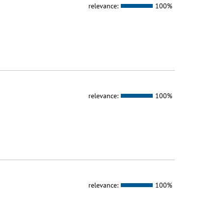
relevance:
100%
relevance:
100%
relevance:
100%