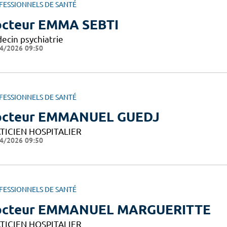
FESSIONNELS DE SANTÉ
cteur EMMA SEBTI
ecin psychiatrie
4/2026 09:50
FESSIONNELS DE SANTÉ
octeur EMMANUEL GUEDJ
TICIEN HOSPITALIER
4/2026 09:50
FESSIONNELS DE SANTÉ
octeur EMMANUEL MARGUERITTE
TICIEN HOSPITALIER