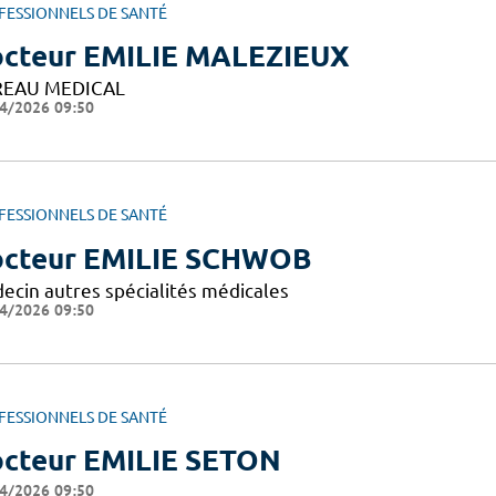
FESSIONNELS DE SANTÉ
cteur EMILIE MALEZIEUX
EAU MEDICAL
4/2026 09:50
FESSIONNELS DE SANTÉ
cteur EMILIE SCHWOB
ecin autres spécialités médicales
4/2026 09:50
FESSIONNELS DE SANTÉ
cteur EMILIE SETON
4/2026 09:50