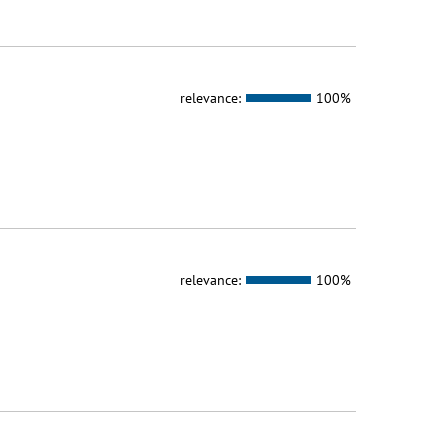
relevance:
100%
relevance:
100%