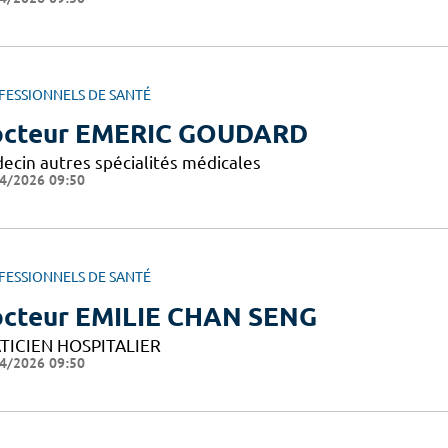
FESSIONNELS DE SANTÉ
cteur EMERIC GOUDARD
ecin autres spécialités médicales
4/2026 09:50
FESSIONNELS DE SANTÉ
cteur EMILIE CHAN SENG
TICIEN HOSPITALIER
4/2026 09:50