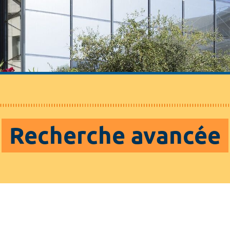
Recherche avancée