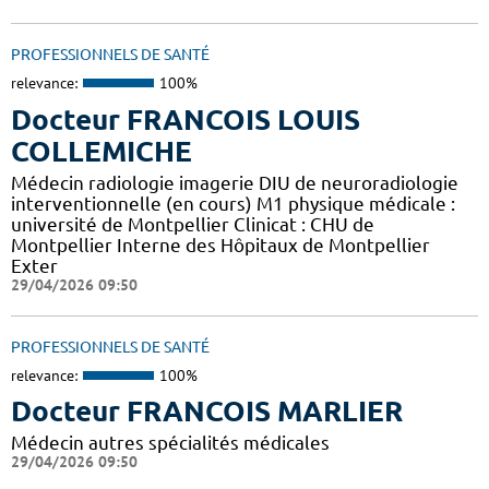
PROFESSIONNELS DE SANTÉ
relevance:
100%
Docteur FRANCOIS LOUIS
COLLEMICHE
Médecin radiologie imagerie DIU de neuroradiologie
interventionnelle (en cours) M1 physique médicale :
université de Montpellier Clinicat : CHU de
Montpellier Interne des Hôpitaux de Montpellier
Exter
29/04/2026 09:50
PROFESSIONNELS DE SANTÉ
relevance:
100%
Docteur FRANCOIS MARLIER
Médecin autres spécialités médicales
29/04/2026 09:50