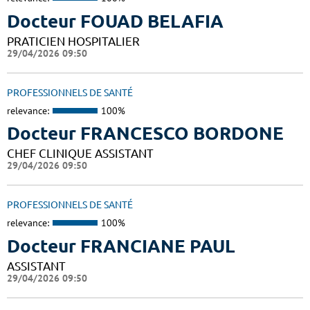
Docteur FOUAD BELAFIA
PRATICIEN HOSPITALIER
29/04/2026 09:50
PROFESSIONNELS DE SANTÉ
relevance:
100%
Docteur FRANCESCO BORDONE
CHEF CLINIQUE ASSISTANT
29/04/2026 09:50
PROFESSIONNELS DE SANTÉ
relevance:
100%
Docteur FRANCIANE PAUL
ASSISTANT
29/04/2026 09:50