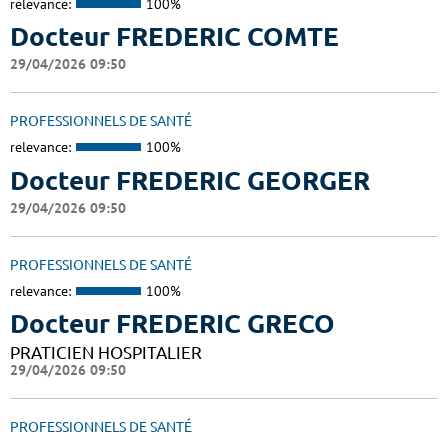
relevance:
100%
Docteur FREDERIC COMTE
29/04/2026 09:50
PROFESSIONNELS DE SANTÉ
relevance:
100%
Docteur FREDERIC GEORGER
29/04/2026 09:50
PROFESSIONNELS DE SANTÉ
relevance:
100%
Docteur FREDERIC GRECO
PRATICIEN HOSPITALIER
29/04/2026 09:50
PROFESSIONNELS DE SANTÉ