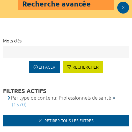
Recherche avancée
Mots-clés :
EFFACER
RECHERCHER
FILTRES ACTIFS
Par type de contenu: Professionnels de santé
(1570)
RETIRER TOUS LES FILTRES