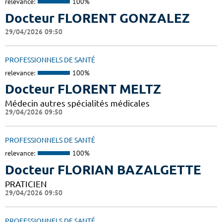
relevance:
100%
Docteur FLORENT GONZALEZ
29/04/2026 09:50
PROFESSIONNELS DE SANTÉ
relevance:
100%
Docteur FLORENT MELTZ
Médecin autres spécialités médicales
29/04/2026 09:50
PROFESSIONNELS DE SANTÉ
relevance:
100%
Docteur FLORIAN BAZALGETTE
PRATICIEN
29/04/2026 09:50
PROFESSIONNELS DE SANTÉ