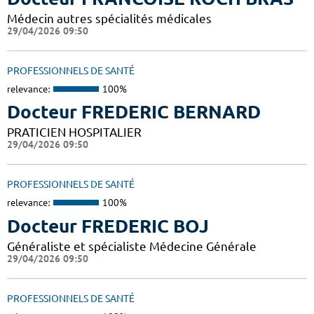
Médecin autres spécialités médicales
29/04/2026 09:50
PROFESSIONNELS DE SANTÉ
relevance:
100%
Docteur FREDERIC BERNARD
PRATICIEN HOSPITALIER
29/04/2026 09:50
PROFESSIONNELS DE SANTÉ
relevance:
100%
Docteur FREDERIC BOJ
Généraliste et spécialiste Médecine Générale
29/04/2026 09:50
PROFESSIONNELS DE SANTÉ