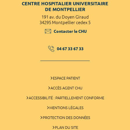
CENTRE HOSPITALIER UNIVERSITAIRE
DE MONTPELLIER
191 av. du Doyen Giraud
34295 Montpellier cedex 5
Contacter le CHU
04 67 33 67 33
ESPACE PATIENT
ACCÈS AGENT CHU
ACCESSIBILITÉ : PARTIELLEMENT CONFORME
MENTIONS LÉGALES
PROTECTION DES DONNÉES
PLAN DU SITE