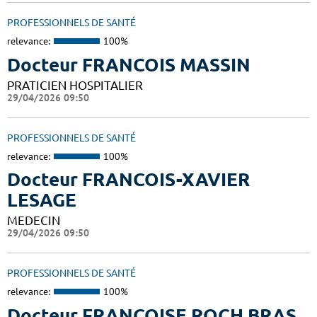
PROFESSIONNELS DE SANTÉ
relevance:
100%
Docteur FRANCOIS MASSIN
PRATICIEN HOSPITALIER
29/04/2026 09:50
PROFESSIONNELS DE SANTÉ
relevance:
100%
Docteur FRANCOIS-XAVIER
LESAGE
MEDECIN
29/04/2026 09:50
PROFESSIONNELS DE SANTÉ
relevance:
100%
Docteur FRANCOISE ROCH BRAS