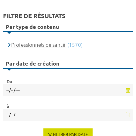
FILTRE DE RÉSULTATS
Par type de contenu
Professionnels de santé
(1570)
Par date de création
Du
à
FILTRER PAR DATE