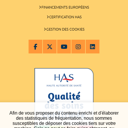
FINANCEMENTS EUROPÉENS
CERTIFICATION HAS
GESTION DES COOKIES
Afin de vous proposer du contenu enrichi et d'élaborer
des statistiques de fréquentation, nous sommes
susceptibles de déposer des cookies tiers sur votre