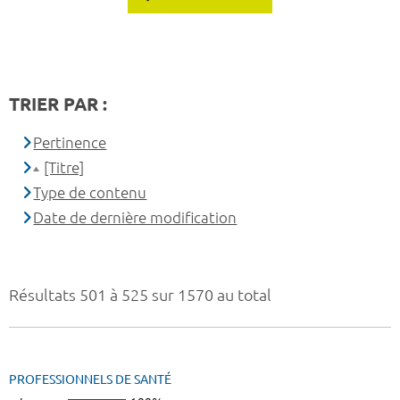
TRIER PAR :
Pertinence
[Titre]
Type de contenu
Date de dernière modification
Résultats 501 à 525 sur 1570 au total
PROFESSIONNELS DE SANTÉ