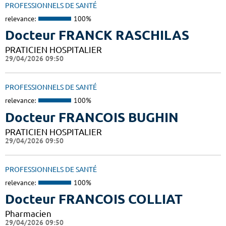
PROFESSIONNELS DE SANTÉ
relevance:
100%
Docteur FRANCK RASCHILAS
PRATICIEN HOSPITALIER
29/04/2026 09:50
PROFESSIONNELS DE SANTÉ
relevance:
100%
Docteur FRANCOIS BUGHIN
PRATICIEN HOSPITALIER
29/04/2026 09:50
PROFESSIONNELS DE SANTÉ
relevance:
100%
Docteur FRANCOIS COLLIAT
Pharmacien
29/04/2026 09:50