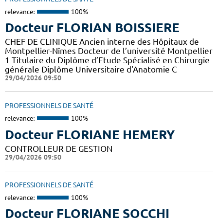
relevance:
100%
Docteur FLORIAN BOISSIERE
CHEF DE CLINIQUE Ancien interne des Hôpitaux de
Montpellier-Nîmes Docteur de l’université Montpellier
1 Titulaire du Diplôme d’Etude Spécialisé en Chirurgie
générale Diplôme Universitaire d'Anatomie C
29/04/2026 09:50
PROFESSIONNELS DE SANTÉ
relevance:
100%
Docteur FLORIANE HEMERY
CONTROLLEUR DE GESTION
29/04/2026 09:50
PROFESSIONNELS DE SANTÉ
relevance:
100%
Docteur FLORIANE SOCCHI