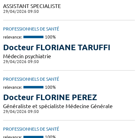
ASSISTANT SPECIALISTE
29/04/2026 09:50
PROFESSIONNELS DE SANTÉ
relevance:
100%
Docteur FLORIANE TARUFFI
Médecin psychiatrie
29/04/2026 09:50
PROFESSIONNELS DE SANTÉ
relevance:
100%
Docteur FLORINE PEREZ
Généraliste et spécialiste Médecine Générale
29/04/2026 09:50
PROFESSIONNELS DE SANTÉ
relevance:
100%