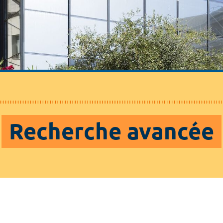
Recherche avancée