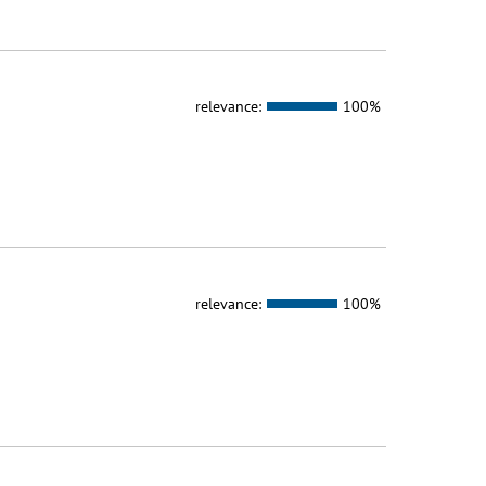
relevance:
100%
relevance:
100%