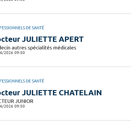
FESSIONNELS DE SANTÉ
cteur JULIETTE APERT
ecin autres spécialités médicales
4/2026 09:50
FESSIONNELS DE SANTÉ
cteur JULIETTE CHATELAIN
TEUR JUNIOR
4/2026 09:50