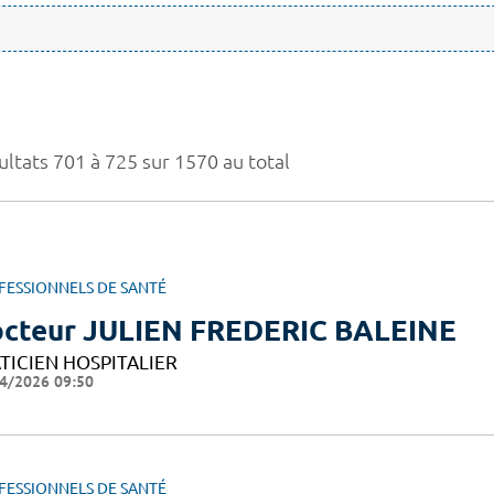
ultats 701 à 725 sur 1570 au total
FESSIONNELS DE SANTÉ
cteur JULIEN FREDERIC BALEINE
TICIEN HOSPITALIER
4/2026 09:50
FESSIONNELS DE SANTÉ