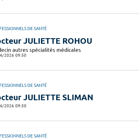
FESSIONNELS DE SANTÉ
cteur JULIETTE ROHOU
ecin autres spécialités médicales
4/2026 09:50
FESSIONNELS DE SANTÉ
cteur JULIETTE SLIMAN
4/2026 09:50
FESSIONNELS DE SANTÉ