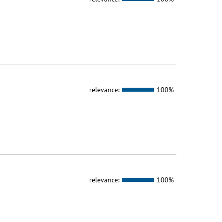
relevance:
100%
relevance:
100%