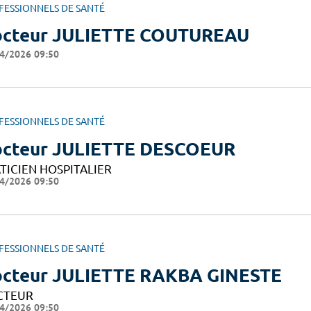
FESSIONNELS DE SANTÉ
cteur JULIETTE COUTUREAU
4/2026 09:50
FESSIONNELS DE SANTÉ
cteur JULIETTE DESCOEUR
TICIEN HOSPITALIER
4/2026 09:50
FESSIONNELS DE SANTÉ
cteur JULIETTE RAKBA GINESTE
CTEUR
4/2026 09:50