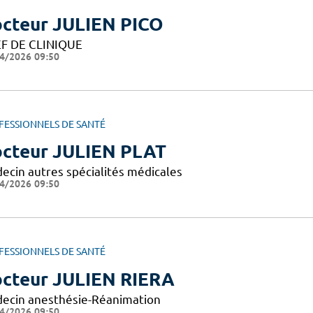
cteur JULIEN PICO
F DE CLINIQUE
4/2026 09:50
FESSIONNELS DE SANTÉ
cteur JULIEN PLAT
ecin autres spécialités médicales
4/2026 09:50
FESSIONNELS DE SANTÉ
cteur JULIEN RIERA
ecin anesthésie-Réanimation
4/2026 09:50