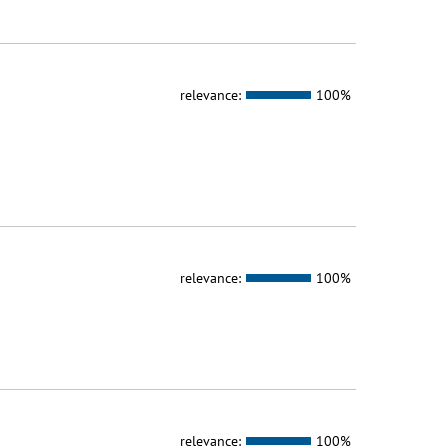
relevance:
100%
relevance:
100%
relevance:
100%