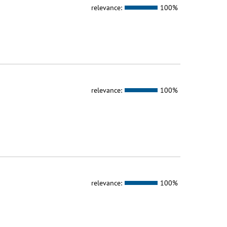
relevance:
100%
relevance:
100%
relevance:
100%