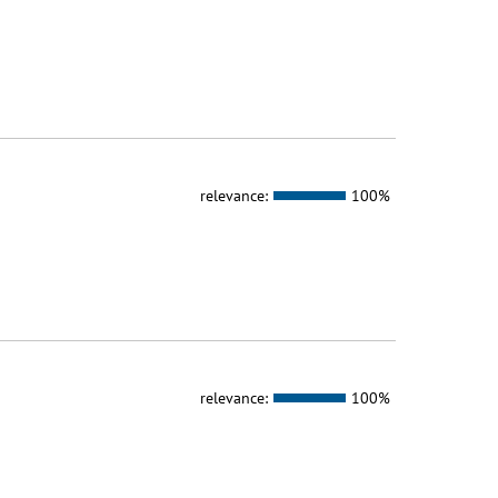
relevance:
100%
relevance:
100%