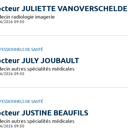
cteur JULIETTE VANOVERSCHELDE
ecin radiologie imagerie
4/2026 09:50
FESSIONNELS DE SANTÉ
cteur JULY JOUBAULT
ecin autres spécialités médicales
4/2026 09:50
FESSIONNELS DE SANTÉ
cteur JUSTINE BEAUFILS
ecin autres spécialités médicales
4/2026 09:50