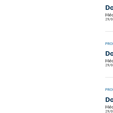
Do
Méd
29/0
PRO
Do
Méd
29/0
PRO
Do
Méd
29/0