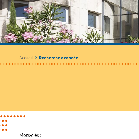
Accueil
Recherche avancée
Mots-clés :