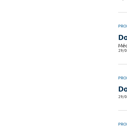
PRO
Do
Méd
29/0
PRO
Do
29/0
PRO