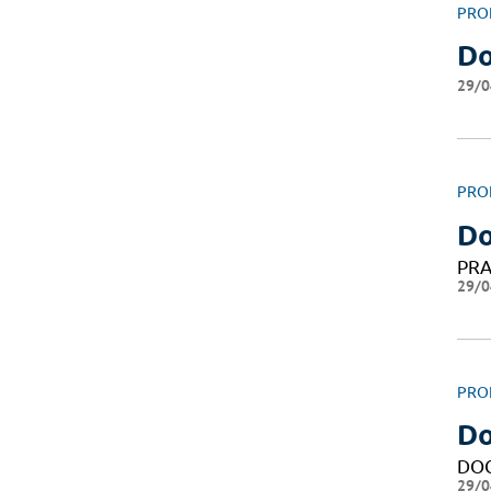
PRO
Do
29/0
PRO
Do
PRA
29/0
PRO
Do
DO
29/0