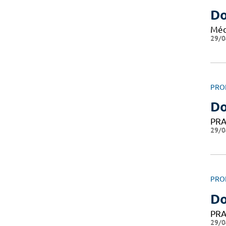
Do
Méd
29/0
PRO
Do
PRA
29/0
PRO
Do
PRA
29/0