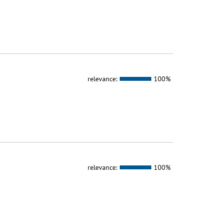
relevance:
100%
relevance:
100%