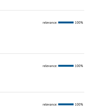
relevance:
100%
relevance:
100%
relevance:
100%