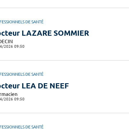
FESSIONNELS DE SANTÉ
cteur LAZARE SOMMIER
DECIN
4/2026 09:50
FESSIONNELS DE SANTÉ
cteur LEA DE NEEF
rmacien
4/2026 09:50
FESSIONNELS DE SANTÉ