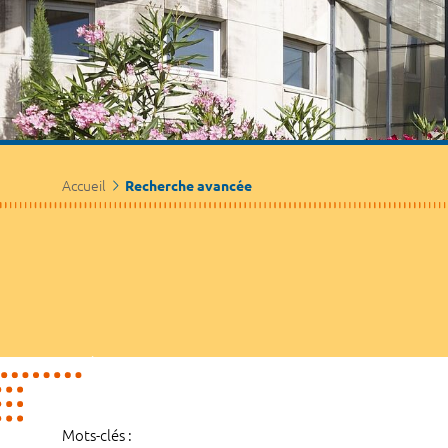
Accueil
Recherche avancée
Mots-clés :