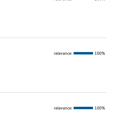
relevance:
100%
relevance:
100%