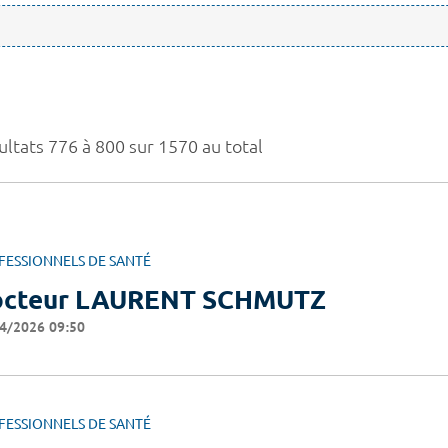
ultats 776 à 800 sur 1570 au total
FESSIONNELS DE SANTÉ
cteur LAURENT SCHMUTZ
4/2026 09:50
FESSIONNELS DE SANTÉ