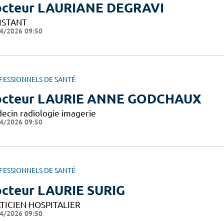
cteur LAURIANE DEGRAVI
ISTANT
4/2026 09:50
FESSIONNELS DE SANTÉ
cteur LAURIE ANNE GODCHAUX
ecin radiologie imagerie
4/2026 09:50
FESSIONNELS DE SANTÉ
cteur LAURIE SURIG
TICIEN HOSPITALIER
4/2026 09:50