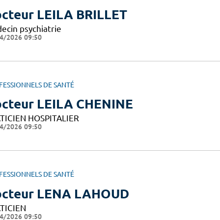
cteur LEILA BRILLET
ecin psychiatrie
4/2026 09:50
FESSIONNELS DE SANTÉ
cteur LEILA CHENINE
TICIEN HOSPITALIER
4/2026 09:50
FESSIONNELS DE SANTÉ
cteur LENA LAHOUD
TICIEN
4/2026 09:50