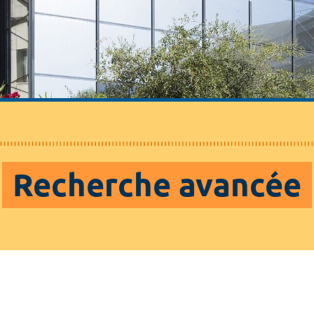
Recherche avancée