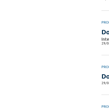
PRO
Do
Int
29/0
PRO
Do
29/0
PRO