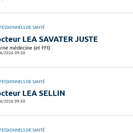
FESSIONNELS DE SANTÉ
cteur LEA SAVATER JUSTE
erne médecine (et FFI)
4/2026 09:50
FESSIONNELS DE SANTÉ
cteur LEA SELLIN
4/2026 09:50
FESSIONNELS DE SANTÉ