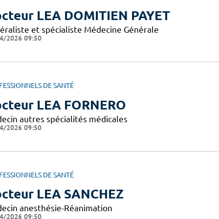
cteur LEA DOMITIEN PAYET
éraliste et spécialiste Médecine Générale
4/2026 09:50
FESSIONNELS DE SANTÉ
cteur LEA FORNERO
ecin autres spécialités médicales
4/2026 09:50
FESSIONNELS DE SANTÉ
cteur LEA SANCHEZ
ecin anesthésie-Réanimation
4/2026 09:50