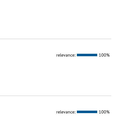
relevance:
100%
relevance:
100%