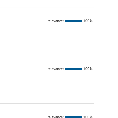
relevance:
100%
relevance:
100%
relevance:
100%