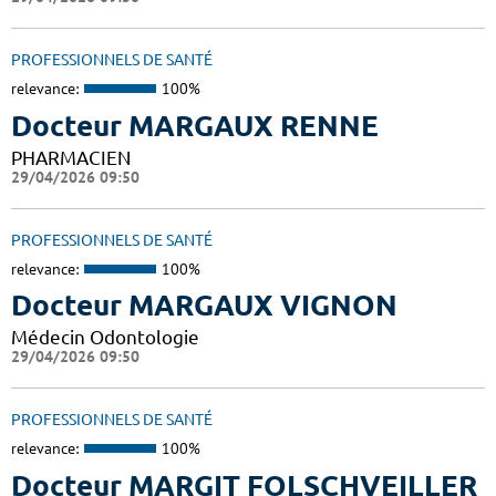
PROFESSIONNELS DE SANTÉ
relevance:
100%
Docteur MARGAUX RENNE
PHARMACIEN
29/04/2026 09:50
PROFESSIONNELS DE SANTÉ
relevance:
100%
Docteur MARGAUX VIGNON
Médecin Odontologie
29/04/2026 09:50
PROFESSIONNELS DE SANTÉ
relevance:
100%
Docteur MARGIT FOLSCHVEILLER