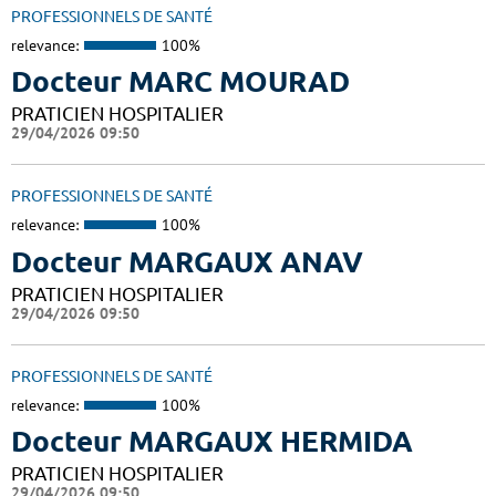
PROFESSIONNELS DE SANTÉ
relevance:
100%
Docteur MARC MOURAD
PRATICIEN HOSPITALIER
29/04/2026 09:50
PROFESSIONNELS DE SANTÉ
relevance:
100%
Docteur MARGAUX ANAV
PRATICIEN HOSPITALIER
29/04/2026 09:50
PROFESSIONNELS DE SANTÉ
relevance:
100%
Docteur MARGAUX HERMIDA
PRATICIEN HOSPITALIER
29/04/2026 09:50