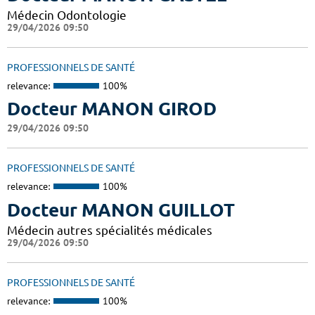
Médecin Odontologie
29/04/2026 09:50
PROFESSIONNELS DE SANTÉ
relevance:
100%
Docteur MANON GIROD
29/04/2026 09:50
PROFESSIONNELS DE SANTÉ
relevance:
100%
Docteur MANON GUILLOT
Médecin autres spécialités médicales
29/04/2026 09:50
PROFESSIONNELS DE SANTÉ
relevance:
100%