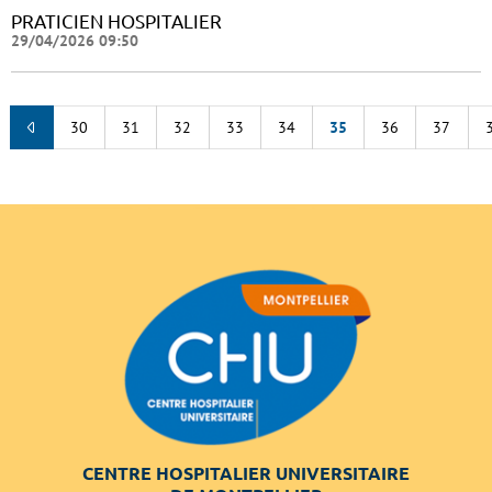
PRATICIEN HOSPITALIER
29/04/2026 09:50
30
31
32
33
34
35
36
37
CENTRE HOSPITALIER UNIVERSITAIRE