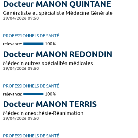
Docteur MANON QUINTANE
Généraliste et spécialiste Médecine Générale
29/04/2026 09:50
PROFESSIONNELS DE SANTÉ
relevance:
100%
Docteur MANON REDONDIN
Médecin autres spécialités médicales
29/04/2026 09:50
PROFESSIONNELS DE SANTÉ
relevance:
100%
Docteur MANON TERRIS
Médecin anesthésie-Réanimation
29/04/2026 09:50
PROFESSIONNELS DE SANTÉ