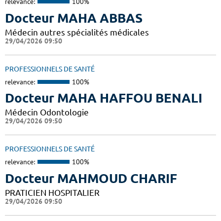
relevance:
100%
Docteur MAHA ABBAS
Médecin autres spécialités médicales
29/04/2026 09:50
PROFESSIONNELS DE SANTÉ
relevance:
100%
Docteur MAHA HAFFOU BENALI
Médecin Odontologie
29/04/2026 09:50
PROFESSIONNELS DE SANTÉ
relevance:
100%
Docteur MAHMOUD CHARIF
PRATICIEN HOSPITALIER
29/04/2026 09:50