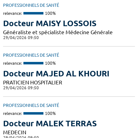
PROFESSIONNELS DE SANTÉ
relevance:
100%
Docteur MAISY LOSSOIS
Généraliste et spécialiste Médecine Générale
29/04/2026 09:50
PROFESSIONNELS DE SANTÉ
relevance:
100%
Docteur MAJED AL KHOURI
PRATICIEN HOSPITALIER
29/04/2026 09:50
PROFESSIONNELS DE SANTÉ
relevance:
100%
Docteur MALEK TERRAS
MEDECIN
29/04/2026 09:50