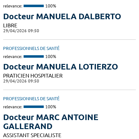
relevance:
100%
Docteur MANUELA DALBERTO
LIBRE
29/04/2026 09:50
PROFESSIONNELS DE SANTÉ
relevance:
100%
Docteur MANUELA LOTIERZO
PRATICIEN HOSPITALIER
29/04/2026 09:50
PROFESSIONNELS DE SANTÉ
relevance:
100%
Docteur MARC ANTOINE
GALLERAND
ASSISTANT SPECIALISTE