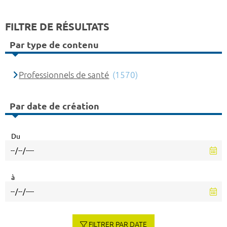
FILTRE DE RÉSULTATS
Par type de contenu
Professionnels de santé
(1570)
Par date de création
Du
à
FILTRER PAR DATE