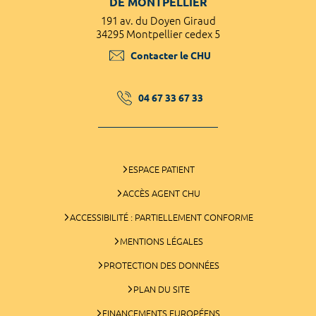
DE MONTPELLIER
191 av. du Doyen Giraud
34295 Montpellier cedex 5
Contacter le CHU
04 67 33 67 33
ESPACE PATIENT
ACCÈS AGENT CHU
ACCESSIBILITÉ : PARTIELLEMENT CONFORME
MENTIONS LÉGALES
PROTECTION DES DONNÉES
PLAN DU SITE
FINANCEMENTS EUROPÉENS