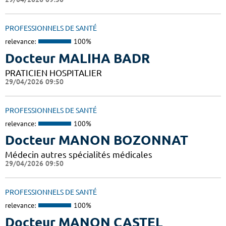
PROFESSIONNELS DE SANTÉ
relevance:
100%
Docteur MALIHA BADR
PRATICIEN HOSPITALIER
29/04/2026 09:50
PROFESSIONNELS DE SANTÉ
relevance:
100%
Docteur MANON BOZONNAT
Médecin autres spécialités médicales
29/04/2026 09:50
PROFESSIONNELS DE SANTÉ
relevance:
100%
Docteur MANON CASTEL