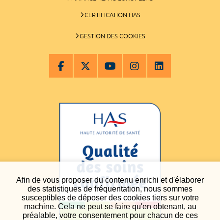
CERTIFICATION HAS
GESTION DES COOKIES
Afin de vous proposer du contenu enrichi et d'élaborer
des statistiques de fréquentation, nous sommes
susceptibles de déposer des cookies tiers sur votre
machine. Cela ne peut se faire qu'en obtenant, au
préalable, votre consentement pour chacun de ces