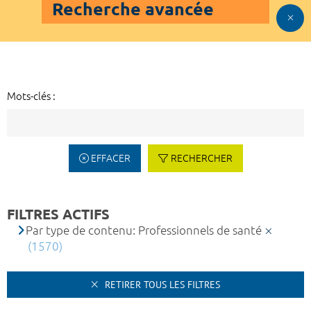
Recherche avancée
Mots-clés :
EFFACER
RECHERCHER
FILTRES ACTIFS
Par type de contenu: Professionnels de santé
(1570)
RETIRER TOUS LES FILTRES