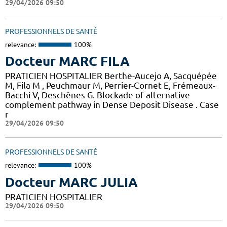
29/04/2026 09:50
PROFESSIONNELS DE SANTÉ
relevance:
100%
Docteur MARC FILA
PRATICIEN HOSPITALIER Berthe-Aucejo A, Sacquépée
M, Fila M , Peuchmaur M, Perrier-Cornet E, Frémeaux-
Bacchi V, Deschênes G. Blockade of alternative
complement pathway in Dense Deposit Disease . Case
r
29/04/2026 09:50
PROFESSIONNELS DE SANTÉ
relevance:
100%
Docteur MARC JULIA
PRATICIEN HOSPITALIER
29/04/2026 09:50