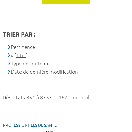
TRIER PAR :
Pertinence
[Titre]
Type de contenu
Date de dernière modification
Résultats 851 à 875 sur 1570 au total
PROFESSIONNELS DE SANTÉ