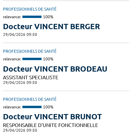
PROFESSIONNELS DE SANTÉ
relevance:
100%
Docteur VINCENT BERGER
29/04/2026 09:50
PROFESSIONNELS DE SANTÉ
relevance:
100%
Docteur VINCENT BRODEAU
ASSISTANT SPECIALISTE
29/04/2026 09:50
PROFESSIONNELS DE SANTÉ
relevance:
100%
Docteur VINCENT BRUNOT
RESPONSABLE D'UNITE FONCTIONNELLE
29/04/2026 09:50