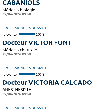
CABANIOLS
Médecin biologie
29/04/2026 09:50
PROFESSIONNELS DE SANTÉ
relevance:
100%
Docteur VICTOR FONT
Médecin chirurgie
29/04/2026 09:50
PROFESSIONNELS DE SANTÉ
relevance:
100%
Docteur VICTORIA CALCADO
ANESTHESISTE
29/04/2026 09:50
PROFESSIONNELS DE SANTÉ