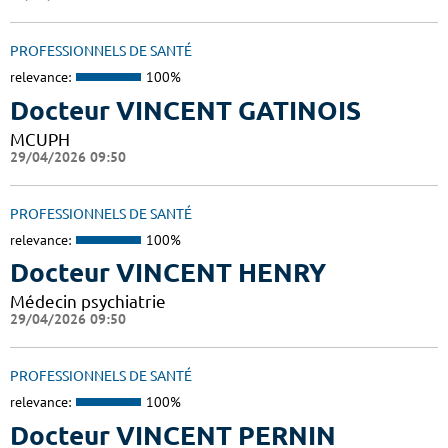
PROFESSIONNELS DE SANTÉ
relevance:
100%
Docteur VINCENT GATINOIS
MCUPH
29/04/2026 09:50
PROFESSIONNELS DE SANTÉ
relevance:
100%
Docteur VINCENT HENRY
Médecin psychiatrie
29/04/2026 09:50
PROFESSIONNELS DE SANTÉ
relevance:
100%
Docteur VINCENT PERNIN