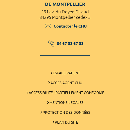
DE MONTPELLIER
191 av. du Doyen Giraud
34295 Montpellier cedex 5
Contacter le CHU
04 67 33 67 33
ESPACE PATIENT
ACCÈS AGENT CHU
ACCESSIBILITÉ : PARTIELLEMENT CONFORME
MENTIONS LÉGALES
PROTECTION DES DONNÉES
PLAN DU SITE