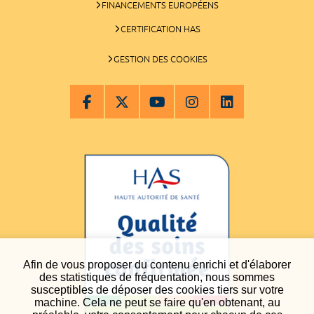
FINANCEMENTS EUROPÉENS
CERTIFICATION HAS
GESTION DES COOKIES
Afin de vous proposer du contenu enrichi et d'élaborer
des statistiques de fréquentation, nous sommes
susceptibles de déposer des cookies tiers sur votre
machine. Cela ne peut se faire qu'en obtenant, au