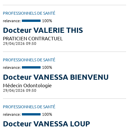
PROFESSIONNELS DE SANTÉ
relevance:
100%
Docteur VALERIE THIS
PRATICIEN CONTRACTUEL
29/04/2026 09:50
PROFESSIONNELS DE SANTÉ
relevance:
100%
Docteur VANESSA BIENVENU
Médecin Odontologie
29/04/2026 09:50
PROFESSIONNELS DE SANTÉ
relevance:
100%
Docteur VANESSA LOUP