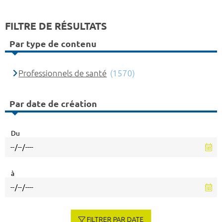
FILTRE DE RÉSULTATS
Par type de contenu
Professionnels de santé
(1570)
Par date de création
Du
à
FILTRER PAR DATE