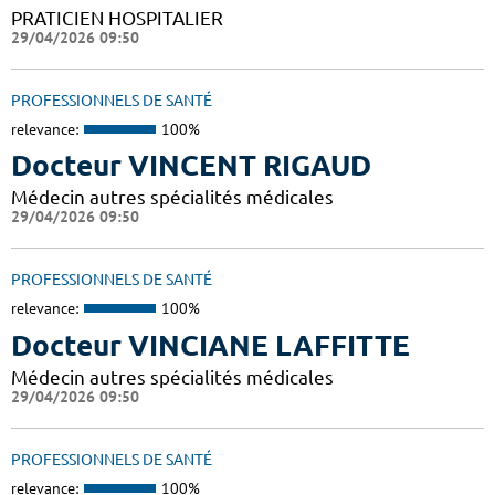
PRATICIEN HOSPITALIER
29/04/2026 09:50
PROFESSIONNELS DE SANTÉ
relevance:
100%
Docteur VINCENT RIGAUD
Médecin autres spécialités médicales
29/04/2026 09:50
PROFESSIONNELS DE SANTÉ
relevance:
100%
Docteur VINCIANE LAFFITTE
Médecin autres spécialités médicales
29/04/2026 09:50
PROFESSIONNELS DE SANTÉ
relevance:
100%