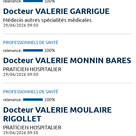
relevance:
100%
Docteur VALERIE GARRIGUE
Médecin autres spécialités médicales
29/04/2026 09:50
PROFESSIONNELS DE SANTÉ
relevance:
100%
Docteur VALERIE MONNIN BARES
PRATICIEN HOSPITALIER
29/04/2026 09:50
PROFESSIONNELS DE SANTÉ
relevance:
100%
Docteur VALERIE MOULAIRE
RIGOLLET
PRATICIEN HOSPITALIER
29/04/2026 09:50