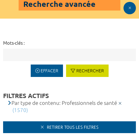
Recherche avancée
Mots-clés :
EFFACER
RECHERCHER
FILTRES ACTIFS
Par type de contenu: Professionnels de santé
(1570)
RETIRER TOUS LES FILTRES