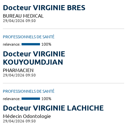
Docteur VIRGINIE BRES
BUREAU MEDICAL
29/04/2026 09:50
PROFESSIONNELS DE SANTÉ
relevance:
100%
Docteur VIRGINIE
KOUYOUMDJIAN
PHARMACIEN
29/04/2026 09:50
PROFESSIONNELS DE SANTÉ
relevance:
100%
Docteur VIRGINIE LACHICHE
Médecin Odontologie
29/04/2026 09:50