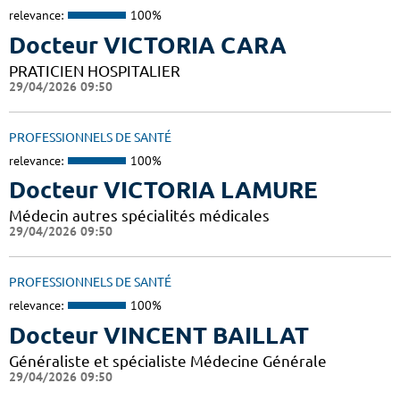
relevance:
100%
Docteur VICTORIA CARA
PRATICIEN HOSPITALIER
29/04/2026 09:50
PROFESSIONNELS DE SANTÉ
relevance:
100%
Docteur VICTORIA LAMURE
Médecin autres spécialités médicales
29/04/2026 09:50
PROFESSIONNELS DE SANTÉ
relevance:
100%
Docteur VINCENT BAILLAT
Généraliste et spécialiste Médecine Générale
29/04/2026 09:50