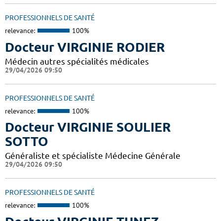
PROFESSIONNELS DE SANTÉ
relevance:
100%
Docteur VIRGINIE RODIER
Médecin autres spécialités médicales
29/04/2026 09:50
PROFESSIONNELS DE SANTÉ
relevance:
100%
Docteur VIRGINIE SOULIER
SOTTO
Généraliste et spécialiste Médecine Générale
29/04/2026 09:50
PROFESSIONNELS DE SANTÉ
relevance:
100%