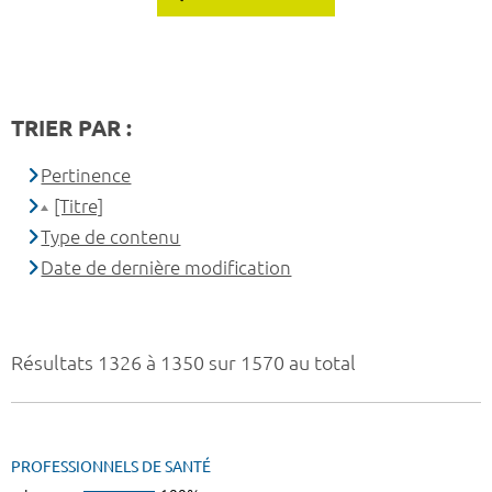
TRIER PAR :
Pertinence
[Titre]
Type de contenu
Date de dernière modification
Résultats 1326 à 1350 sur 1570 au total
PROFESSIONNELS DE SANTÉ