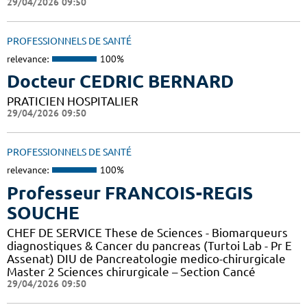
29/04/2026 09:50
PROFESSIONNELS DE SANTÉ
relevance:
100%
Docteur CEDRIC BERNARD
PRATICIEN HOSPITALIER
29/04/2026 09:50
PROFESSIONNELS DE SANTÉ
relevance:
100%
Professeur FRANCOIS-REGIS
SOUCHE
CHEF DE SERVICE These de Sciences - Biomarqueurs
diagnostiques & Cancer du pancreas (Turtoi Lab - Pr E
Assenat) DIU de Pancreatologie medico-chirurgicale
Master 2 Sciences chirurgicale – Section Cancé
29/04/2026 09:50