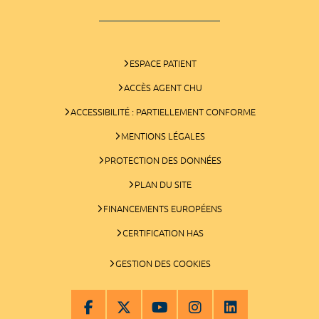
ESPACE PATIENT
ACCÈS AGENT CHU
ACCESSIBILITÉ : PARTIELLEMENT CONFORME
MENTIONS LÉGALES
PROTECTION DES DONNÉES
PLAN DU SITE
FINANCEMENTS EUROPÉENS
CERTIFICATION HAS
GESTION DES COOKIES