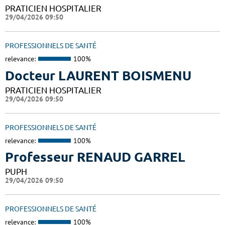
PRATICIEN HOSPITALIER
29/04/2026 09:50
PROFESSIONNELS DE SANTÉ
relevance:
100%
Docteur LAURENT BOISMENU
PRATICIEN HOSPITALIER
29/04/2026 09:50
PROFESSIONNELS DE SANTÉ
relevance:
100%
Professeur RENAUD GARREL
PUPH
29/04/2026 09:50
PROFESSIONNELS DE SANTÉ
relevance:
100%