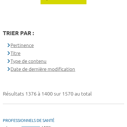
TRIER PAR :
Pertinence
Titre
Type de contenu
Date de dernière modification
Résultats 1376 à 1400 sur 1570 au total
PROFESSIONNELS DE SANTÉ