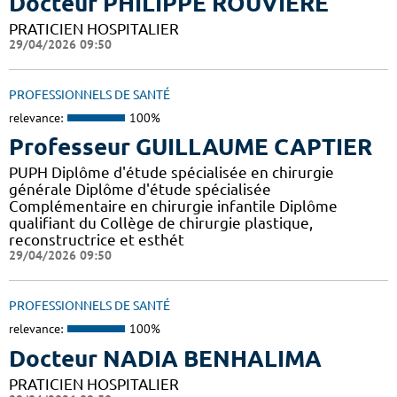
Docteur PHILIPPE ROUVIERE
PRATICIEN HOSPITALIER
29/04/2026 09:50
PROFESSIONNELS DE SANTÉ
relevance:
100%
Professeur GUILLAUME CAPTIER
PUPH Diplôme d'étude spécialisée en chirurgie
générale Diplôme d'étude spécialisée
Complémentaire en chirurgie infantile Diplôme
qualifiant du Collège de chirurgie plastique,
reconstructrice et esthét
29/04/2026 09:50
PROFESSIONNELS DE SANTÉ
relevance:
100%
Docteur NADIA BENHALIMA
PRATICIEN HOSPITALIER