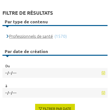
FILTRE DE RÉSULTATS
Par type de contenu
Professionnels de santé
(1570)
Par date de création
Du
à
FILTRER PAR DATE