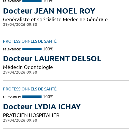
relevance:
100%
Docteur JEAN NOEL ROY
Généraliste et spécialiste Médecine Générale
29/04/2026 09:50
PROFESSIONNELS DE SANTÉ
relevance:
100%
Docteur LAURENT DELSOL
Médecin Odontologie
29/04/2026 09:50
PROFESSIONNELS DE SANTÉ
relevance:
100%
Docteur LYDIA ICHAY
PRATICIEN HOSPITALIER
29/04/2026 09:50