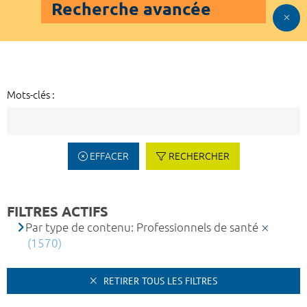
Recherche avancée
Mots-clés :
EFFACER
RECHERCHER
FILTRES ACTIFS
Par type de contenu: Professionnels de santé
(1570)
RETIRER TOUS LES FILTRES