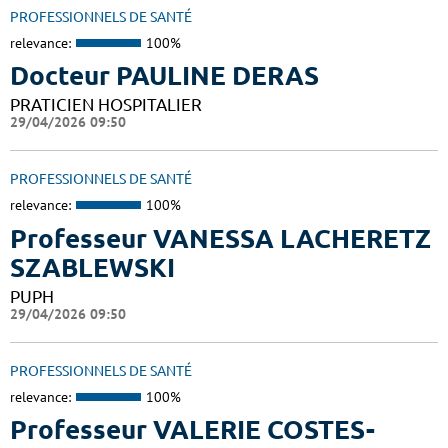
PROFESSIONNELS DE SANTÉ
relevance:
100%
Docteur PAULINE DERAS
PRATICIEN HOSPITALIER
29/04/2026 09:50
PROFESSIONNELS DE SANTÉ
relevance:
100%
Professeur VANESSA LACHERETZ
SZABLEWSKI
PUPH
29/04/2026 09:50
PROFESSIONNELS DE SANTÉ
relevance:
100%
Professeur VALERIE COSTES-