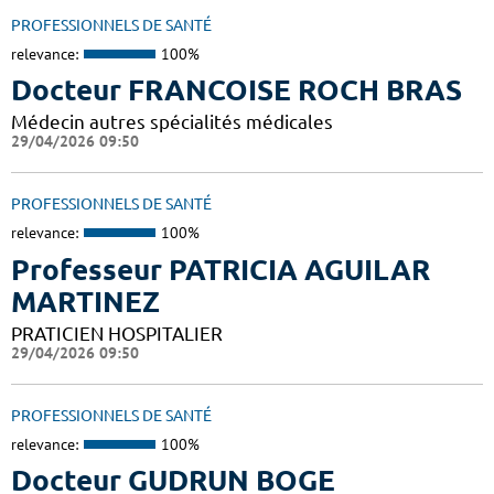
PROFESSIONNELS DE SANTÉ
relevance:
100%
Docteur FRANCOISE ROCH BRAS
Médecin autres spécialités médicales
29/04/2026 09:50
PROFESSIONNELS DE SANTÉ
relevance:
100%
Professeur PATRICIA AGUILAR
MARTINEZ
PRATICIEN HOSPITALIER
29/04/2026 09:50
PROFESSIONNELS DE SANTÉ
relevance:
100%
Docteur GUDRUN BOGE