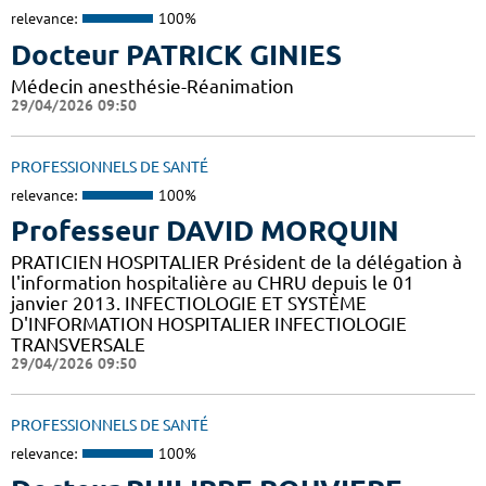
relevance:
100%
Docteur PATRICK GINIES
Médecin anesthésie-Réanimation
29/04/2026 09:50
PROFESSIONNELS DE SANTÉ
relevance:
100%
Professeur DAVID MORQUIN
PRATICIEN HOSPITALIER Président de la délégation à
l'information hospitalière au CHRU depuis le 01
janvier 2013. INFECTIOLOGIE ET SYSTÈME
D'INFORMATION HOSPITALIER INFECTIOLOGIE
TRANSVERSALE
29/04/2026 09:50
PROFESSIONNELS DE SANTÉ
relevance:
100%