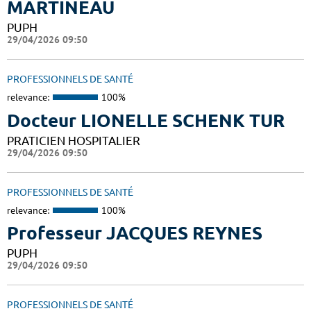
MARTINEAU
PUPH
29/04/2026 09:50
PROFESSIONNELS DE SANTÉ
relevance:
100%
Docteur LIONELLE SCHENK TUR
PRATICIEN HOSPITALIER
29/04/2026 09:50
PROFESSIONNELS DE SANTÉ
relevance:
100%
Professeur JACQUES REYNES
PUPH
29/04/2026 09:50
PROFESSIONNELS DE SANTÉ