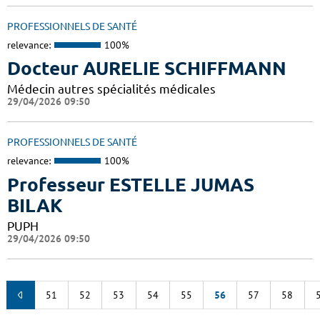
PROFESSIONNELS DE SANTÉ
relevance:
100%
Docteur AURELIE SCHIFFMANN
Médecin autres spécialités médicales
29/04/2026 09:50
PROFESSIONNELS DE SANTÉ
relevance:
100%
Professeur ESTELLE JUMAS
BILAK
PUPH
29/04/2026 09:50
51
52
53
54
55
56
57
58