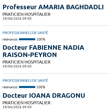
Professeur AMARIA BAGHDADLI
PRATICIEN HOSPITALIER
29/04/2026 09:50
PROFESSIONNELS DE SANTÉ
relevance:
100%
Docteur FABIENNE NADIA
RAISON-PEYRON
PRATICIEN HOSPITALIER
29/04/2026 09:50
PROFESSIONNELS DE SANTÉ
relevance:
100%
Docteur IOANA DRAGONU
PRATICIEN HOSPITALIER
29/04/2026 09:50