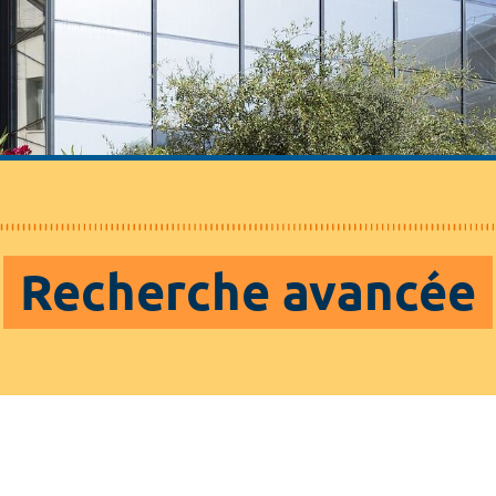
Recherche avancée