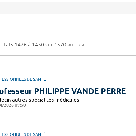
ultats 1426 à 1450 sur 1570 au total
FESSIONNELS DE SANTÉ
ofesseur PHILIPPE VANDE PERRE
ecin autres spécialités médicales
4/2026 09:50
FESSIONNELS DE SANTÉ