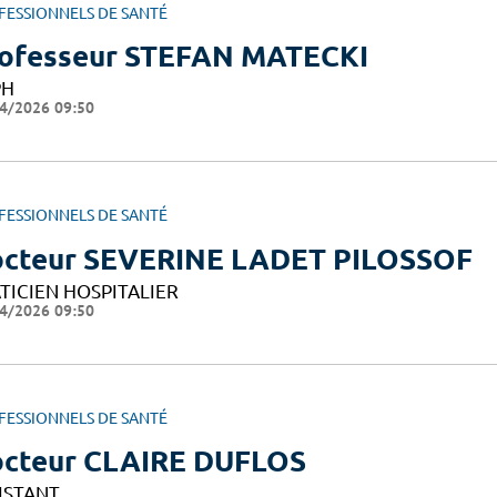
FESSIONNELS DE SANTÉ
ofesseur STEFAN MATECKI
PH
4/2026 09:50
FESSIONNELS DE SANTÉ
cteur SEVERINE LADET PILOSSOF
TICIEN HOSPITALIER
4/2026 09:50
FESSIONNELS DE SANTÉ
cteur CLAIRE DUFLOS
ISTANT