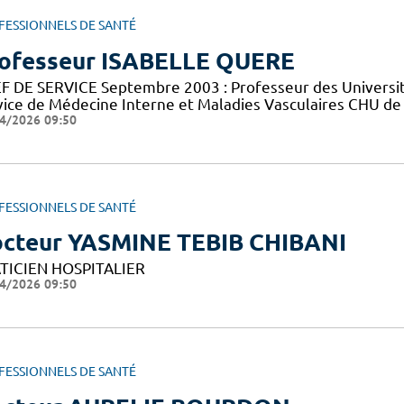
FESSIONNELS DE SANTÉ
ofesseur ISABELLE QUERE
F DE SERVICE Septembre 2003 : Professeur des Universités 
vice de Médecine Interne et Maladies Vasculaires CHU de M
4/2026 09:50
FESSIONNELS DE SANTÉ
cteur YASMINE TEBIB CHIBANI
TICIEN HOSPITALIER
4/2026 09:50
FESSIONNELS DE SANTÉ