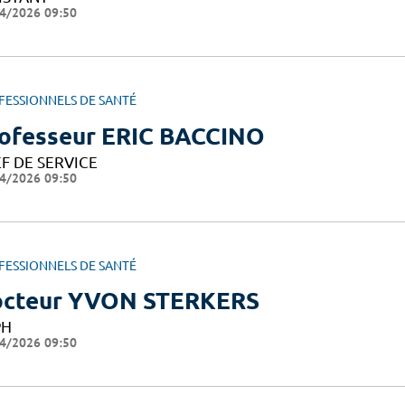
4/2026 09:50
FESSIONNELS DE SANTÉ
ofesseur ERIC BACCINO
F DE SERVICE
4/2026 09:50
FESSIONNELS DE SANTÉ
cteur YVON STERKERS
PH
4/2026 09:50