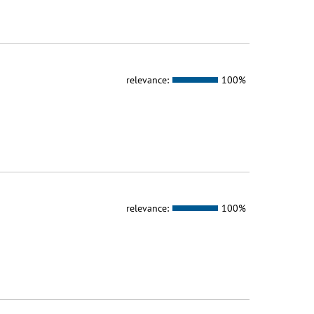
relevance:
100%
relevance:
100%