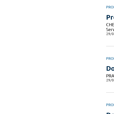
PRO
Pr
CHE
Ser
29/0
PRO
Do
PRA
29/0
PRO