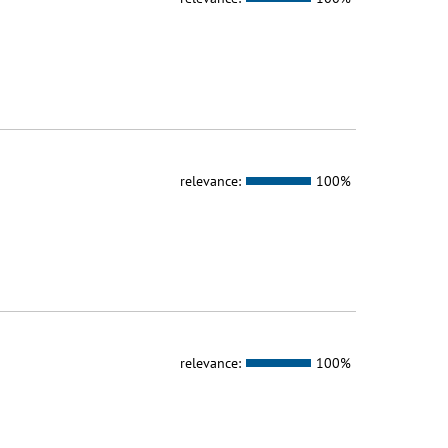
relevance:
100%
relevance:
100%