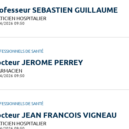
ofesseur SEBASTIEN GUILLAUME
TICIEN HOSPITALIER
4/2026 09:50
FESSIONNELS DE SANTÉ
cteur JEROME PERREY
ARMACIEN
4/2026 09:50
FESSIONNELS DE SANTÉ
cteur JEAN FRANCOIS VIGNEAU
TICIEN HOSPITALIER
4/2026 09:50