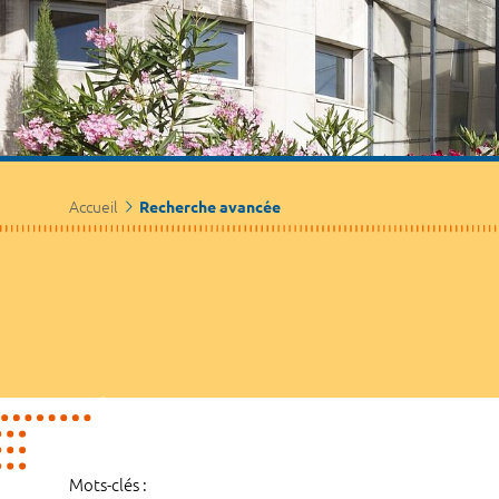
Accueil
Recherche avancée
Mots-clés :