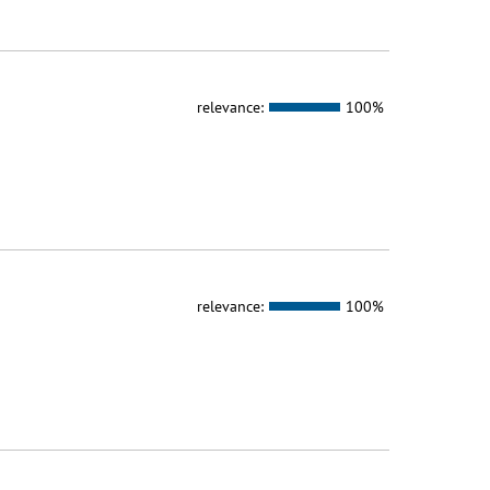
relevance:
100%
relevance:
100%