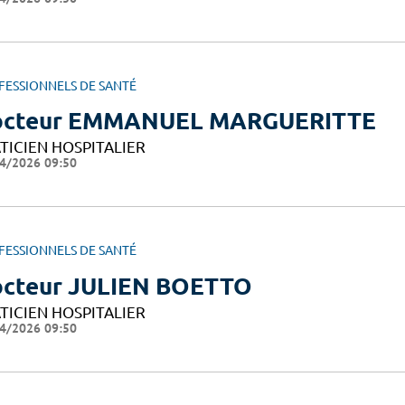
FESSIONNELS DE SANTÉ
octeur EMMANUEL MARGUERITTE
TICIEN HOSPITALIER
4/2026 09:50
FESSIONNELS DE SANTÉ
cteur JULIEN BOETTO
TICIEN HOSPITALIER
4/2026 09:50