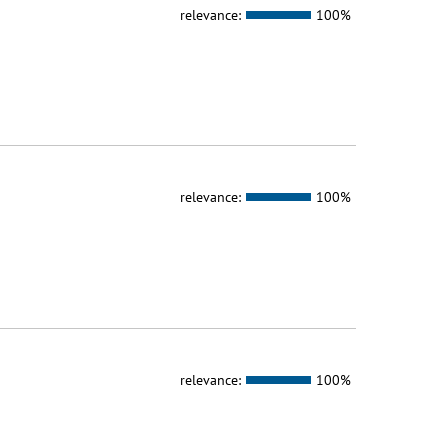
relevance:
100%
relevance:
100%
relevance:
100%