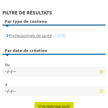
FILTRE DE RÉSULTATS
Par type de contenu
Professionnels de santé
(1570)
Par date de création
Du
à
FILTRER PAR DATE