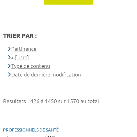
TRIER PAR :
Pertinence
[Titre]
Type de contenu
Date de dernière modification
Résultats 1426 à 1450 sur 1570 au total
PROFESSIONNELS DE SANTÉ