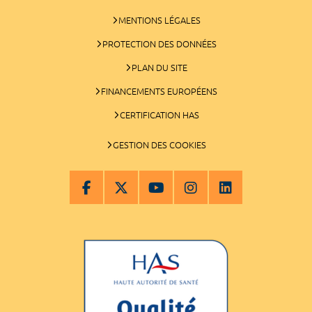
MENTIONS LÉGALES
PROTECTION DES DONNÉES
PLAN DU SITE
FINANCEMENTS EUROPÉENS
CERTIFICATION HAS
GESTION DES COOKIES