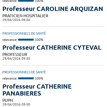
relevance:
100%
Professeur CAROLINE ARQUIZAN
PRATICIEN HOSPITALIER
29/04/2026 09:50
PROFESSIONNELS DE SANTÉ
relevance:
100%
Professeur CATHERINE CYTEVAL
PROFESSEUR
29/04/2026 09:50
PROFESSIONNELS DE SANTÉ
relevance:
100%
Professeur CATHERINE
PANABIERES
PUPH
29/04/2026 09:50