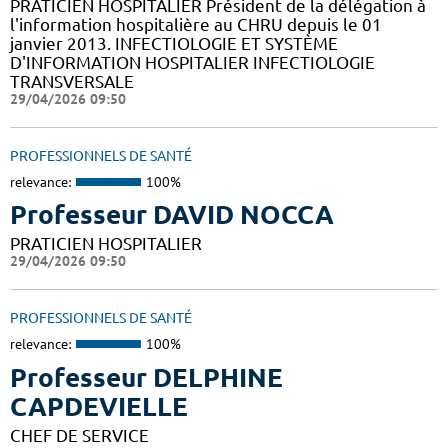
PRATICIEN HOSPITALIER Président de la délégation à
l'information hospitalière au CHRU depuis le 01
janvier 2013. INFECTIOLOGIE ET SYSTÈME
D'INFORMATION HOSPITALIER INFECTIOLOGIE
TRANSVERSALE
29/04/2026 09:50
PROFESSIONNELS DE SANTÉ
relevance:
100%
Professeur DAVID NOCCA
PRATICIEN HOSPITALIER
29/04/2026 09:50
PROFESSIONNELS DE SANTÉ
relevance:
100%
Professeur DELPHINE
CAPDEVIELLE
CHEF DE SERVICE