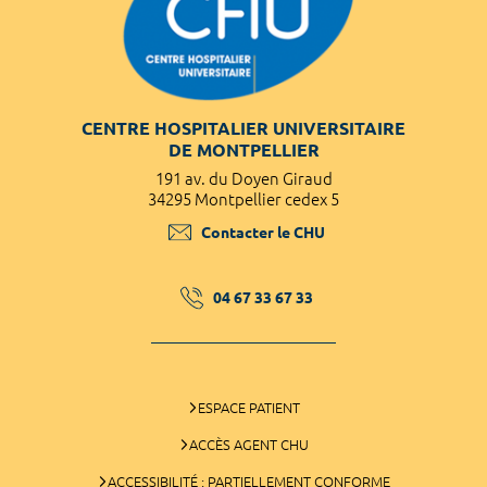
CENTRE HOSPITALIER UNIVERSITAIRE
DE MONTPELLIER
191 av. du Doyen Giraud
34295 Montpellier cedex 5
Contacter le CHU
04 67 33 67 33
ESPACE PATIENT
ACCÈS AGENT CHU
ACCESSIBILITÉ : PARTIELLEMENT CONFORME