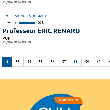
29/04/2026 09:50
PROFESSIONNELS DE SANTÉ
relevance:
100%
Professeur ERIC RENARD
PUPH
29/04/2026 09:50
53
54
55
56
57
58
59
60