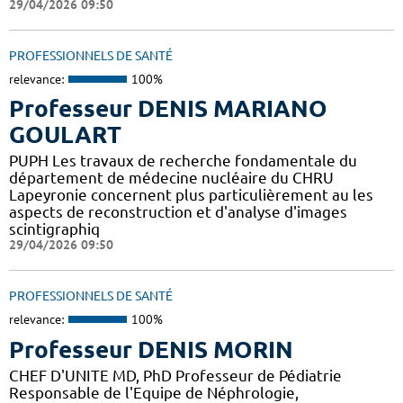
29/04/2026 09:50
PROFESSIONNELS DE SANTÉ
relevance:
100%
Professeur DENIS MARIANO
GOULART
PUPH Les travaux de recherche fondamentale du
département de médecine nucléaire du CHRU
Lapeyronie concernent plus particulièrement au les
aspects de reconstruction et d'analyse d'images
scintigraphiq
29/04/2026 09:50
PROFESSIONNELS DE SANTÉ
relevance:
100%
Professeur DENIS MORIN
CHEF D'UNITE MD, PhD Professeur de Pédiatrie
Responsable de l'Equipe de Néphrologie,