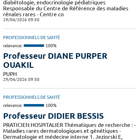
diabétologie, endocrinologie pédiatriques
Responsable du Centre de Référence des maladies
rénales rares - Centre co
29/04/2026 09:50
PROFESSIONNELS DE SANTÉ
relevance:
100%
Professeur DIANE PURPER
OUAKIL
PUPH
29/04/2026 09:50
PROFESSIONNELS DE SANTÉ
relevance:
100%
Professeur DIDIER BESSIS
PRATICIEN HOSPITALIER Thématiques de recherche : -
Maladies rares dermatologiques et génétiques -
Dermatologie et médecine interne 1. Jeziorski E,