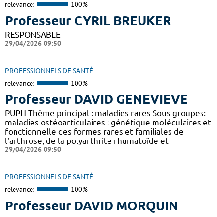
relevance:
100%
Professeur CYRIL BREUKER
RESPONSABLE
29/04/2026 09:50
PROFESSIONNELS DE SANTÉ
relevance:
100%
Professeur DAVID GENEVIEVE
PUPH Thème principal : maladies rares Sous groupes:
maladies ostéoarticulaires : génétique moléculaires et
fonctionnelle des formes rares et familiales de
l'arthrose, de la polyarthrite rhumatoïde et
29/04/2026 09:50
PROFESSIONNELS DE SANTÉ
relevance:
100%
Professeur DAVID MORQUIN