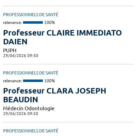
PROFESSIONNELS DE SANTÉ
relevance:
100%
Professeur CLAIRE IMMEDIATO
DAIEN
PUPH
29/04/2026 09:50
PROFESSIONNELS DE SANTÉ
relevance:
100%
Professeur CLARA JOSEPH
BEAUDIN
Médecin Odontologie
29/04/2026 09:50
PROFESSIONNELS DE SANTÉ