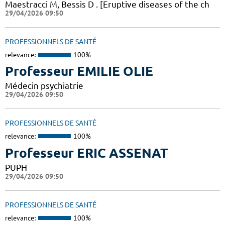
Maestracci M, Bessis D . [Eruptive diseases of the ch
29/04/2026 09:50
PROFESSIONNELS DE SANTÉ
relevance:
100%
Professeur EMILIE OLIE
Médecin psychiatrie
29/04/2026 09:50
PROFESSIONNELS DE SANTÉ
relevance:
100%
Professeur ERIC ASSENAT
PUPH
29/04/2026 09:50
PROFESSIONNELS DE SANTÉ
relevance:
100%