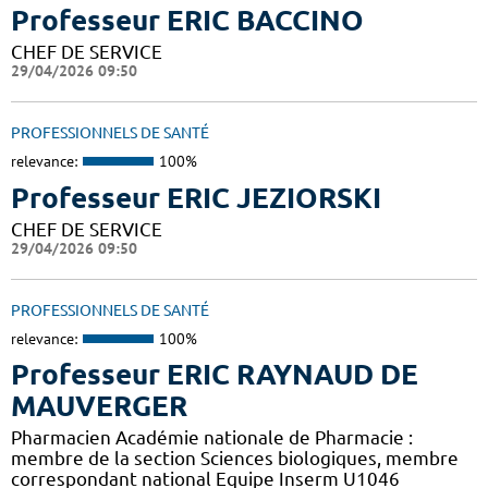
Professeur ERIC BACCINO
CHEF DE SERVICE
29/04/2026 09:50
PROFESSIONNELS DE SANTÉ
relevance:
100%
Professeur ERIC JEZIORSKI
CHEF DE SERVICE
29/04/2026 09:50
PROFESSIONNELS DE SANTÉ
relevance:
100%
Professeur ERIC RAYNAUD DE
MAUVERGER
Pharmacien Académie nationale de Pharmacie :
membre de la section Sciences biologiques, membre
correspondant national Equipe Inserm U1046