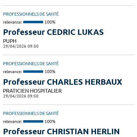
PROFESSIONNELS DE SANTÉ
relevance:
100%
Professeur CEDRIC LUKAS
PUPH
29/04/2026 09:50
PROFESSIONNELS DE SANTÉ
relevance:
100%
Professeur CHARLES HERBAUX
PRATICIEN HOSPITALIER
29/04/2026 09:50
PROFESSIONNELS DE SANTÉ
relevance:
100%
Professeur CHRISTIAN HERLIN