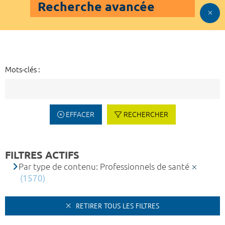
Recherche avancée
Mots-clés :
EFFACER
RECHERCHER
FILTRES ACTIFS
Par type de contenu: Professionnels de santé
(1570)
RETIRER TOUS LES FILTRES