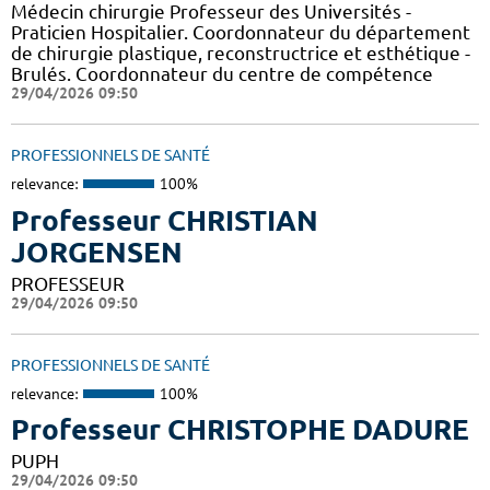
Médecin chirurgie Professeur des Universités -
Praticien Hospitalier. Coordonnateur du département
de chirurgie plastique, reconstructrice et esthétique -
Brulés. Coordonnateur du centre de compétence
29/04/2026 09:50
PROFESSIONNELS DE SANTÉ
relevance:
100%
Professeur CHRISTIAN
JORGENSEN
PROFESSEUR
29/04/2026 09:50
PROFESSIONNELS DE SANTÉ
relevance:
100%
Professeur CHRISTOPHE DADURE
PUPH
29/04/2026 09:50