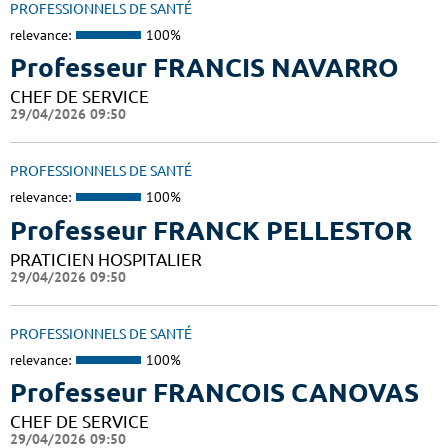
PROFESSIONNELS DE SANTÉ
relevance:
100%
Professeur FRANCIS NAVARRO
CHEF DE SERVICE
29/04/2026 09:50
PROFESSIONNELS DE SANTÉ
relevance:
100%
Professeur FRANCK PELLESTOR
PRATICIEN HOSPITALIER
29/04/2026 09:50
PROFESSIONNELS DE SANTÉ
relevance:
100%
Professeur FRANCOIS CANOVAS
CHEF DE SERVICE
29/04/2026 09:50