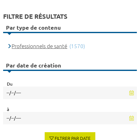
FILTRE DE RÉSULTATS
Par type de contenu
Professionnels de santé
(1570)
Par date de création
Du
à
FILTRER PAR DATE