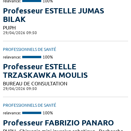
relevance:
100%
Professeur ESTELLE JUMAS
BILAK
PUPH
29/04/2026 09:50
PROFESSIONNELS DE SANTÉ
relevance:
100%
Professeur ESTELLE
TRZASKAWKA MOULIS
BUREAU DE CONSULTATION
29/04/2026 09:50
PROFESSIONNELS DE SANTÉ
relevance:
100%
Professeur FABRIZIO PANARO