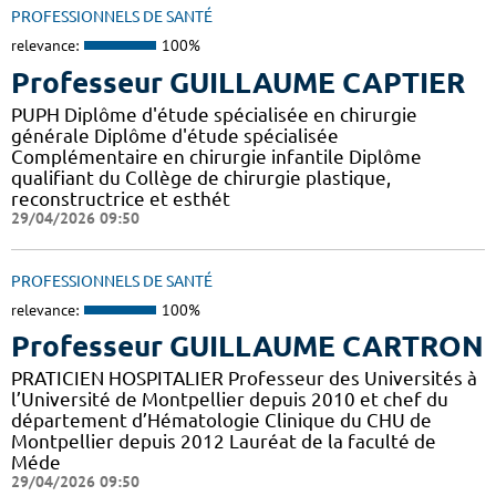
PROFESSIONNELS DE SANTÉ
relevance:
100%
Professeur GUILLAUME CAPTIER
PUPH Diplôme d'étude spécialisée en chirurgie
générale Diplôme d'étude spécialisée
Complémentaire en chirurgie infantile Diplôme
qualifiant du Collège de chirurgie plastique,
reconstructrice et esthét
29/04/2026 09:50
PROFESSIONNELS DE SANTÉ
relevance:
100%
Professeur GUILLAUME CARTRON
PRATICIEN HOSPITALIER Professeur des Universités à
l’Université de Montpellier depuis 2010 et chef du
département d’Hématologie Clinique du CHU de
Montpellier depuis 2012 Lauréat de la faculté de
Méde
29/04/2026 09:50