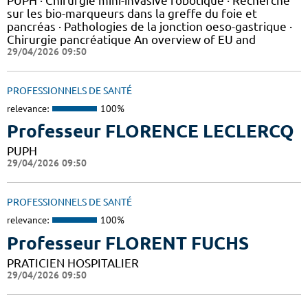
PUPH · Chirurgie mini-invasive robotique · Recherche
sur les bio-marqueurs dans la greffe du foie et
pancréas · Pathologies de la jonction oeso-gastrique ·
Chirurgie pancréatique An overview of EU and
29/04/2026 09:50
PROFESSIONNELS DE SANTÉ
relevance:
100%
Professeur FLORENCE LECLERCQ
PUPH
29/04/2026 09:50
PROFESSIONNELS DE SANTÉ
relevance:
100%
Professeur FLORENT FUCHS
PRATICIEN HOSPITALIER
29/04/2026 09:50