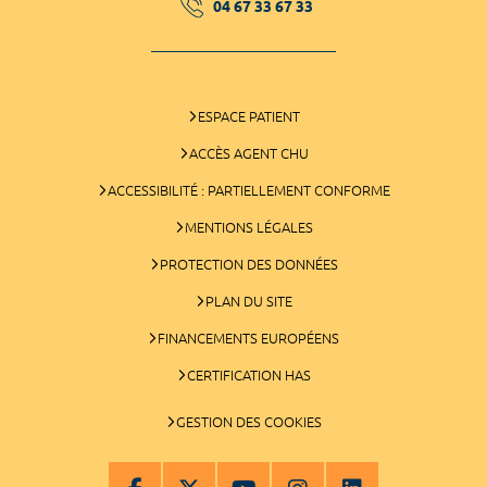
04 67 33 67 33
ESPACE PATIENT
ACCÈS AGENT CHU
ACCESSIBILITÉ : PARTIELLEMENT CONFORME
MENTIONS LÉGALES
PROTECTION DES DONNÉES
PLAN DU SITE
FINANCEMENTS EUROPÉENS
CERTIFICATION HAS
GESTION DES COOKIES