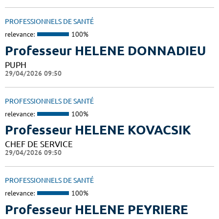
PROFESSIONNELS DE SANTÉ
relevance:
100%
Professeur HELENE DONNADIEU
PUPH
29/04/2026 09:50
PROFESSIONNELS DE SANTÉ
relevance:
100%
Professeur HELENE KOVACSIK
CHEF DE SERVICE
29/04/2026 09:50
PROFESSIONNELS DE SANTÉ
relevance:
100%
Professeur HELENE PEYRIERE