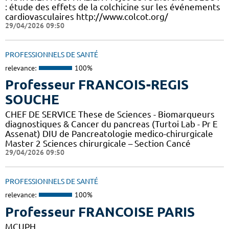
: étude des effets de la colchicine sur les événements
cardiovasculaires http://www.colcot.org/
29/04/2026 09:50
PROFESSIONNELS DE SANTÉ
relevance:
100%
Professeur FRANCOIS-REGIS
SOUCHE
CHEF DE SERVICE These de Sciences - Biomarqueurs
diagnostiques & Cancer du pancreas (Turtoi Lab - Pr E
Assenat) DIU de Pancreatologie medico-chirurgicale
Master 2 Sciences chirurgicale – Section Cancé
29/04/2026 09:50
PROFESSIONNELS DE SANTÉ
relevance:
100%
Professeur FRANCOISE PARIS
MCUPH