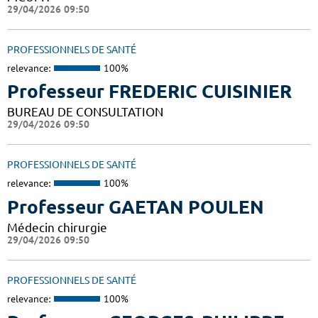
29/04/2026 09:50
PROFESSIONNELS DE SANTÉ
relevance:
100%
Professeur FREDERIC CUISINIER
BUREAU DE CONSULTATION
29/04/2026 09:50
PROFESSIONNELS DE SANTÉ
relevance:
100%
Professeur GAETAN POULEN
Médecin chirurgie
29/04/2026 09:50
PROFESSIONNELS DE SANTÉ
relevance:
100%