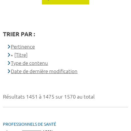
TRIER PAR :
Pertinence
[Titre]
Type de contenu
Date de dernière modification
Résultats 1451 à 1475 sur 1570 au total
PROFESSIONNELS DE SANTÉ