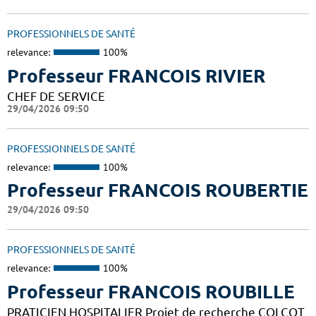
PROFESSIONNELS DE SANTÉ
relevance:
100%
Professeur FRANCOIS RIVIER
CHEF DE SERVICE
29/04/2026 09:50
PROFESSIONNELS DE SANTÉ
relevance:
100%
Professeur FRANCOIS ROUBERTIE
29/04/2026 09:50
PROFESSIONNELS DE SANTÉ
relevance:
100%
Professeur FRANCOIS ROUBILLE
PRATICIEN HOSPITALIER Projet de recherche COLCOT