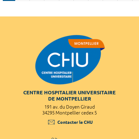
CENTRE HOSPITALIER UNIVERSITAIRE
DE MONTPELLIER
191 av. du Doyen Giraud
34295 Montpellier cedex 5
Contacter le CHU