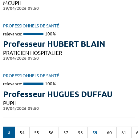
MCUPH
29/04/2026 09:50
PROFESSIONNELS DE SANTÉ
relevance:
100%
Professeur HUBERT BLAIN
PRATICIEN HOSPITALIER
29/04/2026 09:50
PROFESSIONNELS DE SANTÉ
relevance:
100%
Professeur HUGUES DUFFAU
PUPH
29/04/2026 09:50
54
55
56
57
58
59
60
61