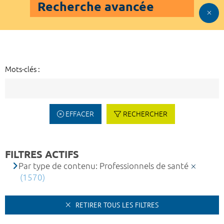
Recherche avancée
Mots-clés :
EFFACER
RECHERCHER
FILTRES ACTIFS
Par type de contenu: Professionnels de santé
(1570)
RETIRER TOUS LES FILTRES