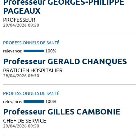
Professeur GEORGES-PHILIPPE
PAGEAUX
PROFESSEUR
29/04/2026 09:50
PROFESSIONNELS DE SANTÉ
relevance:
100%
Professeur GERALD CHANQUES
PRATICIEN HOSPITALIER
29/04/2026 09:50
PROFESSIONNELS DE SANTÉ
relevance:
100%
Professeur GILLES CAMBONIE
CHEF DE SERVICE
29/04/2026 09:50