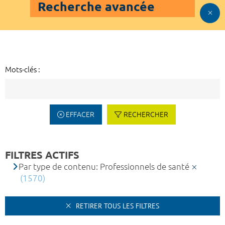
Recherche avancée
Mots-clés :
EFFACER
RECHERCHER
FILTRES ACTIFS
Par type de contenu: Professionnels de santé
(1570)
RETIRER TOUS LES FILTRES