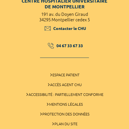
CENTRE HOSPITALIER UNIVERSITAIRE
DE MONTPELLIER
191 av. du Doyen Giraud
34295 Montpellier cedex 5
Contacter le CHU
04 67 33 67 33
ESPACE PATIENT
ACCÈS AGENT CHU
ACCESSIBILITÉ : PARTIELLEMENT CONFORME
MENTIONS LÉGALES
PROTECTION DES DONNÉES
PLAN DU SITE