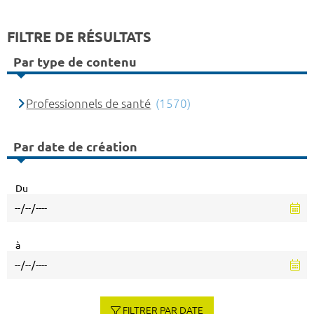
FILTRE DE RÉSULTATS
Par type de contenu
Professionnels de santé
(1570)
Par date de création
Du
à
FILTRER PAR DATE