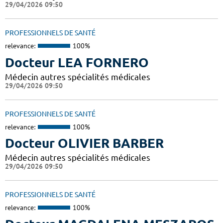
29/04/2026 09:50
PROFESSIONNELS DE SANTÉ
relevance:
100%
Docteur LEA FORNERO
Médecin autres spécialités médicales
29/04/2026 09:50
PROFESSIONNELS DE SANTÉ
relevance:
100%
Docteur OLIVIER BARBER
Médecin autres spécialités médicales
29/04/2026 09:50
PROFESSIONNELS DE SANTÉ
relevance:
100%