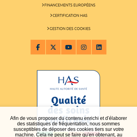
FINANCEMENTS EUROPÉENS
CERTIFICATION HAS
GESTION DES COOKIES
Afin de vous proposer du contenu enrichi et d'élaborer
des statistiques de fréquentation, nous sommes
susceptibles de déposer des cookies tiers sur votre
machine. Cela ne peut se faire qu'en obtenant, au