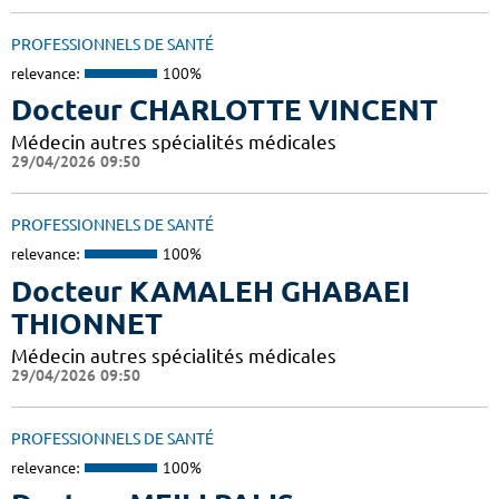
PROFESSIONNELS DE SANTÉ
relevance:
100%
Docteur CHARLOTTE VINCENT
Médecin autres spécialités médicales
29/04/2026 09:50
PROFESSIONNELS DE SANTÉ
relevance:
100%
Docteur KAMALEH GHABAEI
THIONNET
Médecin autres spécialités médicales
29/04/2026 09:50
PROFESSIONNELS DE SANTÉ
relevance:
100%