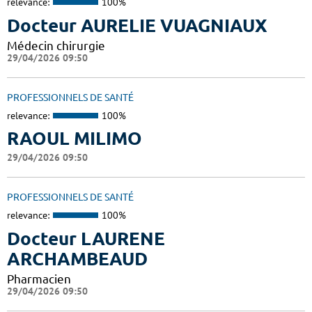
relevance:
100%
Docteur AURELIE VUAGNIAUX
Médecin chirurgie
29/04/2026 09:50
PROFESSIONNELS DE SANTÉ
relevance:
100%
RAOUL MILIMO
29/04/2026 09:50
PROFESSIONNELS DE SANTÉ
relevance:
100%
Docteur LAURENE
ARCHAMBEAUD
Pharmacien
29/04/2026 09:50