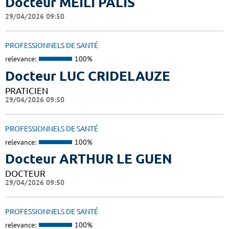
Docteur MEILI PALIS
29/04/2026 09:50
PROFESSIONNELS DE SANTÉ
relevance:
100%
Docteur LUC CRIDELAUZE
PRATICIEN
29/04/2026 09:50
PROFESSIONNELS DE SANTÉ
relevance:
100%
Docteur ARTHUR LE GUEN
DOCTEUR
29/04/2026 09:50
PROFESSIONNELS DE SANTÉ
relevance:
100%