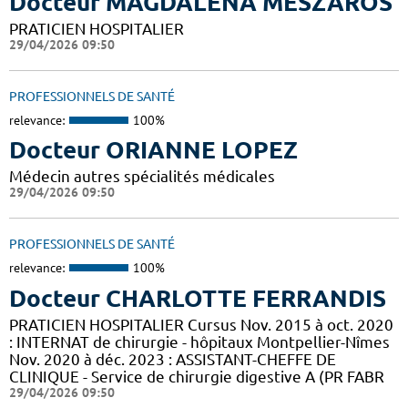
Docteur MAGDALENA MESZAROS
PRATICIEN HOSPITALIER
29/04/2026 09:50
PROFESSIONNELS DE SANTÉ
relevance:
100%
Docteur ORIANNE LOPEZ
Médecin autres spécialités médicales
29/04/2026 09:50
PROFESSIONNELS DE SANTÉ
relevance:
100%
Docteur CHARLOTTE FERRANDIS
PRATICIEN HOSPITALIER Cursus Nov. 2015 à oct. 2020
: INTERNAT de chirurgie - hôpitaux Montpellier-Nîmes
Nov. 2020 à déc. 2023 : ASSISTANT-CHEFFE DE
CLINIQUE - Service de chirurgie digestive A (PR FABR
29/04/2026 09:50