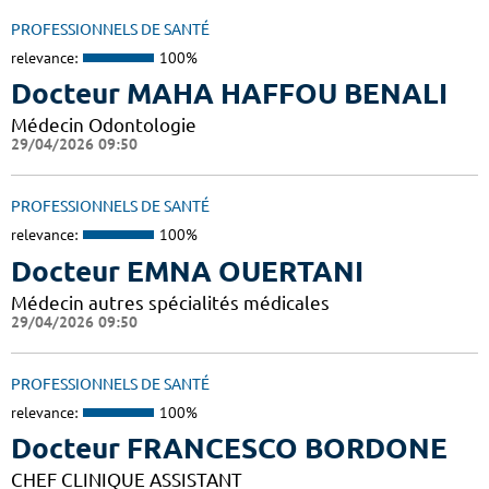
PROFESSIONNELS DE SANTÉ
relevance:
100%
Docteur MAHA HAFFOU BENALI
Médecin Odontologie
29/04/2026 09:50
PROFESSIONNELS DE SANTÉ
relevance:
100%
Docteur EMNA OUERTANI
Médecin autres spécialités médicales
29/04/2026 09:50
PROFESSIONNELS DE SANTÉ
relevance:
100%
Docteur FRANCESCO BORDONE
CHEF CLINIQUE ASSISTANT