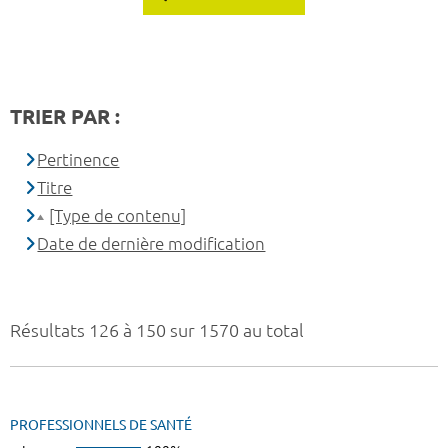
TRIER PAR :
Pertinence
Titre
[Type de contenu]
Date de dernière modification
Résultats 126 à 150 sur 1570 au total
PROFESSIONNELS DE SANTÉ