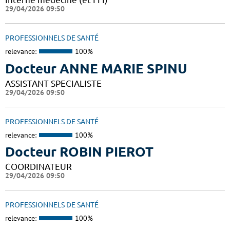
29/04/2026 09:50
PROFESSIONNELS DE SANTÉ
relevance:
100%
Docteur ANNE MARIE SPINU
ASSISTANT SPECIALISTE
29/04/2026 09:50
PROFESSIONNELS DE SANTÉ
relevance:
100%
Docteur ROBIN PIEROT
COORDINATEUR
29/04/2026 09:50
PROFESSIONNELS DE SANTÉ
relevance:
100%