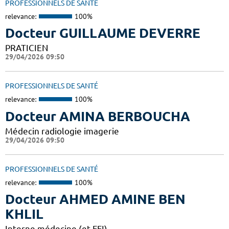
PROFESSIONNELS DE SANTÉ
relevance:
100%
Docteur GUILLAUME DEVERRE
PRATICIEN
29/04/2026 09:50
PROFESSIONNELS DE SANTÉ
relevance:
100%
Docteur AMINA BERBOUCHA
Médecin radiologie imagerie
29/04/2026 09:50
PROFESSIONNELS DE SANTÉ
relevance:
100%
Docteur AHMED AMINE BEN
KHLIL
Interne médecine (et FFI)