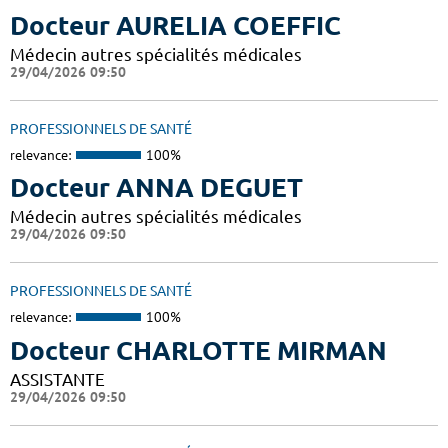
Docteur AURELIA COEFFIC
Médecin autres spécialités médicales
29/04/2026 09:50
PROFESSIONNELS DE SANTÉ
relevance:
100%
Docteur ANNA DEGUET
Médecin autres spécialités médicales
29/04/2026 09:50
PROFESSIONNELS DE SANTÉ
relevance:
100%
Docteur CHARLOTTE MIRMAN
ASSISTANTE
29/04/2026 09:50