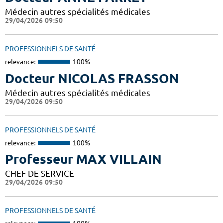
Médecin autres spécialités médicales
29/04/2026 09:50
PROFESSIONNELS DE SANTÉ
relevance:
100%
Docteur NICOLAS FRASSON
Médecin autres spécialités médicales
29/04/2026 09:50
PROFESSIONNELS DE SANTÉ
relevance:
100%
Professeur MAX VILLAIN
CHEF DE SERVICE
29/04/2026 09:50
PROFESSIONNELS DE SANTÉ