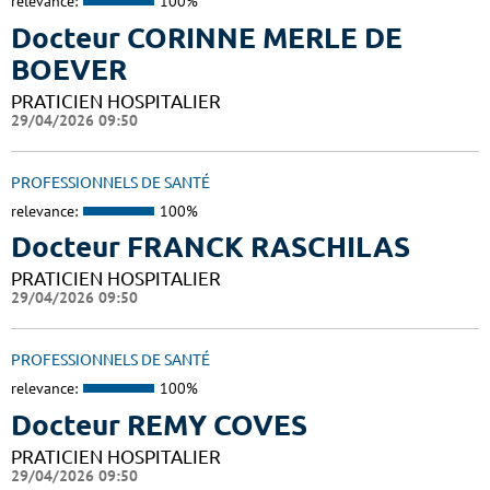
relevance:
100%
Docteur CORINNE MERLE DE
BOEVER
PRATICIEN HOSPITALIER
29/04/2026 09:50
PROFESSIONNELS DE SANTÉ
relevance:
100%
Docteur FRANCK RASCHILAS
PRATICIEN HOSPITALIER
29/04/2026 09:50
PROFESSIONNELS DE SANTÉ
relevance:
100%
Docteur REMY COVES
PRATICIEN HOSPITALIER
29/04/2026 09:50