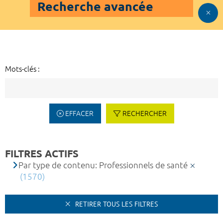
Recherche avancée
Mots-clés :
EFFACER
RECHERCHER
FILTRES ACTIFS
Par type de contenu: Professionnels de santé
(1570)
RETIRER TOUS LES FILTRES