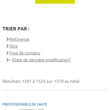
TRIER PAR :
Pertinence
Titre
Type de contenu
[Date de dernière modification]
Résultats 1501 à 1525 sur 1570 au total
PROFESSIONNELS DE SANTÉ