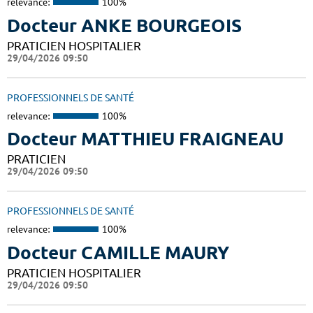
relevance:
100%
Docteur ANKE BOURGEOIS
PRATICIEN HOSPITALIER
29/04/2026 09:50
PROFESSIONNELS DE SANTÉ
relevance:
100%
Docteur MATTHIEU FRAIGNEAU
PRATICIEN
29/04/2026 09:50
PROFESSIONNELS DE SANTÉ
relevance:
100%
Docteur CAMILLE MAURY
PRATICIEN HOSPITALIER
29/04/2026 09:50