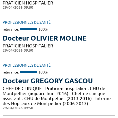
PRATICIEN HOSPITALIER
29/04/2026 09:50
PROFESSIONNELS DE SANTÉ
relevance:
100%
Docteur OLIVIER MOLINE
PRATICIEN HOSPITALIER
29/04/2026 09:50
PROFESSIONNELS DE SANTÉ
relevance:
100%
Docteur GREGORY GASCOU
CHEF DE CLINIQUE - Praticien hospitalier : CHU de
Montpellier (aujourd'hui - 2016) - Chef de clinique
assistant : CHU de Montpellier (2013-2016) - Interne
des Hôpitaux de Montpellier (2006-2013)
29/04/2026 09:50