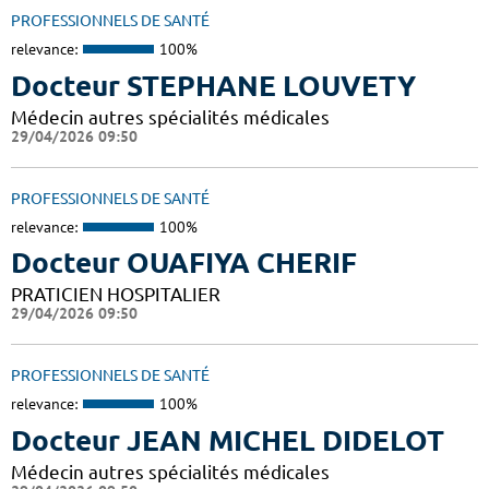
PROFESSIONNELS DE SANTÉ
relevance:
100%
Docteur STEPHANE LOUVETY
Médecin autres spécialités médicales
29/04/2026 09:50
PROFESSIONNELS DE SANTÉ
relevance:
100%
Docteur OUAFIYA CHERIF
PRATICIEN HOSPITALIER
29/04/2026 09:50
PROFESSIONNELS DE SANTÉ
relevance:
100%
Docteur JEAN MICHEL DIDELOT
Médecin autres spécialités médicales