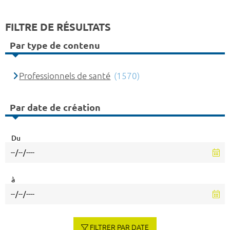
FILTRE DE RÉSULTATS
Par type de contenu
Professionnels de santé
(1570)
Par date de création
Du
à
FILTRER PAR DATE