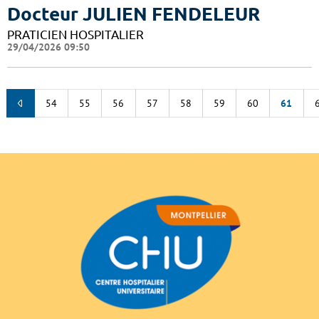
Docteur JULIEN FENDELEUR
PRATICIEN HOSPITALIER
29/04/2026 09:50
54
55
56
57
58
59
60
61