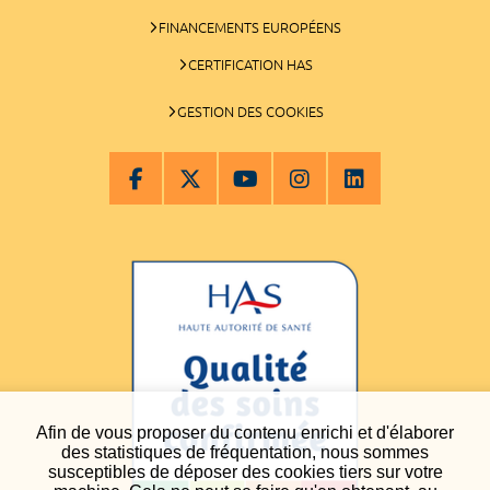
FINANCEMENTS EUROPÉENS
CERTIFICATION HAS
GESTION DES COOKIES
Afin de vous proposer du contenu enrichi et d'élaborer
des statistiques de fréquentation, nous sommes
susceptibles de déposer des cookies tiers sur votre