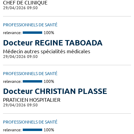
CHEF DE CLINIQUE
29/04/2026 09:50
PROFESSIONNELS DE SANTÉ
relevance:
100%
Docteur REGINE TABOADA
Médecin autres spécialités médicales
29/04/2026 09:50
PROFESSIONNELS DE SANTÉ
relevance:
100%
Docteur CHRISTIAN PLASSE
PRATICIEN HOSPITALIER
29/04/2026 09:50
PROFESSIONNELS DE SANTÉ
relevance:
100%