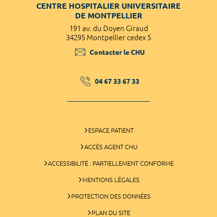
CENTRE HOSPITALIER UNIVERSITAIRE
DE MONTPELLIER
191 av. du Doyen Giraud
34295 Montpellier cedex 5
Contacter le CHU
04 67 33 67 33
ESPACE PATIENT
ACCÈS AGENT CHU
ACCESSIBILITÉ : PARTIELLEMENT CONFORME
MENTIONS LÉGALES
PROTECTION DES DONNÉES
PLAN DU SITE