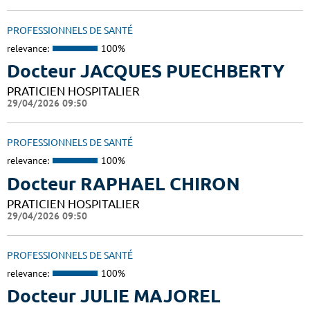
PROFESSIONNELS DE SANTÉ
relevance:
100%
Docteur JACQUES PUECHBERTY
PRATICIEN HOSPITALIER
29/04/2026 09:50
PROFESSIONNELS DE SANTÉ
relevance:
100%
Docteur RAPHAEL CHIRON
PRATICIEN HOSPITALIER
29/04/2026 09:50
PROFESSIONNELS DE SANTÉ
relevance:
100%
Docteur JULIE MAJOREL