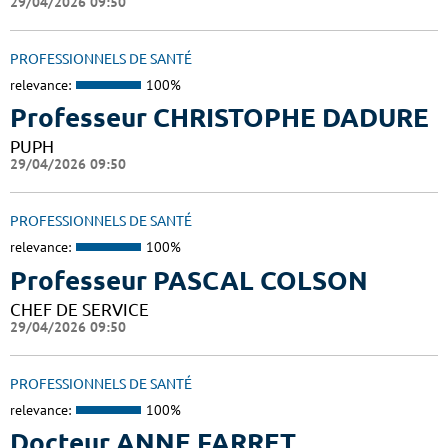
29/04/2026 09:50
PROFESSIONNELS DE SANTÉ
relevance:
100%
Professeur CHRISTOPHE DADURE
PUPH
29/04/2026 09:50
PROFESSIONNELS DE SANTÉ
relevance:
100%
Professeur PASCAL COLSON
CHEF DE SERVICE
29/04/2026 09:50
PROFESSIONNELS DE SANTÉ
relevance:
100%
Docteur ANNE FARRET