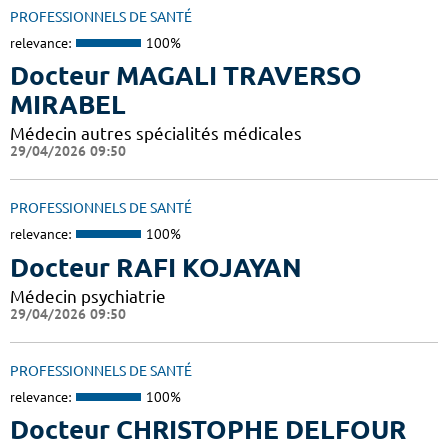
PROFESSIONNELS DE SANTÉ
relevance:
100%
Docteur MAGALI TRAVERSO
MIRABEL
Médecin autres spécialités médicales
29/04/2026 09:50
PROFESSIONNELS DE SANTÉ
relevance:
100%
Docteur RAFI KOJAYAN
Médecin psychiatrie
29/04/2026 09:50
PROFESSIONNELS DE SANTÉ
relevance:
100%
Docteur CHRISTOPHE DELFOUR