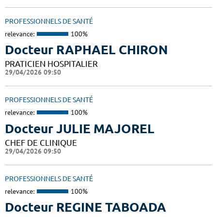
PROFESSIONNELS DE SANTÉ
relevance:
100%
Docteur RAPHAEL CHIRON
PRATICIEN HOSPITALIER
29/04/2026 09:50
PROFESSIONNELS DE SANTÉ
relevance:
100%
Docteur JULIE MAJOREL
CHEF DE CLINIQUE
29/04/2026 09:50
PROFESSIONNELS DE SANTÉ
relevance:
100%
Docteur REGINE TABOADA