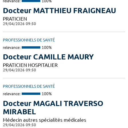
relevance:
100%
Docteur MATTHIEU FRAIGNEAU
PRATICIEN
29/04/2026 09:50
PROFESSIONNELS DE SANTÉ
relevance:
100%
Docteur CAMILLE MAURY
PRATICIEN HOSPITALIER
29/04/2026 09:50
PROFESSIONNELS DE SANTÉ
relevance:
100%
Docteur MAGALI TRAVERSO
MIRABEL
Médecin autres spécialités médicales
29/04/2026 09:50