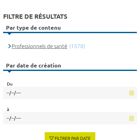
FILTRE DE RÉSULTATS
Par type de contenu
Professionnels de santé
(1570)
Par date de création
Du
à
FILTRER PAR DATE