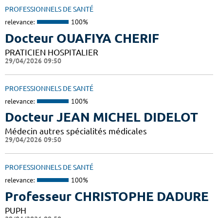
PROFESSIONNELS DE SANTÉ
relevance:
100%
Docteur OUAFIYA CHERIF
PRATICIEN HOSPITALIER
29/04/2026 09:50
PROFESSIONNELS DE SANTÉ
relevance:
100%
Docteur JEAN MICHEL DIDELOT
Médecin autres spécialités médicales
29/04/2026 09:50
PROFESSIONNELS DE SANTÉ
relevance:
100%
Professeur CHRISTOPHE DADURE
PUPH