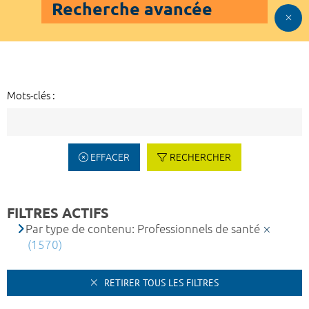
Recherche avancée
Mots-clés :
EFFACER
RECHERCHER
FILTRES ACTIFS
Par type de contenu: Professionnels de santé
(1570)
RETIRER TOUS LES FILTRES