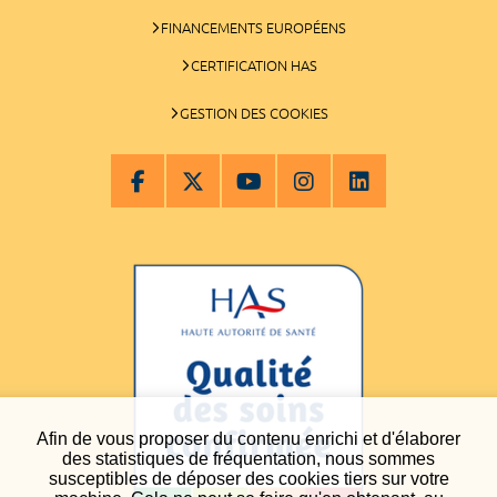
FINANCEMENTS EUROPÉENS
CERTIFICATION HAS
GESTION DES COOKIES
Afin de vous proposer du contenu enrichi et d'élaborer
des statistiques de fréquentation, nous sommes
susceptibles de déposer des cookies tiers sur votre