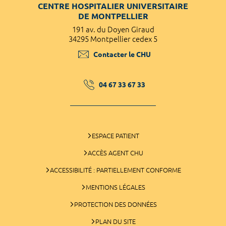
CENTRE HOSPITALIER UNIVERSITAIRE
DE MONTPELLIER
191 av. du Doyen Giraud
34295 Montpellier cedex 5
Contacter le CHU
04 67 33 67 33
ESPACE PATIENT
ACCÈS AGENT CHU
ACCESSIBILITÉ : PARTIELLEMENT CONFORME
MENTIONS LÉGALES
PROTECTION DES DONNÉES
PLAN DU SITE