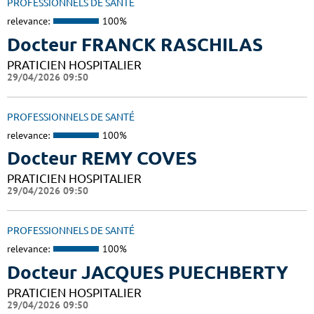
PROFESSIONNELS DE SANTÉ
relevance:
100%
Docteur FRANCK RASCHILAS
PRATICIEN HOSPITALIER
29/04/2026 09:50
PROFESSIONNELS DE SANTÉ
relevance:
100%
Docteur REMY COVES
PRATICIEN HOSPITALIER
29/04/2026 09:50
PROFESSIONNELS DE SANTÉ
relevance:
100%
Docteur JACQUES PUECHBERTY
PRATICIEN HOSPITALIER
29/04/2026 09:50