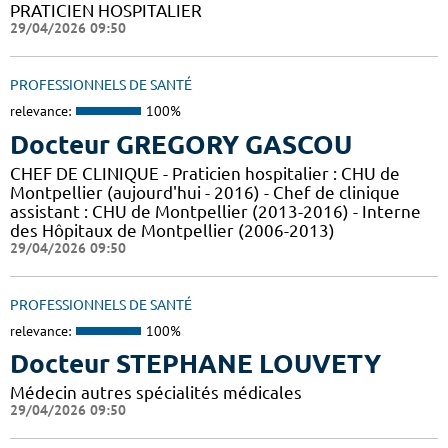
PRATICIEN HOSPITALIER
29/04/2026 09:50
PROFESSIONNELS DE SANTÉ
relevance:
100%
Docteur GREGORY GASCOU
CHEF DE CLINIQUE - Praticien hospitalier : CHU de
Montpellier (aujourd'hui - 2016) - Chef de clinique
assistant : CHU de Montpellier (2013-2016) - Interne
des Hôpitaux de Montpellier (2006-2013)
29/04/2026 09:50
PROFESSIONNELS DE SANTÉ
relevance:
100%
Docteur STEPHANE LOUVETY
Médecin autres spécialités médicales
29/04/2026 09:50