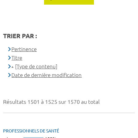
TRIER PAR :
Pertinence
Titre
[Type de contenu]
Date de dernière modification
Résultats 1501 à 1525 sur 1570 au total
PROFESSIONNELS DE SANTÉ