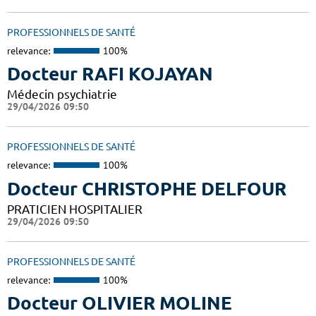
PROFESSIONNELS DE SANTÉ
relevance:
100%
Docteur RAFI KOJAYAN
Médecin psychiatrie
29/04/2026 09:50
PROFESSIONNELS DE SANTÉ
relevance:
100%
Docteur CHRISTOPHE DELFOUR
PRATICIEN HOSPITALIER
29/04/2026 09:50
PROFESSIONNELS DE SANTÉ
relevance:
100%
Docteur OLIVIER MOLINE