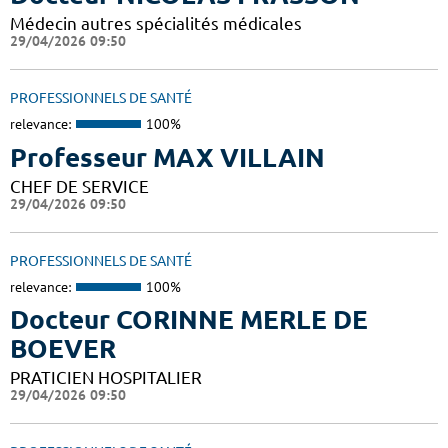
Médecin autres spécialités médicales
29/04/2026 09:50
PROFESSIONNELS DE SANTÉ
relevance:
100%
Professeur MAX VILLAIN
CHEF DE SERVICE
29/04/2026 09:50
PROFESSIONNELS DE SANTÉ
relevance:
100%
Docteur CORINNE MERLE DE
BOEVER
PRATICIEN HOSPITALIER
29/04/2026 09:50