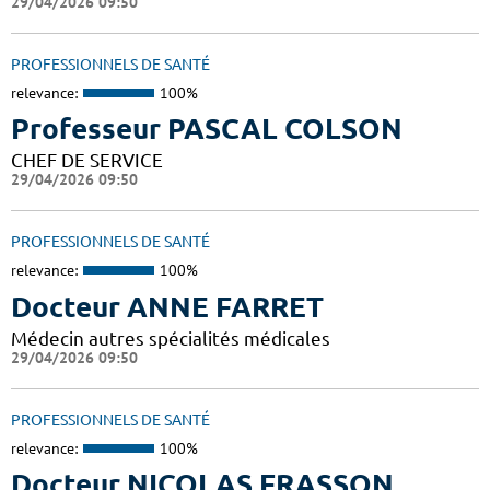
29/04/2026 09:50
PROFESSIONNELS DE SANTÉ
relevance:
100%
Professeur PASCAL COLSON
CHEF DE SERVICE
29/04/2026 09:50
PROFESSIONNELS DE SANTÉ
relevance:
100%
Docteur ANNE FARRET
Médecin autres spécialités médicales
29/04/2026 09:50
PROFESSIONNELS DE SANTÉ
relevance:
100%
Docteur NICOLAS FRASSON