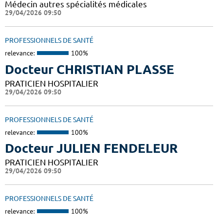
Médecin autres spécialités médicales
29/04/2026 09:50
PROFESSIONNELS DE SANTÉ
relevance:
100%
Docteur CHRISTIAN PLASSE
PRATICIEN HOSPITALIER
29/04/2026 09:50
PROFESSIONNELS DE SANTÉ
relevance:
100%
Docteur JULIEN FENDELEUR
PRATICIEN HOSPITALIER
29/04/2026 09:50
PROFESSIONNELS DE SANTÉ
relevance:
100%