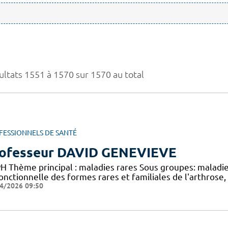
ultats 1551 à 1570 sur 1570 au total
FESSIONNELS DE SANTÉ
ofesseur DAVID GENEVIEVE
H Thème principal : maladies rares Sous groupes: maladie
onctionnelle des formes rares et familiales de l'arthrose,
4/2026 09:50