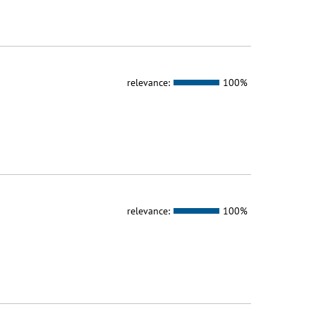
relevance:
100%
relevance:
100%