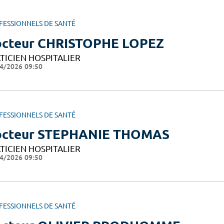
FESSIONNELS DE SANTÉ
cteur CHRISTOPHE LOPEZ
TICIEN HOSPITALIER
4/2026 09:50
FESSIONNELS DE SANTÉ
cteur STEPHANIE THOMAS
TICIEN HOSPITALIER
4/2026 09:50
FESSIONNELS DE SANTÉ