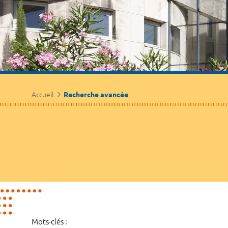
Accueil
Recherche avancée
Mots-clés :