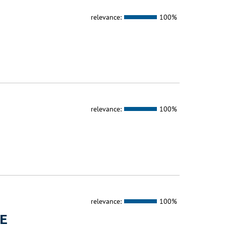
relevance:
100%
relevance:
100%
relevance:
100%
E