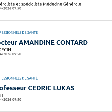
éraliste et spécialiste Médecine Générale
4/2026 09:50
FESSIONNELS DE SANTÉ
octeur AMANDINE CONTARD
DECIN
4/2026 09:50
FESSIONNELS DE SANTÉ
ofesseur CEDRIC LUKAS
PH
4/2026 09:50