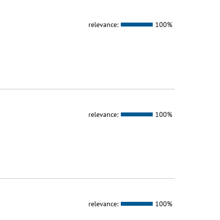
relevance:
100%
relevance:
100%
relevance:
100%