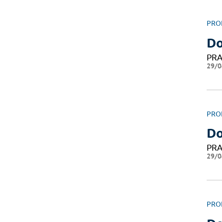
PRO
Do
PRA
29/0
PRO
Do
PRA
29/0
PRO