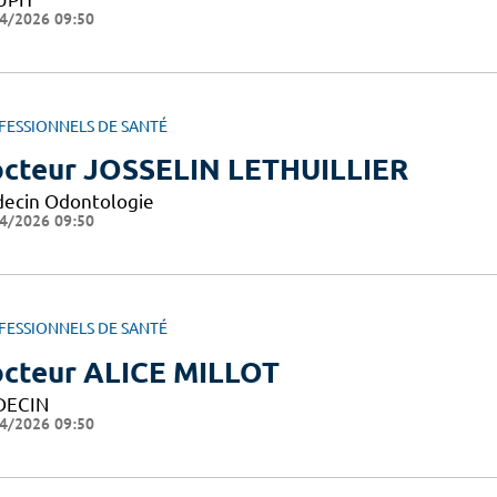
4/2026 09:50
FESSIONNELS DE SANTÉ
cteur JOSSELIN LETHUILLIER
ecin Odontologie
4/2026 09:50
FESSIONNELS DE SANTÉ
cteur ALICE MILLOT
DECIN
4/2026 09:50