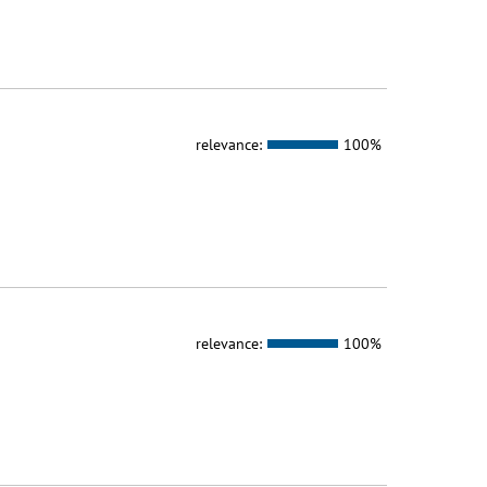
relevance:
100%
relevance:
100%