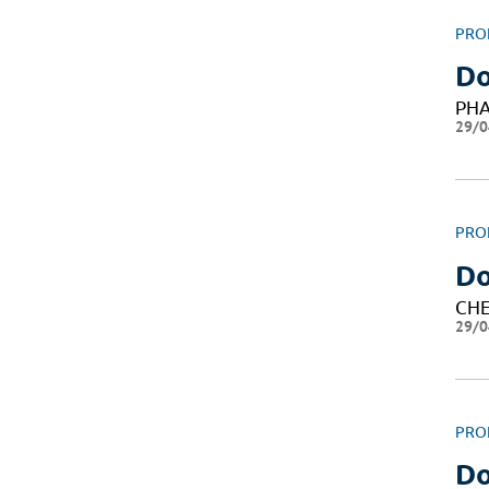
PRO
Do
PH
29/0
PRO
Do
CHE
29/0
PRO
Do