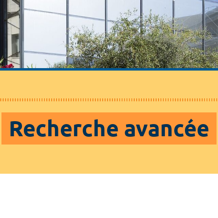
Recherche avancée