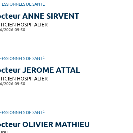
FESSIONNELS DE SANTÉ
cteur ANNE SIRVENT
TICIEN HOSPITALIER
4/2026 09:50
FESSIONNELS DE SANTÉ
cteur JEROME ATTAL
TICIEN HOSPITALIER
4/2026 09:50
FESSIONNELS DE SANTÉ
cteur OLIVIER MATHIEU
UPH