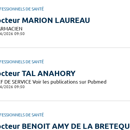
FESSIONNELS DE SANTÉ
cteur MARION LAUREAU
ARMACIEN
4/2026 09:50
FESSIONNELS DE SANTÉ
cteur TAL ANAHORY
F DE SERVICE Voir les publications sur Pubmed
4/2026 09:50
FESSIONNELS DE SANTÉ
cteur BENOIT AMY DE LA BRETEQU