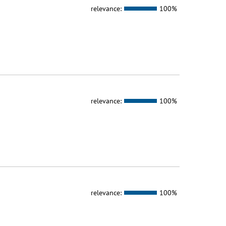
relevance:
100%
relevance:
100%
relevance:
100%