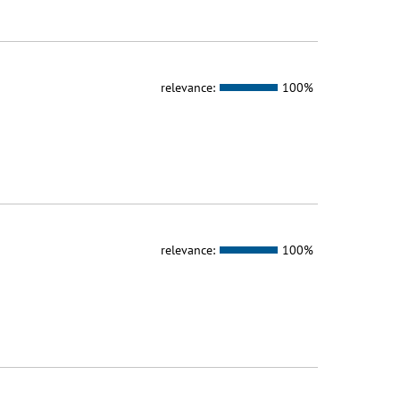
relevance:
100%
relevance:
100%