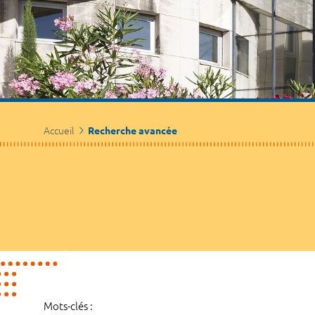
Accueil
Recherche avancée
Mots-clés :