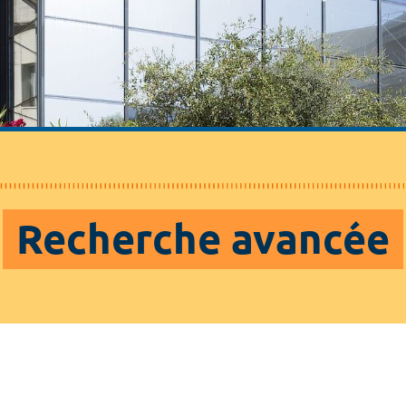
Recherche avancée