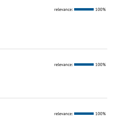
relevance:
100%
relevance:
100%
relevance:
100%