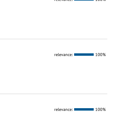
relevance:
100%
relevance:
100%