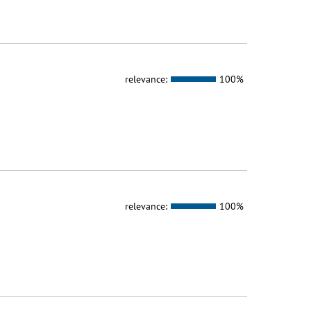
relevance:
100%
relevance:
100%