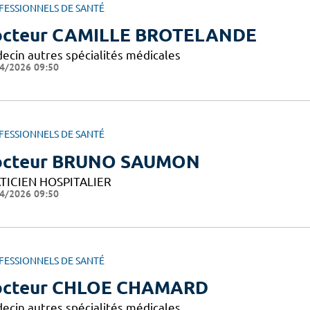
FESSIONNELS DE SANTÉ
cteur CAMILLE BROTELANDE
ecin autres spécialités médicales
4/2026 09:50
FESSIONNELS DE SANTÉ
octeur BRUNO SAUMON
TICIEN HOSPITALIER
4/2026 09:50
FESSIONNELS DE SANTÉ
octeur CHLOE CHAMARD
ecin autres spécialités médicales