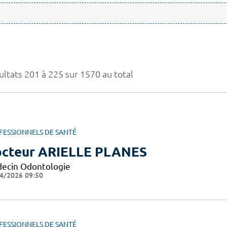
ultats 201 à 225 sur 1570 au total
FESSIONNELS DE SANTÉ
cteur ARIELLE PLANES
ecin Odontologie
4/2026 09:50
FESSIONNELS DE SANTÉ