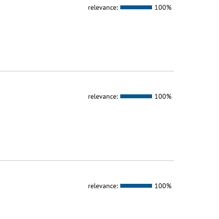
relevance:
100%
relevance:
100%
relevance:
100%