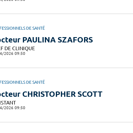
FESSIONNELS DE SANTÉ
cteur PAULINA SZAFORS
F DE CLINIQUE
4/2026 09:50
FESSIONNELS DE SANTÉ
cteur CHRISTOPHER SCOTT
ISTANT
4/2026 09:50