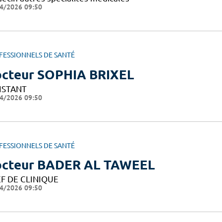
4/2026 09:50
FESSIONNELS DE SANTÉ
cteur SOPHIA BRIXEL
ISTANT
4/2026 09:50
FESSIONNELS DE SANTÉ
cteur BADER AL TAWEEL
F DE CLINIQUE
4/2026 09:50