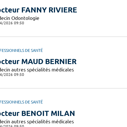
cteur FANNY RIVIERE
ecin Odontologie
4/2026 09:50
FESSIONNELS DE SANTÉ
cteur MAUD BERNIER
ecin autres spécialités médicales
4/2026 09:50
FESSIONNELS DE SANTÉ
cteur BENOIT MILAN
ecin autres spécialités médicales
4/2026 09:50