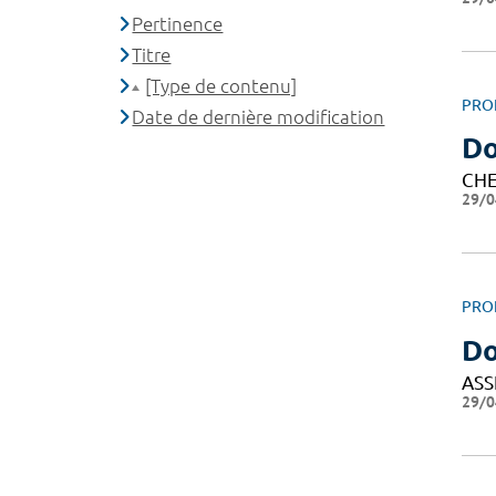
Pertinence
Titre
[Type de contenu]
PRO
Date de dernière modification
Do
CHE
29/0
PRO
Do
ASS
29/0