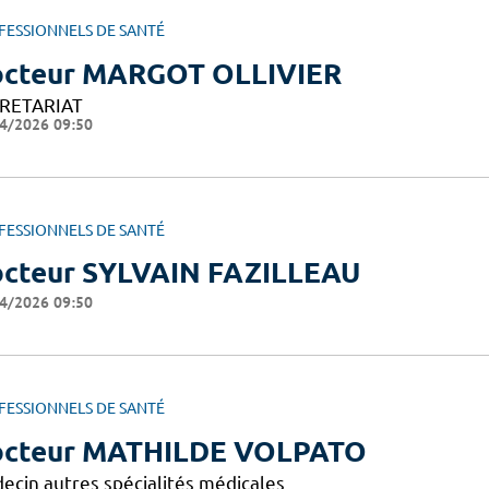
FESSIONNELS DE SANTÉ
cteur MARGOT OLLIVIER
RETARIAT
4/2026 09:50
FESSIONNELS DE SANTÉ
cteur SYLVAIN FAZILLEAU
4/2026 09:50
FESSIONNELS DE SANTÉ
cteur MATHILDE VOLPATO
ecin autres spécialités médicales