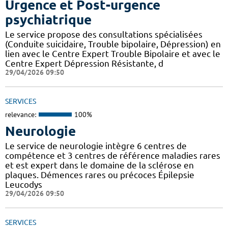
Urgence et Post-urgence
psychiatrique
Le service propose des consultations spécialisées
(Conduite suicidaire, Trouble bipolaire, Dépression) en
lien avec le Centre Expert Trouble Bipolaire et avec le
Centre Expert Dépression Résistante, d
29/04/2026 09:50
SERVICES
relevance:
100%
Neurologie
Le service de neurologie intègre 6 centres de
compétence et 3 centres de référence maladies rares
et est expert dans le domaine de la sclérose en
plaques. Démences rares ou précoces Épilepsie
Leucodys
29/04/2026 09:50
SERVICES