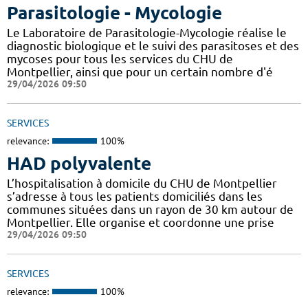
Parasitologie - Mycologie
Le Laboratoire de Parasitologie-Mycologie réalise le
diagnostic biologique et le suivi des parasitoses et des
mycoses pour tous les services du CHU de
Montpellier, ainsi que pour un certain nombre d'é
29/04/2026 09:50
SERVICES
relevance:
100%
HAD polyvalente
L’hospitalisation à domicile du CHU de Montpellier
s’adresse à tous les patients domiciliés dans les
communes situées dans un rayon de 30 km autour de
Montpellier. Elle organise et coordonne une prise
29/04/2026 09:50
SERVICES
relevance:
100%