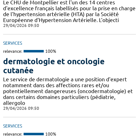
Le CHU de Montpellier est l'un des 14 centres
d'excellence français labellisés pour la prise en charge
de l'hypertension artérielle (HTA) par la Société
Européenne d'Hypertension Artérielle. L'objecti
29/04/2026 09:50
SERVICES
relevance:
100%
dermatologie et oncologie
cutanée
Le service de dermatologie a une position d'expert
notamment dans des affections rares et/ou
potentiellement dangereuses (oncodermatologie) et
dans certains domaines particuliers (pédiatrie,
allergolo
29/04/2026 09:50
SERVICES
relevance:
100%