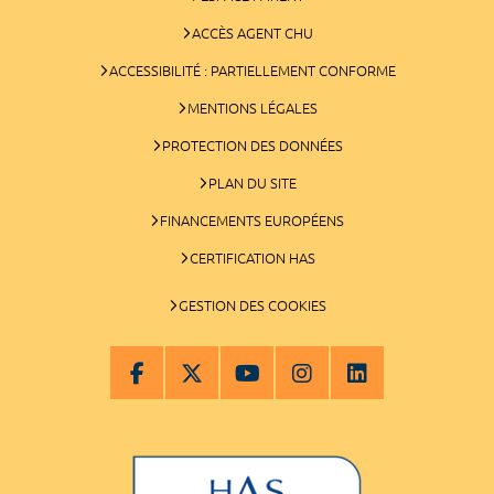
ACCÈS AGENT CHU
ACCESSIBILITÉ : PARTIELLEMENT CONFORME
MENTIONS LÉGALES
PROTECTION DES DONNÉES
PLAN DU SITE
FINANCEMENTS EUROPÉENS
CERTIFICATION HAS
GESTION DES COOKIES