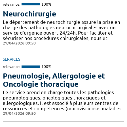
relevance:
100%
Neurochirurgie
Le département de neurochirurgie assure la prise en
charge des pathologies neurochirurgicales avec un
service d’urgence ouvert 24/24h. Pour faciliter et
sécuriser nos procédures chirurgicales, nous ut
29/04/2026 09:50
SERVICES
relevance:
100%
Pneumologie, Allergologie et
Oncologie thoracique
Le service prend en charge toutes les pathologies
pneumologiques, oncologiques thoraciques et
allergologiques. Il est associé à plusieurs centres de
ressources et compétences (mucoviscidose, maladies
29/04/2026 09:50