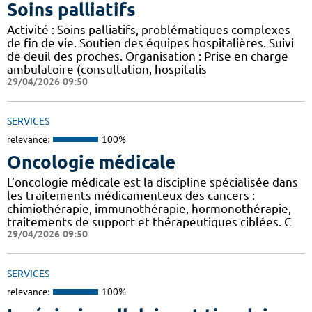
Soins palliatifs
Activité : Soins palliatifs, problématiques complexes
de fin de vie. Soutien des équipes hospitalières. Suivi
de deuil des proches. Organisation : Prise en charge
ambulatoire (consultation, hospitalis
29/04/2026 09:50
SERVICES
relevance:
100%
Oncologie médicale
L’oncologie médicale est la discipline spécialisée dans
les traitements médicamenteux des cancers :
chimiothérapie, immunothérapie, hormonothérapie,
traitements de support et thérapeutiques ciblées. C
29/04/2026 09:50
SERVICES
relevance:
100%