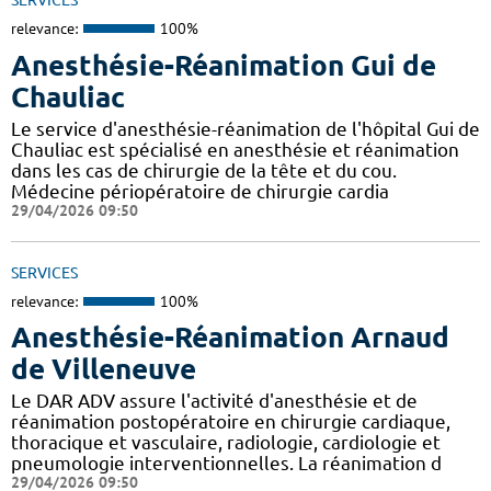
SERVICES
relevance:
100%
Anesthésie-Réanimation Gui de
Chauliac
Le service d'anesthésie-réanimation de l'hôpital Gui de
Chauliac est spécialisé en anesthésie et réanimation
dans les cas de chirurgie de la tête et du cou.
Médecine périopératoire de chirurgie cardia
29/04/2026 09:50
SERVICES
relevance:
100%
Anesthésie-Réanimation Arnaud
de Villeneuve
Le DAR ADV assure l'activité d'anesthésie et de
réanimation postopératoire en chirurgie cardiaque,
thoracique et vasculaire, radiologie, cardiologie et
pneumologie interventionnelles. La réanimation d
29/04/2026 09:50