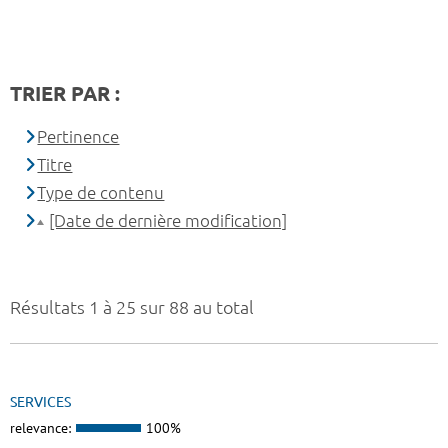
TRIER PAR :
Pertinence
Titre
Type de contenu
[Date de dernière modification]
Résultats 1 à 25 sur 88 au total
SERVICES
relevance:
100%