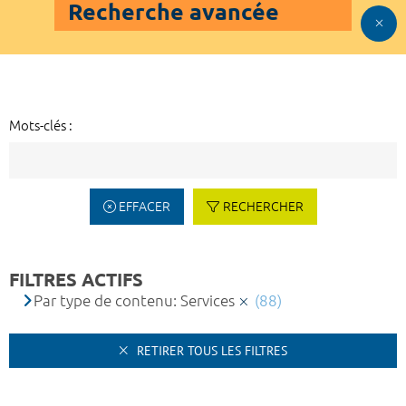
Recherche avancée
Mots-clés :
EFFACER
RECHERCHER
FILTRES ACTIFS
Par type de contenu: Services
(88)
RETIRER TOUS LES FILTRES