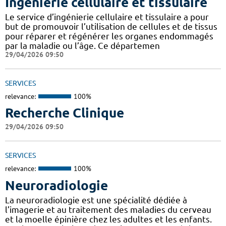
Ingénierie cellulaire et tissulaire
Le service d’ingénierie cellulaire et tissulaire a pour
but de promouvoir l’utilisation de cellules et de tissus
pour réparer et régénérer les organes endommagés
par la maladie ou l’âge. Ce départemen
29/04/2026 09:50
SERVICES
relevance:
100%
Recherche Clinique
29/04/2026 09:50
SERVICES
relevance:
100%
Neuroradiologie
La neuroradiologie est une spécialité dédiée à
l’imagerie et au traitement des maladies du cerveau
et la moelle épinière chez les adultes et les enfants.