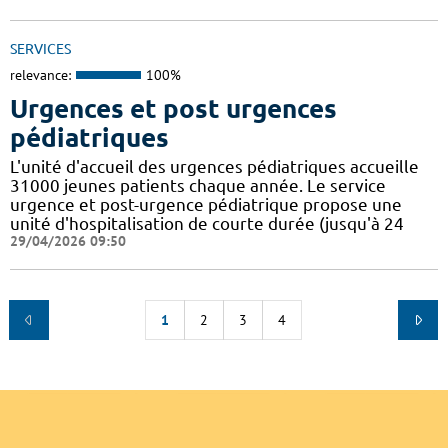
SERVICES
relevance:
100%
Urgences et post urgences
pédiatriques
L'unité d'accueil des urgences pédiatriques accueille
31000 jeunes patients chaque année. Le service
urgence et post-urgence pédiatrique propose une
unité d'hospitalisation de courte durée (jusqu'à 24
29/04/2026 09:50
1
2
3
4