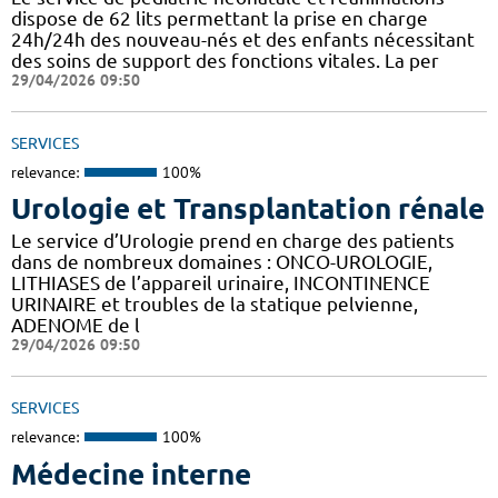
dispose de 62 lits permettant la prise en charge
24h/24h des nouveau-nés et des enfants nécessitant
des soins de support des fonctions vitales. La per
29/04/2026 09:50
SERVICES
relevance:
100%
Urologie et Transplantation rénale
Le service d’Urologie prend en charge des patients
dans de nombreux domaines : ONCO-UROLOGIE,
LITHIASES de l’appareil urinaire, INCONTINENCE
URINAIRE et troubles de la statique pelvienne,
ADENOME de l
29/04/2026 09:50
SERVICES
relevance:
100%
Médecine interne