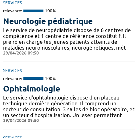
SERVICES
relevance:
100%
Neurologie pédiatrique
Le service de neuropédiatrie dispose de 6 centres de
compétence et 1 centre de référence constitutif. Il
prend en charge les jeunes patients atteints de
maladies neuromusculaires, neurogénétiques, mét
29/04/2026 09:50
SERVICES
relevance:
100%
Ophtalmologie
Le service d'ophtalmologie dispose d'un plateau
technique dernière génération. Il comprend un
secteur de consultation, 3 salles de bloc opératoire, et
un secteur d'hospitalisation. Un laser permettant
29/04/2026 09:50