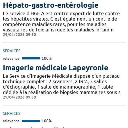
Hépato-gastro-entérologie
Le service d'HGE A est centre expert de lutte contre
les hépatites virales. C'est également un centre de
compétence maladies rares, pour les maladies
vasculaires du foie ainsi que les maladies inflamm
29/04/2026 09:50
SERVICES
relevance:
100%
Imagerie médicale Lapeyronie
Le Service d'Imagerie Médicale dispose d'un plateau
technique complet : 2 scanners, 2 IRM, 3 salles
d'échographie, 1 salle de mammographie, 1 table
dédiée à la réalisation de biopsies mammaires sous s
29/04/2026 09:50
SERVICES
relevance:
100%