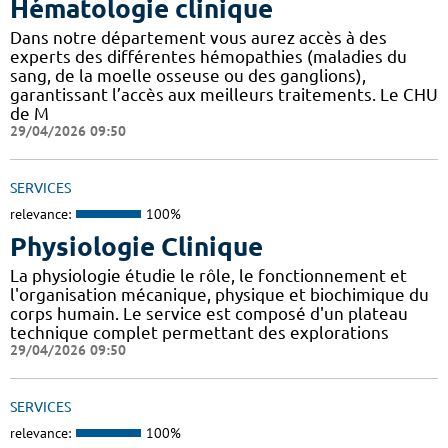
Hématologie clinique
Dans notre département vous aurez accès à des
experts des différentes hémopathies (maladies du
sang, de la moelle osseuse ou des ganglions),
garantissant l’accès aux meilleurs traitements. Le CHU
de M
29/04/2026 09:50
SERVICES
relevance:
100%
Physiologie Clinique
La physiologie étudie le rôle, le fonctionnement et
l'organisation mécanique, physique et biochimique du
corps humain. Le service est composé d'un plateau
technique complet permettant des explorations
29/04/2026 09:50
SERVICES
relevance:
100%