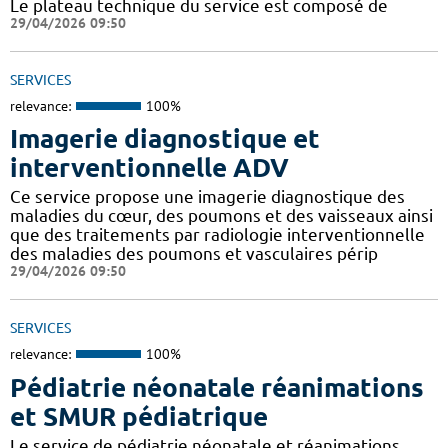
Le plateau technique du service est composé de
29/04/2026 09:50
SERVICES
relevance:
100%
Imagerie diagnostique et
interventionnelle ADV
Ce service propose une imagerie diagnostique des
maladies du cœur, des poumons et des vaisseaux ainsi
que des traitements par radiologie interventionnelle
des maladies des poumons et vasculaires périp
29/04/2026 09:50
SERVICES
relevance:
100%
Pédiatrie néonatale réanimations
et SMUR pédiatrique
Le service de pédiatrie néonatale et réanimations