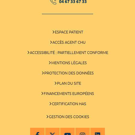
04 67 33 67 33
ESPACE PATIENT
ACCÈS AGENT CHU
ACCESSIBILITÉ : PARTIELLEMENT CONFORME
MENTIONS LÉGALES
PROTECTION DES DONNÉES
PLAN DU SITE
FINANCEMENTS EUROPÉENS
CERTIFICATION HAS
GESTION DES COOKIES