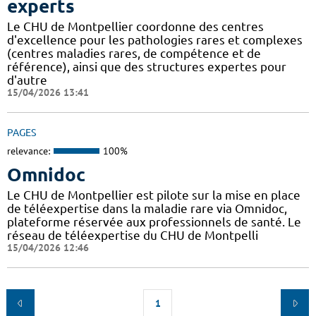
experts
Le CHU de Montpellier coordonne des centres
d'excellence pour les pathologies rares et complexes
(centres maladies rares, de compétence et de
référence), ainsi que des structures expertes pour
d'autre
15/04/2026 13:41
PAGES
relevance:
100%
Omnidoc
Le CHU de Montpellier est pilote sur la mise en place
de téléexpertise dans la maladie rare via Omnidoc,
plateforme réservée aux professionnels de santé. Le
réseau de téléexpertise du CHU de Montpelli
15/04/2026 12:46
1