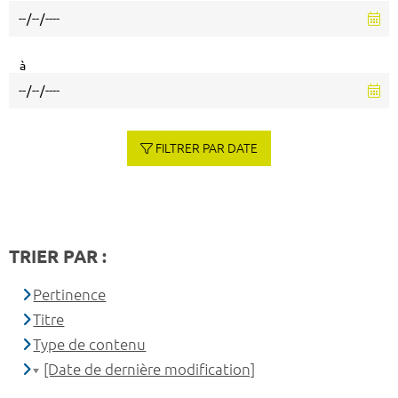
à
FILTRER PAR DATE
TRIER PAR :
Pertinence
Titre
Type de contenu
[Date de dernière modification]