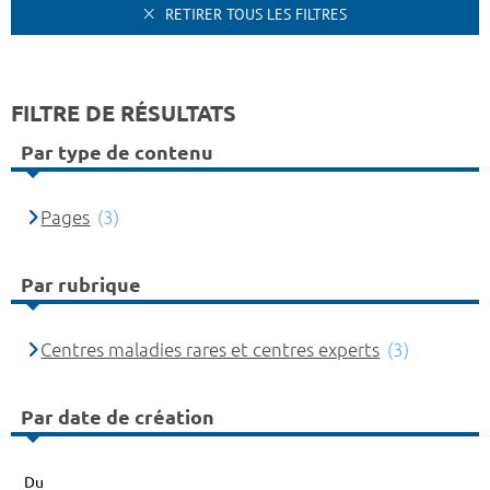
RETIRER TOUS LES FILTRES
FILTRE DE RÉSULTATS
Par type de contenu
Pages
(3)
Par rubrique
Centres maladies rares et centres experts
(3)
Par date de création
Du