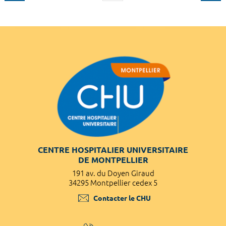
CENTRE HOSPITALIER UNIVERSITAIRE
DE MONTPELLIER
191 av. du Doyen Giraud
34295 Montpellier cedex 5
Contacter le CHU