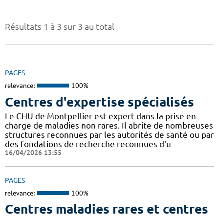
Résultats 1 à 3 sur 3 au total
PAGES
relevance:
100%
Centres d'expertise spécialisés
Le CHU de Montpellier est expert dans la prise en
charge de maladies non rares. Il abrite de nombreuses
structures reconnues par les autorités de santé ou par
des fondations de recherche reconnues d'u
16/04/2026 13:55
PAGES
relevance:
100%
Centres maladies rares et centres