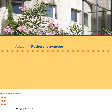
Accueil
Recherche avancée
Mots-clés :