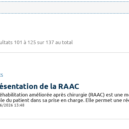
ultats 101 à 125 sur 137 au total
ES
ésentation de la RAAC
réhabilitation améliorée après chirurgie (RAAC) est une m
le du patient dans sa prise en charge. Elle permet une ré
6/2026 13:48