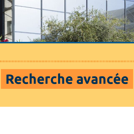
Recherche avancée