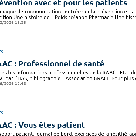
évention avec et pour les patients
pagne de communication centrée sur la prévention et la 
rition Une histoire de... Poids : Manon Pharmacie Une his
2/2026 15:25
ES
AC : Professionnel de santé
tes les informations professionnelles de la RAAC : Etat 
 par l'HAS, bibliographie... Association GRACE Pour plus 
6/2026 13:48
ES
AC : Vous êtes patient
eport patient, journal de bord, exercices de kinésithérap