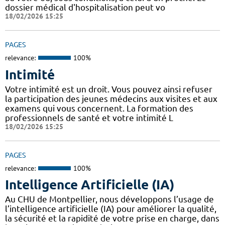
dossier médical d'hospitalisation peut vo
18/02/2026 15:25
PAGES
relevance:
100%
Intimité
Votre intimité est un droit. Vous pouvez ainsi refuser
la participation des jeunes médecins aux visites et aux
examens qui vous concernent. La formation des
professionnels de santé et votre intimité L
18/02/2026 15:25
PAGES
relevance:
100%
Intelligence Artificielle (IA)
Au CHU de Montpellier, nous développons l’usage de
l’intelligence artificielle (IA) pour améliorer la qualité,
la sécurité et la rapidité de votre prise en charge, dans