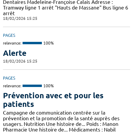
Dentaires Madeleine-Françoise Calais Adresse :
Tramway ligne 1 arrêt "Hauts de Massane" Bus ligne 6
arrêt
18/02/2026 15:25
PAGES
relevance:
100%
Alerte
18/02/2026 15:25
PAGES
relevance:
100%
Prévention avec et pour les
patients
Campagne de communication centrée sur la
prévention et la promotion de la santé auprès des
usagers. Nutrition Une histoire de... Poids : Manon
Pharmacie Une histoire de... Médicaments : Nabil