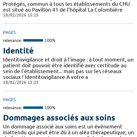
Protégés, commun à tous les établissements du CHU
est situé au Pavillon 41 de l’hôpital La Colombière
18/02/2026 15:25
PAGES
relevance:
100%
Identité
Identitovigilance et droit à l'image : à tout moment, un
patient doit pouvoir être identifié avec certitude au
sein de l'établissement... mais pas sur les réseaux
sociaux ! Identitovigilance A votre a
18/02/2026 15:25
PAGES
relevance:
100%
Dommages associés aux soins
Un dommage associé aux soins est un événement
inattendu qui peut être dû à un aléa thérapeutique, un