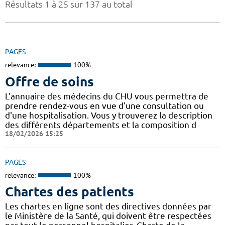
Résultats 1 à 25 sur 137 au total
PAGES
relevance:
100%
Offre de soins
L'annuaire des médecins du CHU vous permettra de
prendre rendez-vous en vue d'une consultation ou
d'une hospitalisation. Vous y trouverez la description
des différents départements et la composition d
18/02/2026 15:25
PAGES
relevance:
100%
Chartes des patients
Les chartes en ligne sont des directives données par
le Ministère de la Santé, qui doivent être respectées