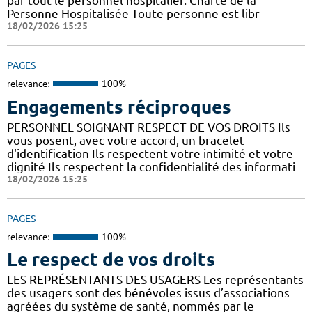
par tout le personnel hospitalier. Charte de la
Personne Hospitalisée Toute personne est libr
18/02/2026 15:25
PAGES
relevance:
100%
Engagements réciproques
PERSONNEL SOIGNANT RESPECT DE VOS DROITS Ils
vous posent, avec votre accord, un bracelet
d'identification Ils respectent votre intimité et votre
dignité Ils respectent la confidentialité des informati
18/02/2026 15:25
PAGES
relevance:
100%
Le respect de vos droits
LES REPRÉSENTANTS DES USAGERS Les représentants
des usagers sont des bénévoles issus d’associations
agréées du système de santé, nommés par le