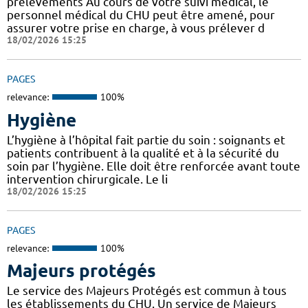
prélèvements Au cours de votre suivi médical, le
personnel médical du CHU peut être amené, pour
assurer votre prise en charge, à vous prélever d
18/02/2026 15:25
PAGES
relevance:
100%
Hygiène
L’hygiène à l’hôpital fait partie du soin : soignants et
patients contribuent à la qualité et à la sécurité du
soin par l’hygiène. Elle doit être renforcée avant toute
intervention chirurgicale. Le li
18/02/2026 15:25
PAGES
relevance:
100%
Majeurs protégés
Le service des Majeurs Protégés est commun à tous
les établissements du CHU. Un service de Majeurs