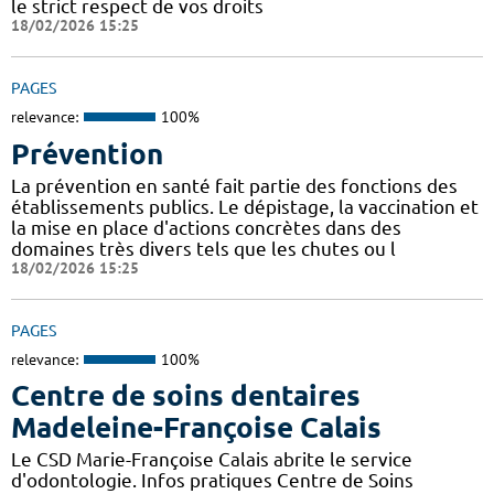
le strict respect de vos droits
18/02/2026 15:25
PAGES
relevance:
100%
Prévention
La prévention en santé fait partie des fonctions des
établissements publics. Le dépistage, la vaccination et
la mise en place d'actions concrètes dans des
domaines très divers tels que les chutes ou l
18/02/2026 15:25
PAGES
relevance:
100%
Centre de soins dentaires
Madeleine-Françoise Calais
Le CSD Marie-Françoise Calais abrite le service
d'odontologie. Infos pratiques Centre de Soins