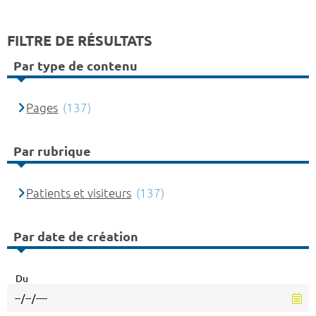
FILTRE DE RÉSULTATS
Par type de contenu
Pages
(137)
Par rubrique
Patients et visiteurs
(137)
Par date de création
Du