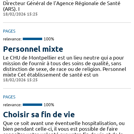
Directeur Général de l’Agence Régionale de Santé
(ARS). I
18/02/2026 15:25
PAGES
relevance:
100%
Personnel mixte
Le CHU de Montpellier est un lieu neutre qui a pour
mission de fournir à tous des soins de qualité, sans
distinction de sexe, de race ou de religion. Personnel
mixte Cet établissement de santé est un
18/02/2026 15:25
PAGES
relevance:
100%
Choisir sa fin de vie
Que ce soit avant une éventuelle hospitalisation, ou
bien pendant celle-ci, il vous est possible de faire