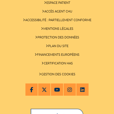
ESPACE PATIENT
ACCÈS AGENT CHU
ACCESSIBILITÉ : PARTIELLEMENT CONFORME
MENTIONS LÉGALES
PROTECTION DES DONNÉES
PLAN DU SITE
FINANCEMENTS EUROPÉENS
CERTIFICATION HAS
GESTION DES COOKIES