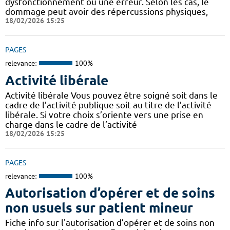
dysfonctionnement ou une erreur. Selon les cas, le
dommage peut avoir des répercussions physiques,
18/02/2026 15:25
PAGES
relevance:
100%
Activité libérale
Activité libérale Vous pouvez être soigné soit dans le
cadre de l’activité publique soit au titre de l’activité
libérale. Si votre choix s’oriente vers une prise en
charge dans le cadre de l’activité
18/02/2026 15:25
PAGES
relevance:
100%
Autorisation d’opérer et de soins
non usuels sur patient mineur
Fiche info sur l'autorisation d’opérer et de soins non