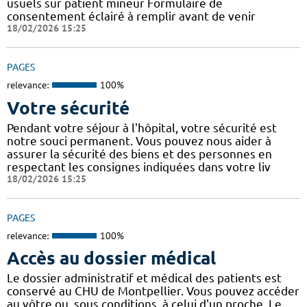
usuels sur patient mineur Formulaire de
consentement éclairé à remplir avant de venir
18/02/2026 15:25
PAGES
relevance:
100%
Votre sécurité
Pendant votre séjour à l'hôpital, votre sécurité est
notre souci permanent. Vous pouvez nous aider à
assurer la sécurité des biens et des personnes en
respectant les consignes indiquées dans votre liv
18/02/2026 15:25
PAGES
relevance:
100%
Accès au dossier médical
Le dossier administratif et médical des patients est
conservé au CHU de Montpellier. Vous pouvez accéder
au vôtre ou, sous conditions, à celui d'un proche. Le