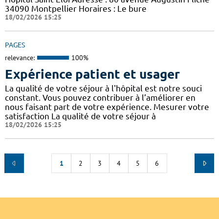
34090 Montpellier Horaires : Le bure
18/02/2026 15:25
PAGES
relevance:
100%
Expérience patient et usager
La qualité de votre séjour à l'hôpital est notre souci
constant. Vous pouvez contribuer à l’améliorer en
nous faisant part de votre expérience. Mesurer votre
satisfaction La qualité de votre séjour à
18/02/2026 15:25
1
2
3
4
5
6