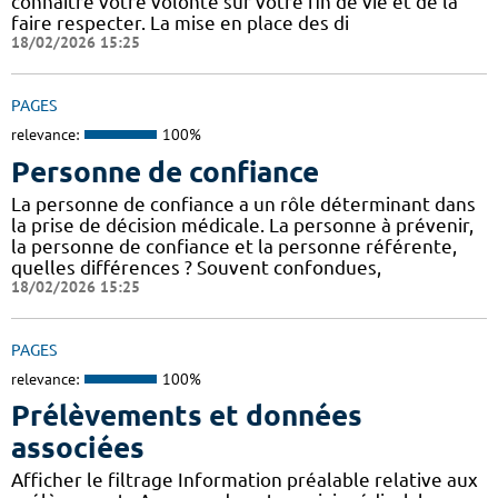
connaître votre volonté sur votre fin de vie et de la
faire respecter. La mise en place des di
18/02/2026 15:25
PAGES
relevance:
100%
Personne de confiance
La personne de confiance a un rôle déterminant dans
la prise de décision médicale. La personne à prévenir,
la personne de confiance et la personne référente,
quelles différences ? Souvent confondues,
18/02/2026 15:25
PAGES
relevance:
100%
Prélèvements et données
associées
Afficher le filtrage Information préalable relative aux