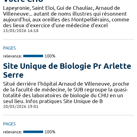
Lapeyronie, Saint Eloi, Gui de Chauliac, Arnaud de
Villeneuve... autant de noms illustres qui résonnent
aujourd'hui, aux oreilles des Montpelliérains, comme
des lieux d'exercice d'une médecine d'excel
15/05/2026 14:18
PAGES
relevance:
100%
Site Unique de Biologie Pr Arlette
Serre
Situé derrière l'hôpital Arnaud de Villeneuve, proche
de la faculté de médecine, le SUB regroupe la quasi-
totalité des laboratoires de biologie du CHU en un
seul lieu. Infos pratiques Site Unique de B
20/05/2026 19:01
PAGES
relevance:
100%