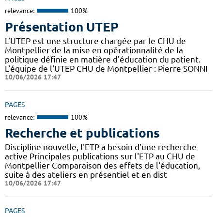
relevance:
100%
Présentation UTEP
L’UTEP est une structure chargée par le CHU de
Montpellier de la mise en opérationnalité de la
politique définie en matière d'éducation du patient.
L'équipe de l'UTEP CHU de Montpellier : Pierre SONNI
10/06/2026 17:47
PAGES
relevance:
100%
Recherche et publications
Discipline nouvelle, l'ETP a besoin d'une recherche
active Principales publications sur l'ETP au CHU de
Montpellier Comparaison des effets de l'éducation,
suite à des ateliers en présentiel et en dist
10/06/2026 17:47
PAGES