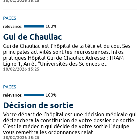
18/02/2026 15:25
PAGES
relevance:
100%
Gui de Chauliac
Gui de Chauliac est l'hôpital de la tête et du cou. Ses
principales activités sont les neurosciences. Infos
pratiques Hôpital Gui de Chauliac Adresse : TRAM
Ligne 1, Arrêt "Universités des Sciences et
18/02/2026 15:25
PAGES
relevance:
100%
Décision de sortie
Votre départ de l'hôpital est une décision médicale qui
déclenchera la constitution de votre dossier de sortie.
C'est le médecin qui décide de votre sortie L'équipe
vous remettra les ordonnances relat
18/02/2026 15:25