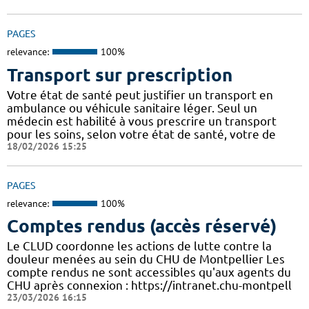
PAGES
relevance:
100%
Transport sur prescription
Votre état de santé peut justifier un transport en
ambulance ou véhicule sanitaire léger. Seul un
médecin est habilité à vous prescrire un transport
pour les soins, selon votre état de santé, votre de
18/02/2026 15:25
PAGES
relevance:
100%
Comptes rendus (accès réservé)
Le CLUD coordonne les actions de lutte contre la
douleur menées au sein du CHU de Montpellier Les
compte rendus ne sont accessibles qu'aux agents du
CHU après connexion : https://intranet.chu-montpell
23/03/2026 16:15