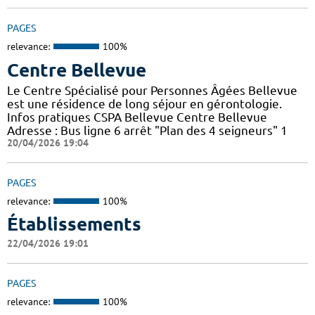
PAGES
relevance:
100%
Centre Bellevue
Le Centre Spécialisé pour Personnes Âgées Bellevue
est une résidence de long séjour en gérontologie.
Infos pratiques CSPA Bellevue Centre Bellevue
Adresse : Bus ligne 6 arrêt "Plan des 4 seigneurs" 1
20/04/2026 19:04
PAGES
relevance:
100%
Établissements
22/04/2026 19:01
PAGES
relevance:
100%