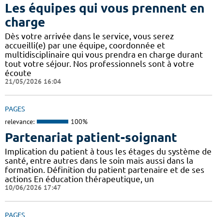
Les équipes qui vous prennent en
charge
Dès votre arrivée dans le service, vous serez
accueilli(e) par une équipe, coordonnée et
multidisciplinaire qui vous prendra en charge durant
tout votre séjour. Nos professionnels sont à votre
écoute
21/05/2026 16:04
PAGES
relevance:
100%
Partenariat patient-soignant
Implication du patient à tous les étages du système de
santé, entre autres dans le soin mais aussi dans la
formation. Définition du patient partenaire et de ses
actions En éducation thérapeutique, un
10/06/2026 17:47
PAGES