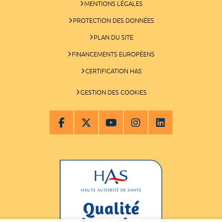
MENTIONS LÉGALES
PROTECTION DES DONNÉES
PLAN DU SITE
FINANCEMENTS EUROPÉENS
CERTIFICATION HAS
GESTION DES COOKIES