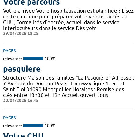
Votre parcours
Votre arrivée Votre hospitalisation est planifiée ? Lisez
cette rubrique pour préparer votre venue : accès au
CHU, Formalités d'entrée, accueil dans le service.
Interlocuteurs dans le service Dès votr
29/04/2026 18:28
PAGES
relevance:
100%
pasquiere
Structure Maison des familles "La Pasquière" Adresse :
7 Avenue du Docteur Pezet Tramway ligne 1 - arrêt
Saint Eloi 34090 Montpellier Horaires : Remise des
clés entre 13h30 et 19h Accueil ouvert tous
30/04/2026 16:45
PAGES
relevance:
100%
Votre CHU