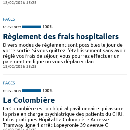
18/02/2026 15:25
PAGES
relevance:
100%
Règlement des frais hospitaliers
Divers modes de règlement sont possibles le jour de
votre sortie. Si vous quittez l’établissement sans avoir
réglé vos frais de séjour, vous pourrez effectuer un
paiement en ligne ou vous déplacer dan
18/02/2026 15:25
PAGES
relevance:
100%
La Colombière
La Colombière est un hôpital pavillonnaire qui assure
la prise en charge psychiatrique des patients du CHU.
Infos pratiques Hôpital La Colombière Adresse :
Tramway ligne 1 arrêt Lapeyronie 39 avenue C