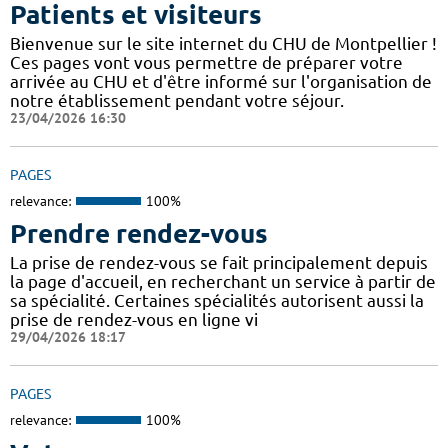
Patients et visiteurs
Bienvenue sur le site internet du CHU de Montpellier !
Ces pages vont vous permettre de préparer votre
arrivée au CHU et d'être informé sur l'organisation de
notre établissement pendant votre séjour.
23/04/2026 16:30
PAGES
relevance:
100%
Prendre rendez-vous
La prise de rendez-vous se fait principalement depuis
la page d'accueil, en recherchant un service à partir de
sa spécialité. Certaines spécialités autorisent aussi la
prise de rendez-vous en ligne vi
29/04/2026 18:17
PAGES
relevance:
100%