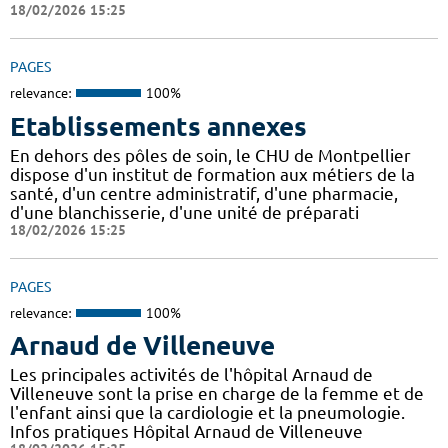
18/02/2026 15:25
PAGES
relevance:
100%
Etablissements annexes
En dehors des pôles de soin, le CHU de Montpellier
dispose d'un institut de formation aux métiers de la
santé, d'un centre administratif, d'une pharmacie,
d'une blanchisserie, d'une unité de préparati
18/02/2026 15:25
PAGES
relevance:
100%
Arnaud de Villeneuve
Les principales activités de l'hôpital Arnaud de
Villeneuve sont la prise en charge de la femme et de
l'enfant ainsi que la cardiologie et la pneumologie.
Infos pratiques Hôpital Arnaud de Villeneuve