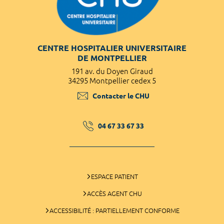
CENTRE HOSPITALIER UNIVERSITAIRE
DE MONTPELLIER
191 av. du Doyen Giraud
34295 Montpellier cedex 5
Contacter le CHU
04 67 33 67 33
ESPACE PATIENT
ACCÈS AGENT CHU
ACCESSIBILITÉ : PARTIELLEMENT CONFORME