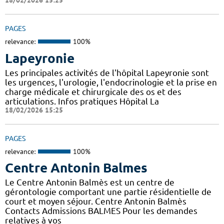
18/02/2026 15:25
PAGES
relevance:
100%
Lapeyronie
Les principales activités de l'hôpital Lapeyronie sont
les urgences, l'urologie, l'endocrinologie et la prise en
charge médicale et chirurgicale des os et des
articulations. Infos pratiques Hôpital La
18/02/2026 15:25
PAGES
relevance:
100%
Centre Antonin Balmes
Le Centre Antonin Balmès est un centre de
gérontologie comportant une partie résidentielle de
court et moyen séjour. Centre Antonin Balmès
Contacts Admissions BALMES Pour les demandes
relatives à vos