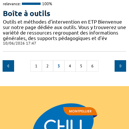
relevance:
100%
Boîte à outils
Outils et méthodes d'intervention en ETP Bienvenue
sur notre page dédiée aux outils. Vous y trouverez une
variété de ressources regroupant des informations
générales, des supports pédagogiques et d'év
10/06/2026 17:47
1
2
3
4
5
6