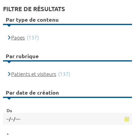
FILTRE DE RÉSULTATS
Par type de contenu
Pages
(137)
Par rubrique
Patients et visiteurs
(137)
Par date de création
Du