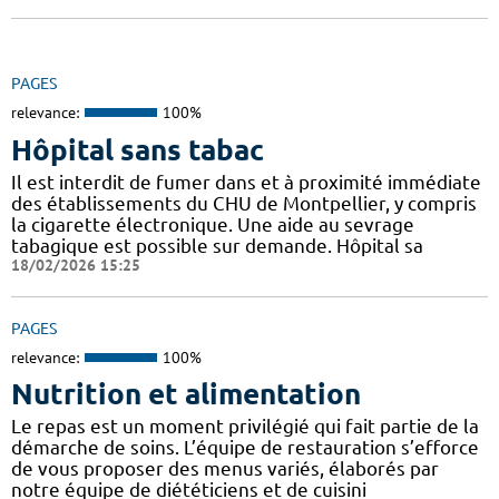
PAGES
relevance:
100%
Hôpital sans tabac
Il est interdit de fumer dans et à proximité immédiate
des établissements du CHU de Montpellier, y compris
la cigarette électronique. Une aide au sevrage
tabagique est possible sur demande. Hôpital sa
18/02/2026 15:25
PAGES
relevance:
100%
Nutrition et alimentation
Le repas est un moment privilégié qui fait partie de la
démarche de soins. L’équipe de restauration s’efforce
de vous proposer des menus variés, élaborés par
notre équipe de diététiciens et de cuisini