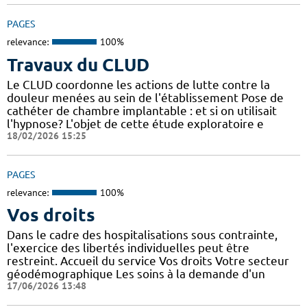
PAGES
relevance:
100%
Travaux du CLUD
Le CLUD coordonne les actions de lutte contre la
douleur menées au sein de l'établissement Pose de
cathéter de chambre implantable : et si on utilisait
l'hypnose? L'objet de cette étude exploratoire e
18/02/2026 15:25
PAGES
relevance:
100%
Vos droits
Dans le cadre des hospitalisations sous contrainte,
l'exercice des libertés individuelles peut être
restreint. Accueil du service Vos droits Votre secteur
géodémographique Les soins à la demande d'un
17/06/2026 13:48