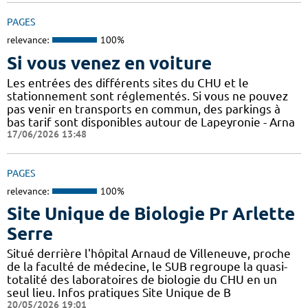
PAGES
relevance:
100%
Si vous venez en voiture
Les entrées des différents sites du CHU et le
stationnement sont réglementés. Si vous ne pouvez
pas venir en transports en commun, des parkings à
bas tarif sont disponibles autour de Lapeyronie - Arna
17/06/2026 13:48
PAGES
relevance:
100%
Site Unique de Biologie Pr Arlette
Serre
Situé derrière l'hôpital Arnaud de Villeneuve, proche
de la faculté de médecine, le SUB regroupe la quasi-
totalité des laboratoires de biologie du CHU en un
seul lieu. Infos pratiques Site Unique de B
20/05/2026 19:01