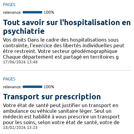
PAGES
relevance:
100%
Tout savoir sur l'hospitalisation en
psychiatrie
Vos droits Dans le cadre des hospitalisations sous
contrainte, l'exercice des libertés individuelles peut
être restreint. Votre secteur géodémographique
Chaque département est partagé en territoires g
17/06/2026 13:48
PAGES
relevance:
100%
Transport sur prescription
Votre état de santé peut justifier un transport en
ambulance ou véhicule sanitaire léger. Seul un
médecin est habilité à vous prescrire un transport
pour les soins, selon votre état de santé, votre de
18/02/2026 15:25