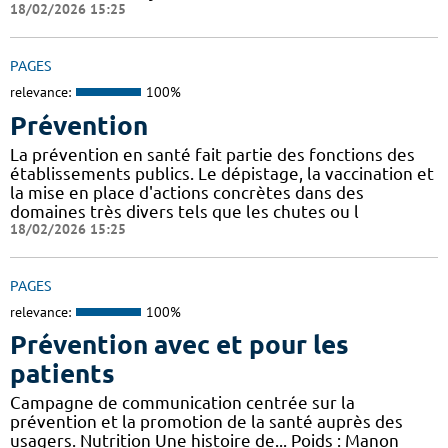
18/02/2026 15:25
PAGES
relevance:
100%
Prévention
La prévention en santé fait partie des fonctions des
établissements publics. Le dépistage, la vaccination et
la mise en place d'actions concrètes dans des
domaines très divers tels que les chutes ou l
18/02/2026 15:25
PAGES
relevance:
100%
Prévention avec et pour les
patients
Campagne de communication centrée sur la
prévention et la promotion de la santé auprès des
usagers. Nutrition Une histoire de... Poids : Manon