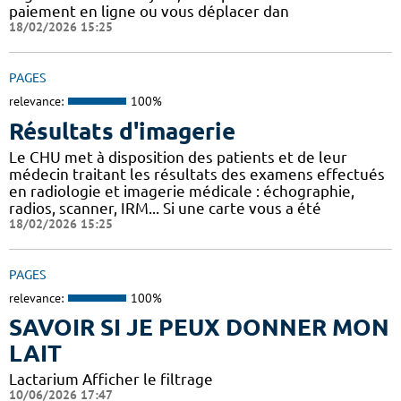
paiement en ligne ou vous déplacer dan
18/02/2026 15:25
PAGES
relevance:
100%
Résultats d'imagerie
Le CHU met à disposition des patients et de leur
médecin traitant les résultats des examens effectués
en radiologie et imagerie médicale : échographie,
radios, scanner, IRM... Si une carte vous a été
18/02/2026 15:25
PAGES
relevance:
100%
SAVOIR SI JE PEUX DONNER MON
LAIT
Lactarium Afficher le filtrage
10/06/2026 17:47