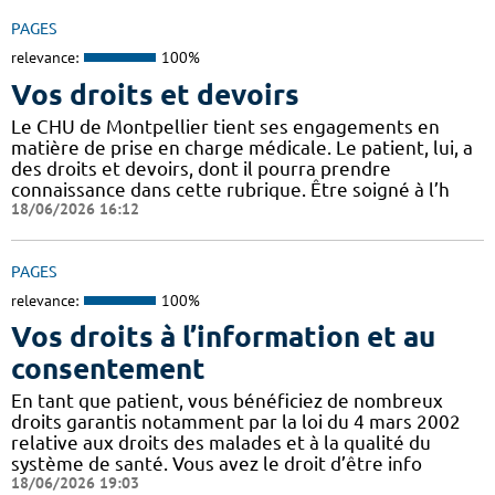
PAGES
relevance:
100%
Vos droits et devoirs
Le CHU de Montpellier tient ses engagements en
matière de prise en charge médicale. Le patient, lui, a
des droits et devoirs, dont il pourra prendre
connaissance dans cette rubrique. Être soigné à l’h
18/06/2026 16:12
PAGES
relevance:
100%
Vos droits à l’information et au
consentement
En tant que patient, vous bénéficiez de nombreux
droits garantis notamment par la loi du 4 mars 2002
relative aux droits des malades et à la qualité du
système de santé. Vous avez le droit d’être info
18/06/2026 19:03