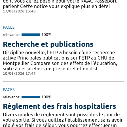
dont vous aurez besoin pour votre RAAC Passeport
patient Cette notice vous explique plus en détai
17/06/2026 13:48
PAGES
relevance:
100%
Recherche et publications
Discipline nouvelle, l'ETP a besoin d'une recherche
active Principales publications sur l'ETP au CHU de
Montpellier Comparaison des effets de l'éducation,
suite à des ateliers en présentiel et en dist
10/06/2026 17:47
PAGES
relevance:
100%
Règlement des frais hospitaliers
Divers modes de règlement sont possibles le jour de
votre sortie. Si vous quittez l’établissement sans avoir
réglé vos frais de séjour, vous pourrez effectuer un