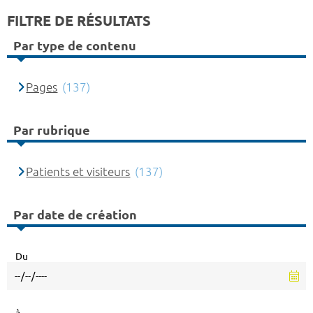
FILTRE DE RÉSULTATS
Par type de contenu
Pages
(137)
Par rubrique
Patients et visiteurs
(137)
Par date de création
Du