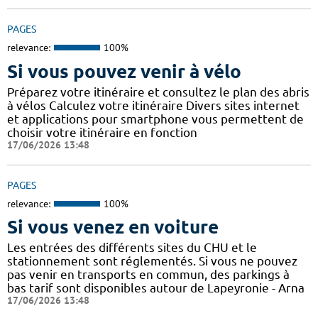
PAGES
relevance:
100%
Si vous pouvez venir à vélo
Préparez votre itinéraire et consultez le plan des abris
à vélos Calculez votre itinéraire Divers sites internet
et applications pour smartphone vous permettent de
choisir votre itinéraire en fonction
17/06/2026 13:48
PAGES
relevance:
100%
Si vous venez en voiture
Les entrées des différents sites du CHU et le
stationnement sont réglementés. Si vous ne pouvez
pas venir en transports en commun, des parkings à
bas tarif sont disponibles autour de Lapeyronie - Arna
17/06/2026 13:48