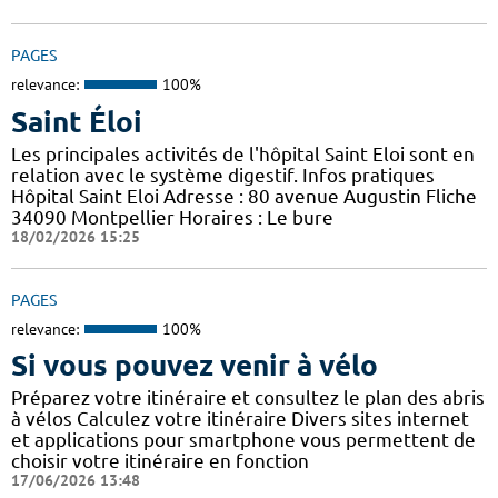
PAGES
relevance:
100%
Saint Éloi
Les principales activités de l'hôpital Saint Eloi sont en
relation avec le système digestif. Infos pratiques
Hôpital Saint Eloi Adresse : 80 avenue Augustin Fliche
34090 Montpellier Horaires : Le bure
18/02/2026 15:25
PAGES
relevance:
100%
Si vous pouvez venir à vélo
Préparez votre itinéraire et consultez le plan des abris
à vélos Calculez votre itinéraire Divers sites internet
et applications pour smartphone vous permettent de
choisir votre itinéraire en fonction
17/06/2026 13:48