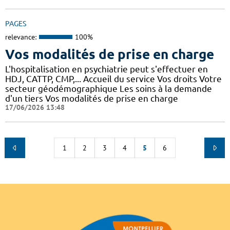
PAGES
relevance:
100%
Vos modalités de prise en charge
L'hospitalisation en psychiatrie peut s'effectuer en
HDJ, CATTP, CMP,... Accueil du service Vos droits Votre
secteur géodémographique Les soins à la demande
d'un tiers Vos modalités de prise en charge
17/06/2026 13:48
1
2
3
4
5
6