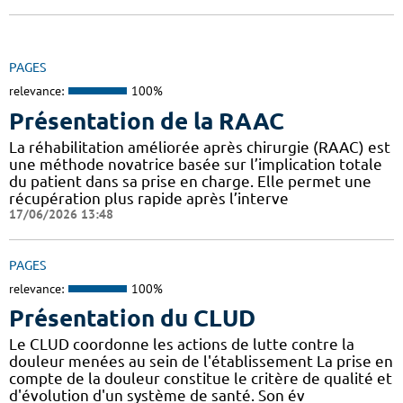
PAGES
relevance:
100%
Présentation de la RAAC
La réhabilitation améliorée après chirurgie (RAAC) est
une méthode novatrice basée sur l’implication totale
du patient dans sa prise en charge. Elle permet une
récupération plus rapide après l’interve
17/06/2026 13:48
PAGES
relevance:
100%
Présentation du CLUD
Le CLUD coordonne les actions de lutte contre la
douleur menées au sein de l'établissement La prise en
compte de la douleur constitue le critère de qualité et
d'évolution d'un système de santé. Son év