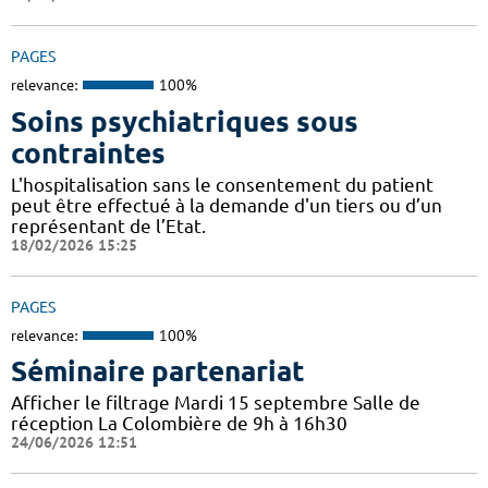
PAGES
relevance:
100%
Soins psychiatriques sous
contraintes
L'hospitalisation sans le consentement du patient
peut être effectué à la demande d'un tiers ou d’un
représentant de l’Etat.
18/02/2026 15:25
PAGES
relevance:
100%
Séminaire partenariat
Afficher le filtrage Mardi 15 septembre Salle de
réception La Colombière de 9h à 16h30
24/06/2026 12:51