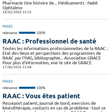
Pharmacie Une histoire de... Médicaments : Nabil
Ophtalmo
18/02/2026 15:25
PAGES
relevance:
100%
RAAC : Professionnel de santé
Toutes les informations professionnelles de la RAAC :
Etat des lieux et perspectives des programmes de
RAAC par l'HAS, bibliographie... Association GRACE
Pour plus d'information, voir le site de GRACE
17/06/2026 13:48
PAGES
relevance:
100%
RAAC : Vous êtes patient
Passeport patient, journal de bord, exercices de
kinésithérapie, contacts en cas de problème : tout ce