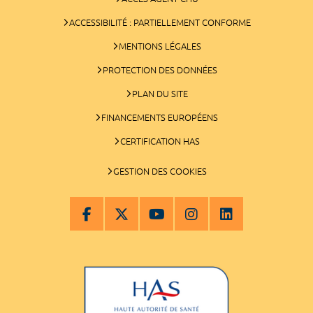
ACCESSIBILITÉ : PARTIELLEMENT CONFORME
MENTIONS LÉGALES
PROTECTION DES DONNÉES
PLAN DU SITE
FINANCEMENTS EUROPÉENS
CERTIFICATION HAS
GESTION DES COOKIES