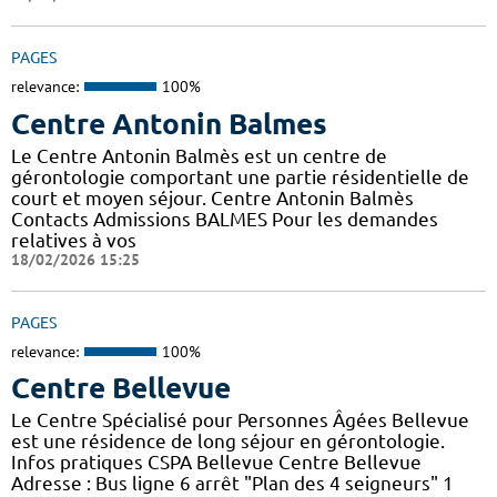
PAGES
relevance:
100%
Centre Antonin Balmes
Le Centre Antonin Balmès est un centre de
gérontologie comportant une partie résidentielle de
court et moyen séjour. Centre Antonin Balmès
Contacts Admissions BALMES Pour les demandes
relatives à vos
18/02/2026 15:25
PAGES
relevance:
100%
Centre Bellevue
Le Centre Spécialisé pour Personnes Âgées Bellevue
est une résidence de long séjour en gérontologie.
Infos pratiques CSPA Bellevue Centre Bellevue
Adresse : Bus ligne 6 arrêt "Plan des 4 seigneurs" 1