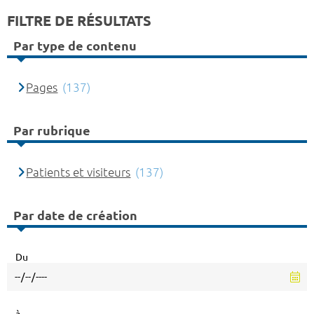
FILTRE DE RÉSULTATS
Par type de contenu
Pages
(137)
Par rubrique
Patients et visiteurs
(137)
Par date de création
Du