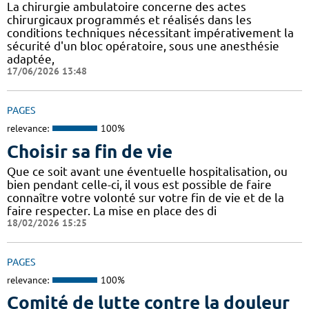
La chirurgie ambulatoire concerne des actes
chirurgicaux programmés et réalisés dans les
conditions techniques nécessitant impérativement la
sécurité d'un bloc opératoire, sous une anesthésie
adaptée,
17/06/2026 13:48
PAGES
relevance:
100%
Choisir sa fin de vie
Que ce soit avant une éventuelle hospitalisation, ou
bien pendant celle-ci, il vous est possible de faire
connaître votre volonté sur votre fin de vie et de la
faire respecter. La mise en place des di
18/02/2026 15:25
PAGES
relevance:
100%
Comité de lutte contre la douleur