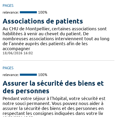
PAGES
relevance:
100%
Associations de patients
Au CHU de Montpellier, certaines associations sont
habilitées à venir au chevet du patient. De
nombreuses associations interviennent tout au long
de l'année auprès des patients afin de les
accompagner
18/06/2026 16:02
PAGES
relevance:
100%
Assurer la sécurité des biens et
des personnes
Pendant votre séjour à l'hôpital, votre sécurité est
notre souci permanent. Vous pouvez nous aider à
assurer la sécurité des biens et des personnes en
respectant les consignes indiquées dans votre liv