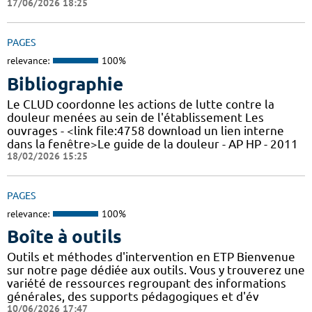
17/06/2026 18:25
PAGES
relevance:
100%
Bibliographie
Le CLUD coordonne les actions de lutte contre la
douleur menées au sein de l'établissement Les
ouvrages - <link file:4758 download un lien interne
dans la fenêtre>Le guide de la douleur - AP HP - 2011
18/02/2026 15:25
PAGES
relevance:
100%
Boîte à outils
Outils et méthodes d'intervention en ETP Bienvenue
sur notre page dédiée aux outils. Vous y trouverez une
variété de ressources regroupant des informations
générales, des supports pédagogiques et d'év
10/06/2026 17:47