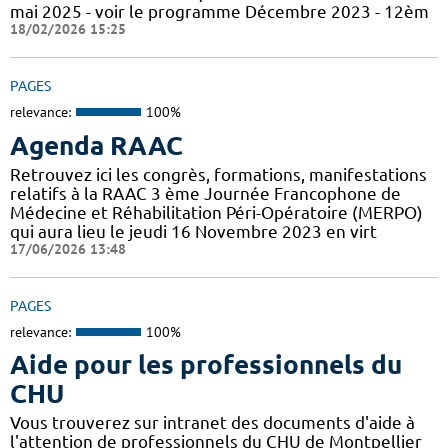
mai 2025 - voir le programme Décembre 2023 - 12èm
18/02/2026 15:25
PAGES
relevance:
100%
Agenda RAAC
Retrouvez ici les congrès, formations, manifestations
relatifs à la RAAC 3 ème Journée Francophone de
Médecine et Réhabilitation Péri-Opératoire (MERPO)
qui aura lieu le jeudi 16 Novembre 2023 en virt
17/06/2026 13:48
PAGES
relevance:
100%
Aide pour les professionnels du
CHU
Vous trouverez sur intranet des documents d'aide à
l'attention de professionnels du CHU de Montpellier