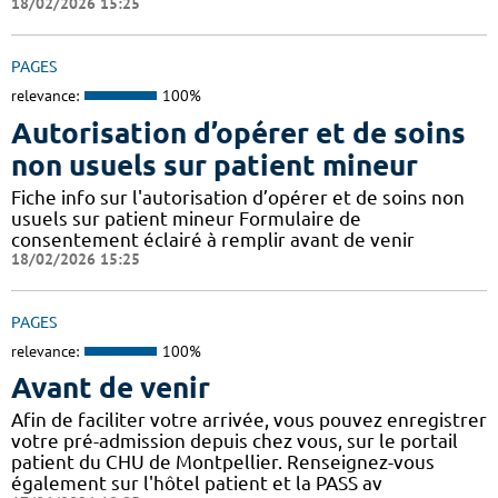
18/02/2026 15:25
PAGES
relevance:
100%
Autorisation d’opérer et de soins
non usuels sur patient mineur
Fiche info sur l'autorisation d’opérer et de soins non
usuels sur patient mineur Formulaire de
consentement éclairé à remplir avant de venir
18/02/2026 15:25
PAGES
relevance:
100%
Avant de venir
Afin de faciliter votre arrivée, vous pouvez enregistrer
votre pré-admission depuis chez vous, sur le portail
patient du CHU de Montpellier. Renseignez-vous
également sur l'hôtel patient et la PASS av