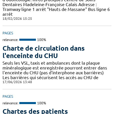
Dentaires Madeleine-Françoise Calais Adresse :
Tramway ligne 1 arrêt "Hauts de Massane" Bus ligne 6
arrêt
18/02/2026 15:25
PAGES
relevance:
100%
Charte de circulation dans
l'enceinte du CHU
Seuls les VSL, taxis et ambulances dont la plaque
minéralogique est enregistrée pourront entrer dans
l'enceinte du CHU (pas d'interphone aux barrières)
Les barrières qui sécurisent les accès au CHU de
17/06/2026 13:48
PAGES
relevance:
100%
Chartes des patients