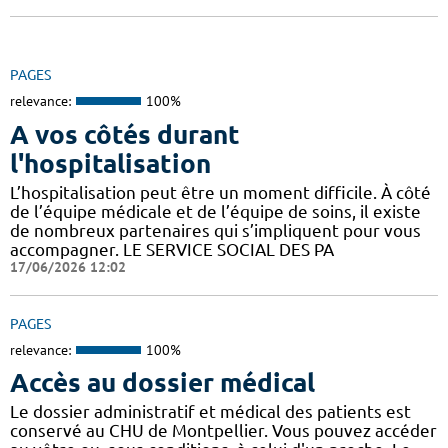
PAGES
relevance:
100%
A vos côtés durant
l'hospitalisation
L’hospitalisation peut être un moment difficile. À côté
de l’équipe médicale et de l’équipe de soins, il existe
de nombreux partenaires qui s’impliquent pour vous
accompagner. LE SERVICE SOCIAL DES PA
17/06/2026 12:02
PAGES
relevance:
100%
Accès au dossier médical
Le dossier administratif et médical des patients est
conservé au CHU de Montpellier. Vous pouvez accéder