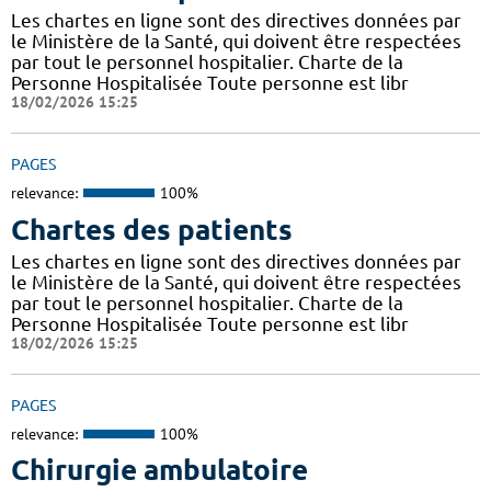
Les chartes en ligne sont des directives données par
le Ministère de la Santé, qui doivent être respectées
par tout le personnel hospitalier. Charte de la
Personne Hospitalisée Toute personne est libr
18/02/2026 15:25
PAGES
relevance:
100%
Chartes des patients
Les chartes en ligne sont des directives données par
le Ministère de la Santé, qui doivent être respectées
par tout le personnel hospitalier. Charte de la
Personne Hospitalisée Toute personne est libr
18/02/2026 15:25
PAGES
relevance:
100%
Chirurgie ambulatoire