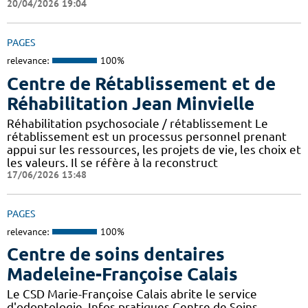
20/04/2026 19:04
PAGES
relevance:
100%
Centre de Rétablissement et de
Réhabilitation Jean Minvielle
Réhabilitation psychosociale / rétablissement Le
rétablissement est un processus personnel prenant
appui sur les ressources, les projets de vie, les choix et
les valeurs. Il se réfère à la reconstruct
17/06/2026 13:48
PAGES
relevance:
100%
Centre de soins dentaires
Madeleine-Françoise Calais
Le CSD Marie-Françoise Calais abrite le service
d'odontologie. Infos pratiques Centre de Soins