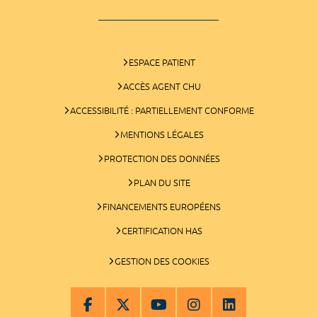
ESPACE PATIENT
ACCÈS AGENT CHU
ACCESSIBILITÉ : PARTIELLEMENT CONFORME
MENTIONS LÉGALES
PROTECTION DES DONNÉES
PLAN DU SITE
FINANCEMENTS EUROPÉENS
CERTIFICATION HAS
GESTION DES COOKIES