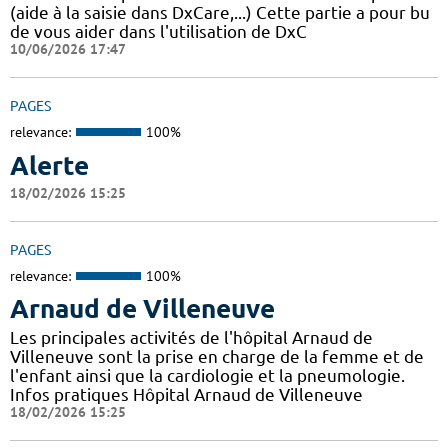
(aide à la saisie dans DxCare,...) Cette partie a pour bu
de vous aider dans l'utilisation de DxC
10/06/2026 17:47
PAGES
relevance:
100%
Alerte
18/02/2026 15:25
PAGES
relevance:
100%
Arnaud de Villeneuve
Les principales activités de l'hôpital Arnaud de
Villeneuve sont la prise en charge de la femme et de
l'enfant ainsi que la cardiologie et la pneumologie.
Infos pratiques Hôpital Arnaud de Villeneuve
18/02/2026 15:25