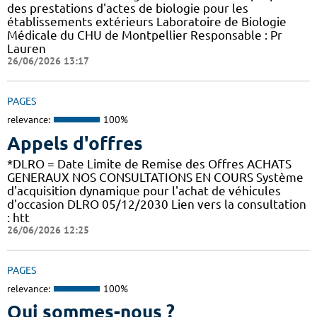
des prestations d'actes de biologie pour les
établissements extérieurs Laboratoire de Biologie
Médicale du CHU de Montpellier Responsable : Pr
Lauren
26/06/2026 13:17
PAGES
relevance:
100%
Appels d'offres
*DLRO = Date Limite de Remise des Offres ACHATS
GENERAUX NOS CONSULTATIONS EN COURS Système
d'acquisition dynamique pour l'achat de véhicules
d'occasion DLRO 05/12/2030 Lien vers la consultation
: htt
26/06/2026 12:25
PAGES
relevance:
100%
Qui sommes-nous ?