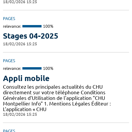
18/02/2026 15:25
PAGES
relevance:
100%
Stages 04-2025
18/02/2026 15:25
PAGES
relevance:
100%
Appli mobile
Consultez les principales actualités du CHU
directement sur votre téléphone Conditions
Générales d’Utilisation de l'application "CHU
Montpellier Info" 1. Mentions Légales Éditeur :
L’application « CHU
18/02/2026 15:25
PAGES