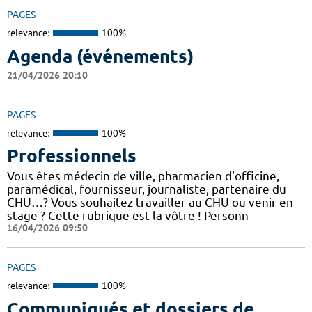
PAGES
relevance:
100%
Agenda (événements)
21/04/2026 20:10
PAGES
relevance:
100%
Professionnels
Vous êtes médecin de ville, pharmacien d'officine,
paramédical, fournisseur, journaliste, partenaire du
CHU…? Vous souhaitez travailler au CHU ou venir en
stage ? Cette rubrique est la vôtre ! Personn
16/04/2026 09:50
PAGES
relevance:
100%
Communiqués et dossiers de