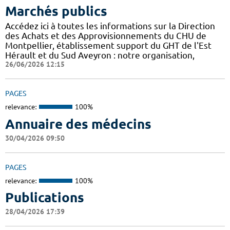
Marchés publics
Accédez ici à toutes les informations sur la Direction
des Achats et des Approvisionnements du CHU de
Montpellier, établissement support du GHT de l'Est
Hérault et du Sud Aveyron : notre organisation,
26/06/2026 12:15
PAGES
relevance:
100%
Annuaire des médecins
30/04/2026 09:50
PAGES
relevance:
100%
Publications
28/04/2026 17:39