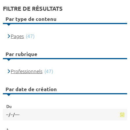
FILTRE DE RÉSULTATS
Par type de contenu
Pages
(47)
Par rubrique
Professionnels
(47)
Par date de création
Du