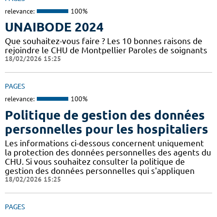
relevance:
100%
UNAIBODE 2024
Que souhaitez-vous faire ? Les 10 bonnes raisons de
rejoindre le CHU de Montpellier Paroles de soignants
18/02/2026 15:25
PAGES
relevance:
100%
Politique de gestion des données
personnelles pour les hospitaliers
Les informations ci-dessous concernent uniquement
la protection des données personnelles des agents du
CHU. Si vous souhaitez consulter la politique de
gestion des données personnelles qui s'appliquen
18/02/2026 15:25
PAGES