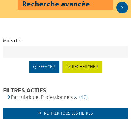
Recherche avancée
Mots-clés :
EFFACER
RECHERCHER
FILTRES ACTIFS
Par rubrique: Professionnels
(47)
RETIRER TOUS LES FILTRES