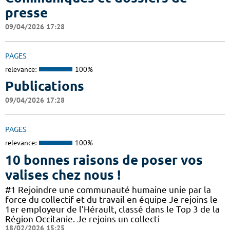
presse
09/04/2026 17:28
PAGES
relevance:
100%
Publications
09/04/2026 17:28
PAGES
relevance:
100%
10 bonnes raisons de poser vos
valises chez nous !
#1 Rejoindre une communauté humaine unie par la
force du collectif et du travail en équipe Je rejoins le
1er employeur de l’Hérault, classé dans le Top 3 de la
Région Occitanie. Je rejoins un collecti
18/02/2026 15:25