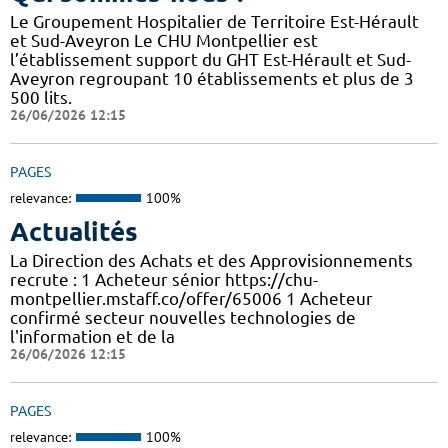
Le Groupement Hospitalier de Territoire Est-Hérault
et Sud-Aveyron Le CHU Montpellier est
l’établissement support du GHT Est-Hérault et Sud-
Aveyron regroupant 10 établissements et plus de 3
500 lits.
26/06/2026 12:15
PAGES
relevance:
100%
Actualités
La Direction des Achats et des Approvisionnements
recrute : 1 Acheteur sénior https://chu-
montpellier.mstaff.co/offer/65006 1 Acheteur
confirmé secteur nouvelles technologies de
l'information et de la
26/06/2026 12:15
PAGES
relevance:
100%