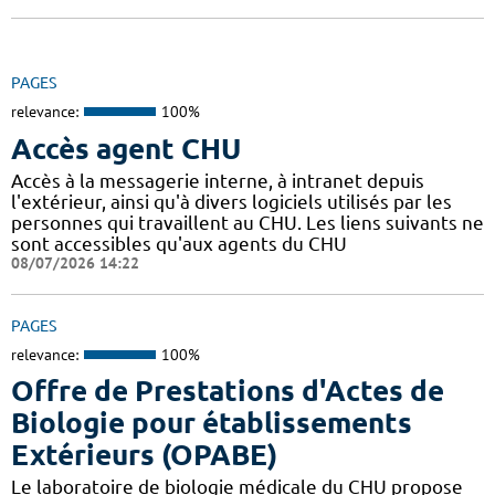
PAGES
relevance:
100%
Accès agent CHU
Accès à la messagerie interne, à intranet depuis
l'extérieur, ainsi qu'à divers logiciels utilisés par les
personnes qui travaillent au CHU. Les liens suivants ne
sont accessibles qu'aux agents du CHU
08/07/2026 14:22
PAGES
relevance:
100%
Offre de Prestations d'Actes de
Biologie pour établissements
Extérieurs (OPABE)
Le laboratoire de biologie médicale du CHU propose