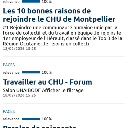
relevance:
100%
Les 10 bonnes raisons de
rejoindre le CHU de Montpellier
#1 Rejoindre une communauté humaine unie par la
force du collectif et du travail en équipe Je rejoins le
1er employeur de l’Hérault, classé dans le Top 3 de la
Région Occitanie. Je rejoins un collecti
18/02/2026 15:25
PAGES
relevance:
100%
Travailler au CHU - Forum
Salon UNAIBODE Afficher le filtrage
18/02/2026 15:25
PAGES
relevance:
100%