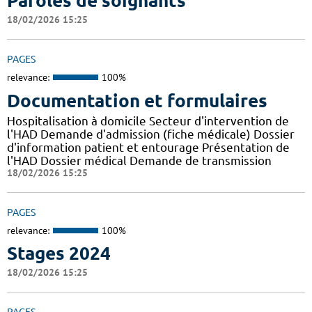
Paroles de soignants
18/02/2026 15:25
PAGES
relevance:
100%
Documentation et formulaires
Hospitalisation à domicile Secteur d'intervention de
l'HAD Demande d'admission (fiche médicale) Dossier
d'information patient et entourage Présentation de
l'HAD Dossier médical Demande de transmission
18/02/2026 15:25
PAGES
relevance:
100%
Stages 2024
18/02/2026 15:25