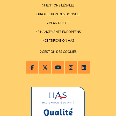
MENTIONS LÉGALES
PROTECTION DES DONNÉES
PLAN DU SITE
FINANCEMENTS EUROPÉENS
CERTIFICATION HAS
GESTION DES COOKIES