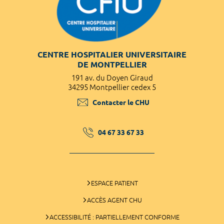
CENTRE HOSPITALIER UNIVERSITAIRE
DE MONTPELLIER
191 av. du Doyen Giraud
34295 Montpellier cedex 5
Contacter le CHU
04 67 33 67 33
ESPACE PATIENT
ACCÈS AGENT CHU
ACCESSIBILITÉ : PARTIELLEMENT CONFORME